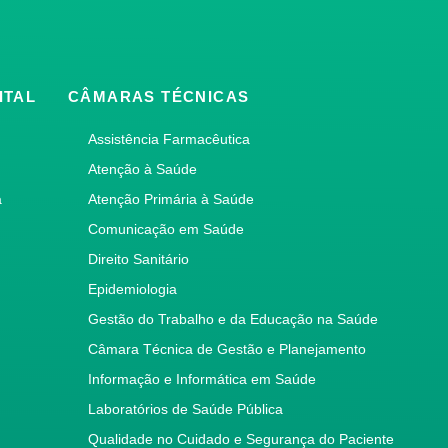
ITAL
CÂMARAS TÉCNICAS
Assistência Farmacêutica
Atenção à Saúde
a
Atenção Primária à Saúde
Comunicação em Saúde
Direito Sanitário
Epidemiologia
Gestão do Trabalho e da Educação na Saúde
Câmara Técnica de Gestão e Planejamento
Informação e Informática em Saúde
Laboratórios de Saúde Pública
Qualidade no Cuidado e Segurança do Paciente