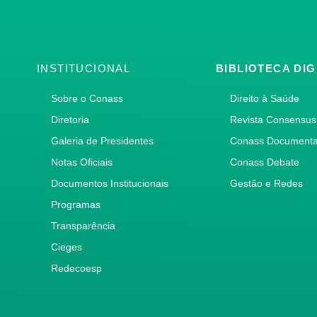
INSTITUCIONAL
BIBLIOTECA DIG
Sobre o Conass
Direito à Saúde
Diretoria
Revista Consensus
Galeria de Presidentes
Conass Document
Notas Oficiais
Conass Debate
Documentos Institucionais
Gestão e Redes
Programas
Transparência
Cieges
Redecoesp