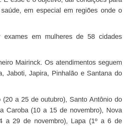
 saúde, em especial em regiões onde o
 Jaboti, Japira, Pinhalão e Santana do
 da Caroba (10 a 15 de novembro), Nova
24 a 29 de novembro), Lapa (1º a 6 de