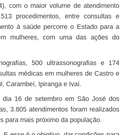
4), com o maior volume de atendimento
513 procedimentos, entre consultas e
ento à saúde percorre o Estado para a
 em mulheres, com uma das ações do
sultas médicas em mulheres de Castro e
, Carambeí, Ipiranga e Ivaí.
as, 3.805 atendimentos foram realizados
os para mais próximo da população.