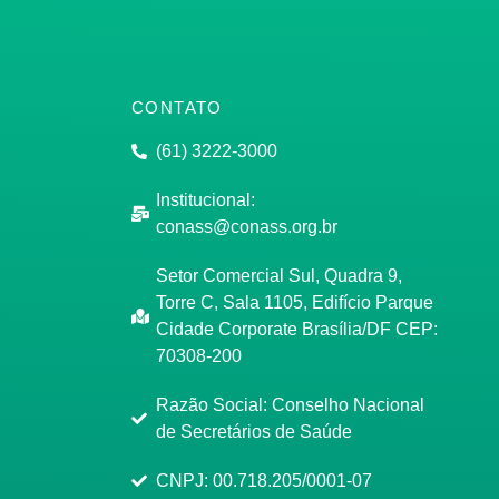
CONTATO
(61) 3222-3000
Institucional:
conass@conass.org.br
Setor Comercial Sul, Quadra 9,
Torre C, Sala 1105, Edifício Parque
Cidade Corporate Brasília/DF CEP:
70308-200
Razão Social: Conselho Nacional
de Secretários de Saúde
CNPJ: 00.718.205/0001-07