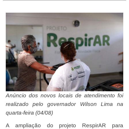
Anúncio dos novos locais de atendimento foi
realizado pelo governador Wilson Lima na
quarta-feira (04/08)
A ampliação do projeto RespirAR para