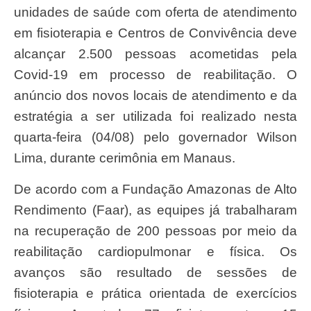
unidades de saúde com oferta de atendimento
em fisioterapia e Centros de Convivência deve
alcançar 2.500 pessoas acometidas pela
Covid-19 em processo de reabilitação. O
anúncio dos novos locais de atendimento e da
estratégia a ser utilizada foi realizado nesta
quarta-feira (04/08) pelo governador Wilson
Lima, durante cerimônia em Manaus.
De acordo com a Fundação Amazonas de Alto
Rendimento (Faar), as equipes já trabalharam
na recuperação de 200 pessoas por meio da
reabilitação cardiopulmonar e física. Os
avanços são resultado de sessões de
fisioterapia e prática orientada de exercícios