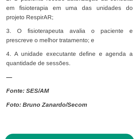
em fisioterapia em uma das unidades do
projeto RespirAR;
3. O fisioterapeuta avalia o paciente e
prescreve o melhor tratamento; e
4. A unidade executante define e agenda a
quantidade de sessões.
—
Fonte: SES/AM
Foto: Bruno Zanardo/Secom