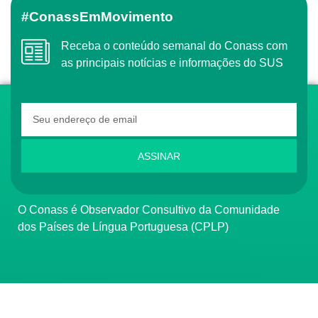
#ConassEmMovimento
Receba o conteúdo semanal do Conass com
as principais notícias e informações do SUS
ASSINAR
O Conass é Observador Consultivo da Comunidade
dos Países de Língua Portuguesa (CPLP)