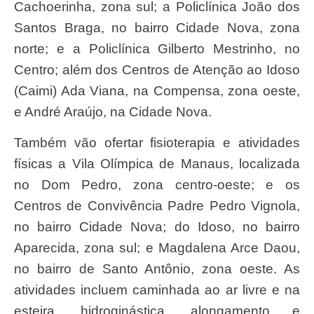
Cachoerinha, zona sul; a Policlínica João dos
Santos Braga, no bairro Cidade Nova, zona
norte; e a Policlínica Gilberto Mestrinho, no
Centro; além dos Centros de Atenção ao Idoso
(Caimi) Ada Viana, na Compensa, zona oeste,
e André Araújo, na Cidade Nova.
Também vão ofertar fisioterapia e atividades
físicas a Vila Olímpica de Manaus, localizada
no Dom Pedro, zona centro-oeste; e os
Centros de Convivência Padre Pedro Vignola,
no bairro Cidade Nova; do Idoso, no bairro
Aparecida, zona sul; e Magdalena Arce Daou,
no bairro de Santo Antônio, zona oeste. As
atividades incluem caminhada ao ar livre e na
esteira, hidroginástica, alongamento e