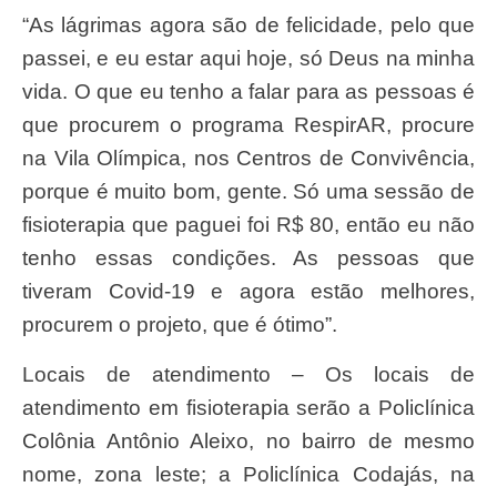
“As lágrimas agora são de felicidade, pelo que
passei, e eu estar aqui hoje, só Deus na minha
vida. O que eu tenho a falar para as pessoas é
que procurem o programa RespirAR, procure
na Vila Olímpica, nos Centros de Convivência,
porque é muito bom, gente. Só uma sessão de
fisioterapia que paguei foi R$ 80, então eu não
tenho essas condições. As pessoas que
tiveram Covid-19 e agora estão melhores,
procurem o projeto, que é ótimo”.
Locais de atendimento – Os locais de
atendimento em fisioterapia serão a Policlínica
Colônia Antônio Aleixo, no bairro de mesmo
nome, zona leste; a Policlínica Codajás, na