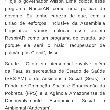
“Hoje o governador Wilson Lima coloca esse
programa RespirAR como uma política de
governo. Eu tenho certeza de que, com a
união de esforços, inclusive da Assembleia
Legislativa, vamos colocar esse projeto
RespirAR como um programa de estado, até
porque ele será o maior recuperador de
pulmão pós-Covid”, disse.
Saúde – O projeto intersetorial envolve, além
da Faar, as secretarias de Estado de Saúde
(SES-AM) e de Assistência Social (Seas), o
Fundo de Promoção Social e Erradicação da
Pobreza (FPS) e a Agência Amazonense de
Desenvolvimento Econômico, Social e
Ambiental (Aadesam).