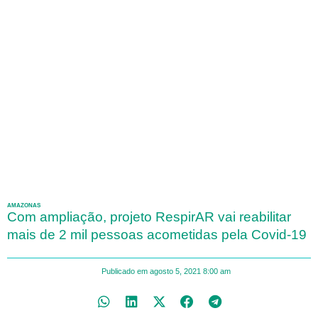
AMAZONAS
Com ampliação, projeto RespirAR vai reabilitar
mais de 2 mil pessoas acometidas pela Covid-19
Publicado em
agosto 5, 2021
8:00 am