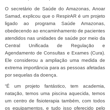
O secretário de Saúde do Amazonas, Anoar
Samad, explicou que o RespirAR é um projeto
ligado ao programa Saúde Amazonas,
obedecendo ao encaminhamento de pacientes
atendidos nas unidades de saúde por meio da
Central Unificada de Regulação e
Agendamento de Consultas e Exames (Cura).
Ele considerou a ampliação uma medida de
extrema importância para as pessoas afetadas
por sequelas da doença.
“É um projeto fantástico, tem academia,
natação, temos uma piscina aquecida, temos
um centro de fisioterapia também, com todos
os equipamentos, e tudo isso oferecido pelo