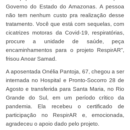
Governo do Estado do Amazonas. A pessoa
não tem nenhum custo pra realização desse
tratamento. Você que está com sequelas, com
cicatrizes motoras da Covid-19, respiratórias,
procure a unidade de saúde, peça
encaminhamentos para o projeto RespirAR”,
frisou Anoar Samad.
A aposentada Onélia Pantoja, 67, chegou a ser
internada no Hospital e Pronto-Socorro 28 de
Agosto e transferida para Santa Maria, no Rio
Grande do Sul, em um período crítico da
pandemia. Ela recebeu o certificado de
participação no RespirAR e, emocionada,
agradeceu o apoio dado pelo projeto.