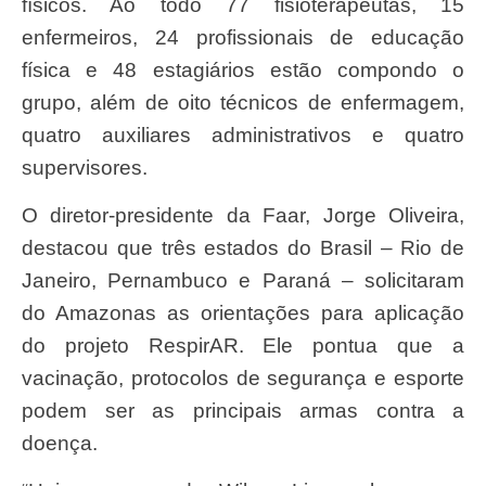
físicos. Ao todo 77 fisioterapeutas, 15
enfermeiros, 24 profissionais de educação
física e 48 estagiários estão compondo o
grupo, além de oito técnicos de enfermagem,
quatro auxiliares administrativos e quatro
supervisores.
O diretor-presidente da Faar, Jorge Oliveira,
destacou que três estados do Brasil – Rio de
Janeiro, Pernambuco e Paraná – solicitaram
do Amazonas as orientações para aplicação
do projeto RespirAR. Ele pontua que a
vacinação, protocolos de segurança e esporte
podem ser as principais armas contra a
doença.