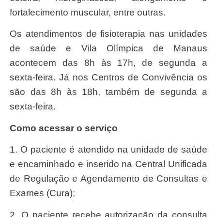
fortalecimento muscular, entre outras.
Os atendimentos de fisioterapia nas unidades
de saúde e Vila Olímpica de Manaus
acontecem das 8h às 17h, de segunda a
sexta-feira. Já nos Centros de Convivência os
são das 8h às 18h, também de segunda a
sexta-feira.
Como acessar o serviço
1. O paciente é atendido na unidade de saúde
e encaminhado e inserido na Central Unificada
de Regulação e Agendamento de Consultas e
Exames (Cura);
2. O paciente recebe autorização da consulta