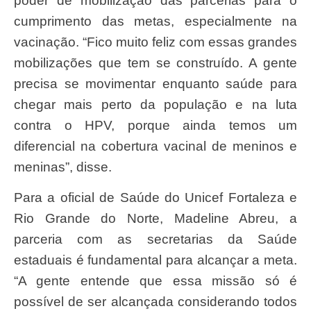
poder de mobilização das parcerias para o
cumprimento das metas, especialmente na
vacinação. “Fico muito feliz com essas grandes
mobilizações que tem se construído. A gente
precisa se movimentar enquanto saúde para
chegar mais perto da população e na luta
contra o HPV, porque ainda temos um
diferencial na cobertura vacinal de meninos e
meninas”, disse.
Para a oficial de Saúde do Unicef Fortaleza e
Rio Grande do Norte, Madeline Abreu, a
parceria com as secretarias da Saúde
estaduais é fundamental para alcançar a meta.
“A gente entende que essa missão só é
possível de ser alcançada considerando todos