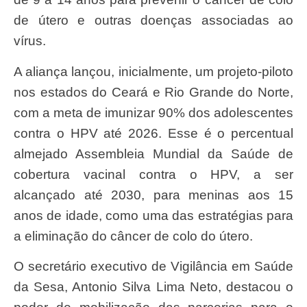
de útero e outras doenças associadas ao
vírus.
A aliança lançou, inicialmente, um projeto-piloto
nos estados do Ceará e Rio Grande do Norte,
com a meta de imunizar 90% dos adolescentes
contra o HPV até 2026. Esse é o percentual
almejado Assembleia Mundial da Saúde de
cobertura vacinal contra o HPV, a ser
alcançado até 2030, para meninas aos 15
anos de idade, como uma das estratégias para
a eliminação do câncer de colo do útero.
O secretário executivo de Vigilância em Saúde
da Sesa, Antonio Silva Lima Neto, destacou o