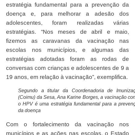
estratégia fundamental para a prevenção da
doença e, para melhorar a adesão dos
adolescentes, foram realizadas várias
estratégias. “Nos meses de abril e maio,
fizemos as caravanas da vacinação nas
escolas nos municípios, e algumas das
estratégias adotadas foram as rodas de
conversas com crianças e adolescentes de 9 a
19 anos, em relação à vacinação”, exemplifica.
Segundo a titular da Coordenadoria de Imuniza
(Coimu) da Sesa, Ana Karine Borges, a vacinação con
o HPV é uma estratégia fundamental para a preven
da doença
Com o fortalecimento da vacinação nos
municípios e as ações nas escolas, o Estado