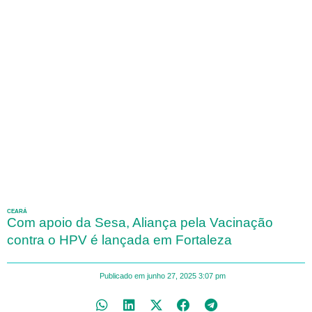
CEARÁ
Com apoio da Sesa, Aliança pela Vacinação
contra o HPV é lançada em Fortaleza
Publicado em
junho 27, 2025
3:07 pm