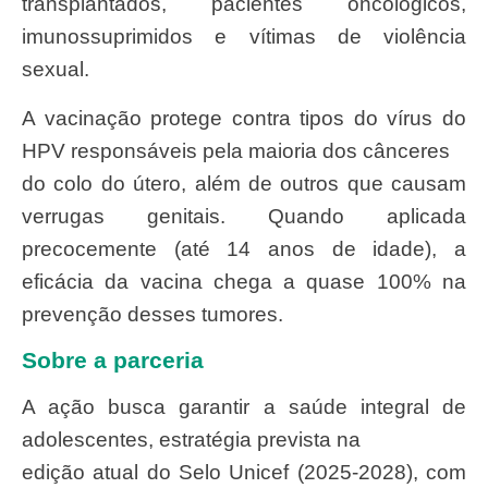
transplantados, pacientes oncológicos,
imunossuprimidos e vítimas de violência
sexual.
A vacinação protege contra tipos do vírus do
HPV responsáveis pela maioria dos cânceres
do colo do útero, além de outros que causam
verrugas genitais. Quando aplicada
precocemente (até 14 anos de idade), a
eficácia da vacina chega a quase 100% na
prevenção desses tumores.
Sobre a parceria
A ação busca garantir a saúde integral de
adolescentes, estratégia prevista na
edição atual do Selo Unicef (2025-2028), com