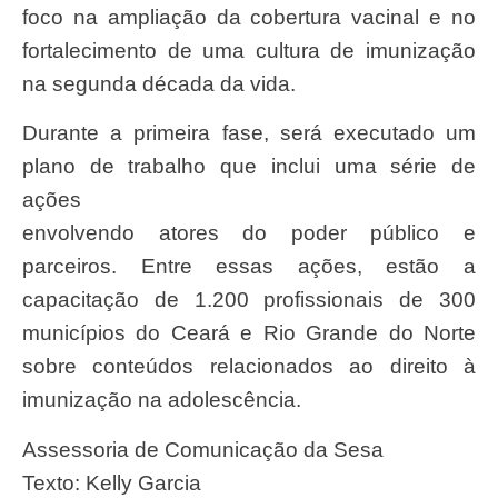
foco na ampliação da cobertura vacinal e no
fortalecimento de uma cultura de imunização
na segunda década da vida.
Durante a primeira fase, será executado um
plano de trabalho que inclui uma série de
ações
envolvendo atores do poder público e
parceiros. Entre essas ações, estão a
capacitação de 1.200 profissionais de 300
municípios do Ceará e Rio Grande do Norte
sobre conteúdos relacionados ao direito à
imunização na adolescência.
Assessoria de Comunicação da Sesa
Texto: Kelly Garcia