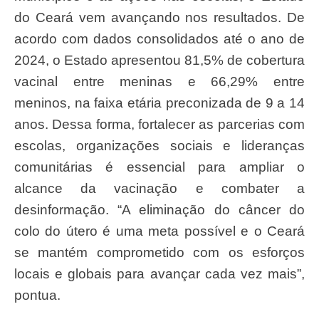
do Ceará vem avançando nos resultados. De
acordo com dados consolidados até o ano de
2024, o Estado apresentou 81,5% de cobertura
vacinal entre meninas e 66,29% entre
meninos, na faixa etária preconizada de 9 a 14
anos. Dessa forma, fortalecer as parcerias com
escolas, organizações sociais e lideranças
comunitárias é essencial para ampliar o
alcance da vacinação e combater a
desinformação. “A eliminação do câncer do
colo do útero é uma meta possível e o Ceará
se mantém comprometido com os esforços
locais e globais para avançar cada vez mais”,
pontua.