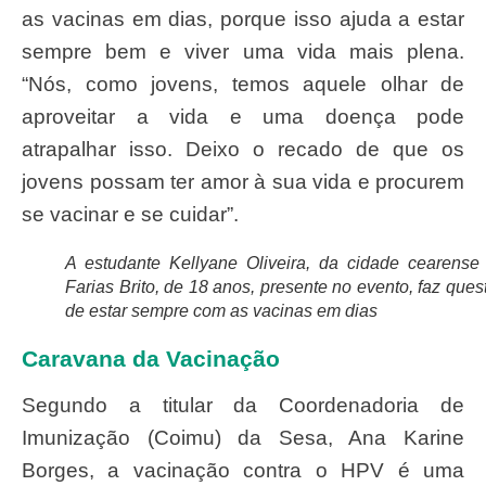
as vacinas em dias, porque isso ajuda a estar
sempre bem e viver uma vida mais plena.
“Nós, como jovens, temos aquele olhar de
aproveitar a vida e uma doença pode
atrapalhar isso. Deixo o recado de que os
jovens possam ter amor à sua vida e procurem
se vacinar e se cuidar”.
A estudante Kellyane Oliveira, da cidade cearense
Farias Brito, de 18 anos, presente no evento, faz ques
de estar sempre com as vacinas em dias
Caravana da Vacinação
Segundo a titular da Coordenadoria de
Imunização (Coimu) da Sesa, Ana Karine
Borges, a vacinação contra o HPV é uma