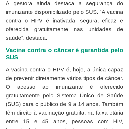
A gestora ainda destaca a segurança do
imunizante disponibilizado pelo SUS. “A vacina
contra o HPV é inativada, segura, eficaz e
oferecida gratuitamente nas unidades de
saúde”, destaca.
Vacina contra o câncer é garantida pelo
SUS
A vacina contra o HPV é, hoje, a única capaz
de prevenir diretamente vários tipos de câncer.
O acesso ao imunizante é oferecido
gratuitamente pelo Sistema Único de Saúde
(SUS) para o público de 9 a 14 anos. Também
têm direito à vacinação gratuita, na faixa etária
entre 15 e 45 anos, pessoas com HIV,