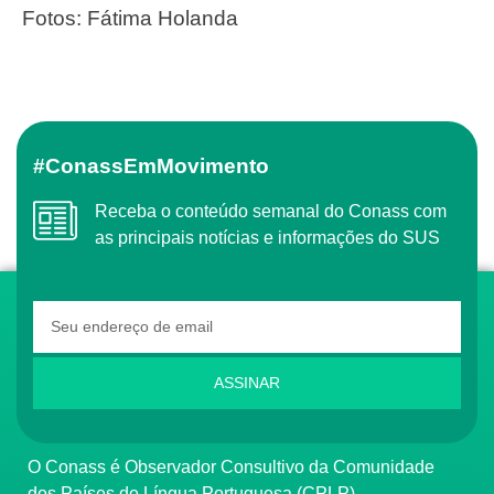
Fotos: Fátima Holanda
#ConassEmMovimento
Receba o conteúdo semanal do Conass com
as principais notícias e informações do SUS
ASSINAR
O Conass é Observador Consultivo da Comunidade
dos Países de Língua Portuguesa (CPLP)