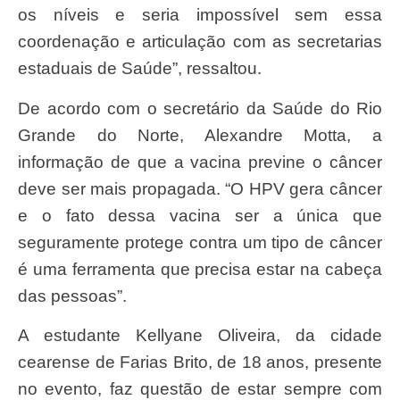
os níveis e seria impossível sem essa
coordenação e articulação com as secretarias
estaduais de Saúde”, ressaltou.
De acordo com o secretário da Saúde do Rio
Grande do Norte, Alexandre Motta, a
informação de que a vacina previne o câncer
deve ser mais propagada. “O HPV gera câncer
e o fato dessa vacina ser a única que
seguramente protege contra um tipo de câncer
é uma ferramenta que precisa estar na cabeça
das pessoas”.
A estudante Kellyane Oliveira, da cidade
cearense de Farias Brito, de 18 anos, presente
no evento, faz questão de estar sempre com