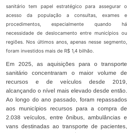
sanitário tem papel estratégico para assegurar o
acesso da população a consultas, exames e
procedimentos, especialmente quando há
necessidade de deslocamento entre municípios ou
regiões. Nos últimos anos, apenas nesse segmento,
foram investidos mais de R$ 1,4 bilhão.
Em 2025, as aquisições para o transporte
sanitário concentraram o maior volume de
recursos e de veículos desde 2019,
alcançando o nível mais elevado desde então.
Ao longo do ano passado, foram repassados
aos municípios recursos para a compra de
2.038 veículos, entre ônibus, ambulâncias e
vans destinadas ao transporte de pacientes,