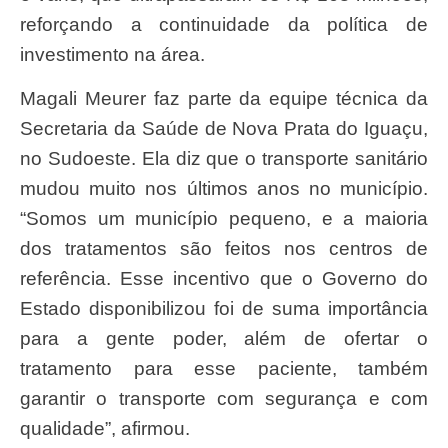
reforçando a continuidade da política de
investimento na área.
Magali Meurer faz parte da equipe técnica da
Secretaria da Saúde de Nova Prata do Iguaçu,
no Sudoeste. Ela diz que o transporte sanitário
mudou muito nos últimos anos no município.
“Somos um município pequeno, e a maioria
dos tratamentos são feitos nos centros de
referência. Esse incentivo que o Governo do
Estado disponibilizou foi de suma importância
para a gente poder, além de ofertar o
tratamento para esse paciente, também
garantir o transporte com segurança e com
qualidade”, afirmou.