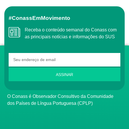
#ConassEmMovimento
Receba o conteúdo semanal do Conass com
as principais notícias e informações do SUS
ASSINAR
O Conass é Observador Consultivo da Comunidade
dos Países de Língua Portuguesa (CPLP)