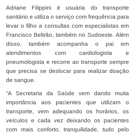
Adriane Filippini é usuária do transporte
sanitário e utiliza o serviço com frequência para
levar o filho a consultas com especialistas em
Francisco Beltrão, também no Sudoeste. Além
disso, também acompanha o pai em
atendimentos com cardiologista e
pneumologista e recorre ao transporte sempre
que precisa se deslocar para realizar doação
de sangue.
“A Secretaria da Saúde vem dando muita
importância aos pacientes que utilizam o
transporte, vem adequando os horários, os
veículos e cada vez deixando os pacientes
com mais conforto, tranquilidade, tudo pelo