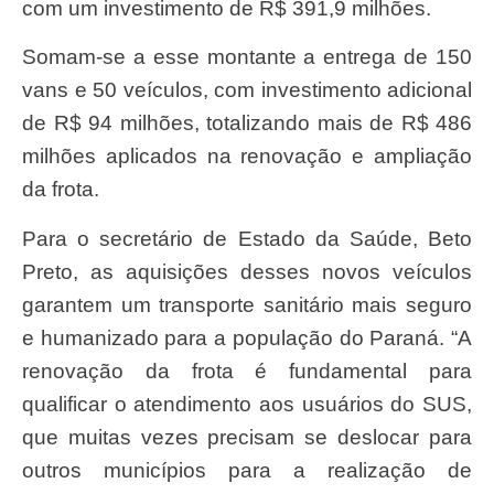
com um investimento de R$ 391,9 milhões.
Somam-se a esse montante a entrega de 150
vans e 50 veículos, com investimento adicional
de R$ 94 milhões, totalizando mais de R$ 486
milhões aplicados na renovação e ampliação
da frota.
Para o secretário de Estado da Saúde, Beto
Preto, as aquisições desses novos veículos
garantem um transporte sanitário mais seguro
e humanizado para a população do Paraná. “A
renovação da frota é fundamental para
qualificar o atendimento aos usuários do SUS,
que muitas vezes precisam se deslocar para
outros municípios para a realização de