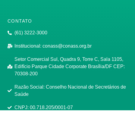
CONTATO
(61) 3222-3000
Institucional:
conass@conass.org.br
Setor Comercial Sul, Quadra 9, Torre C, Sala 1105,
Edifício Parque Cidade Corporate Brasília/DF CEP:
70308-200
Razão Social: Conselho Nacional de Secretários de
Saúde
CNPJ: 00.718.205/0001-07