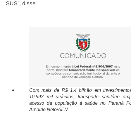
SUS”, disse.
Com mais de R$ 1,4 bilhão em investimento
10.993 mil veículos, transporte sanitário amp
acesso da população à saúde no Paraná Fo
Arnaldo Neto/AEN