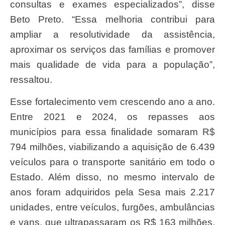
consultas e exames especializados”, disse
Beto Preto. “Essa melhoria contribui para
ampliar a resolutividade da assistência,
aproximar os serviços das famílias e promover
mais qualidade de vida para a população”,
ressaltou.
Esse fortalecimento vem crescendo ano a ano.
Entre 2021 e 2024, os repasses aos
municípios para essa finalidade somaram R$
794 milhões, viabilizando a aquisição de 6.439
veículos para o transporte sanitário em todo o
Estado. Além disso, no mesmo intervalo de
anos foram adquiridos pela Sesa mais 2.217
unidades, entre veículos, furgões, ambulâncias
e vans, que ultrapassaram os R$ 163 milhões,