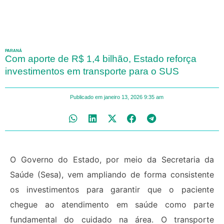
PARANÁ
Com aporte de R$ 1,4 bilhão, Estado reforça
investimentos em transporte para o SUS
Publicado em
janeiro 13, 2026
9:35 am
O Governo do Estado, por meio da Secretaria da
Saúde (Sesa), vem ampliando de forma consistente
os investimentos para garantir que o paciente
chegue ao atendimento em saúde como parte
fundamental do cuidado na área. O transporte