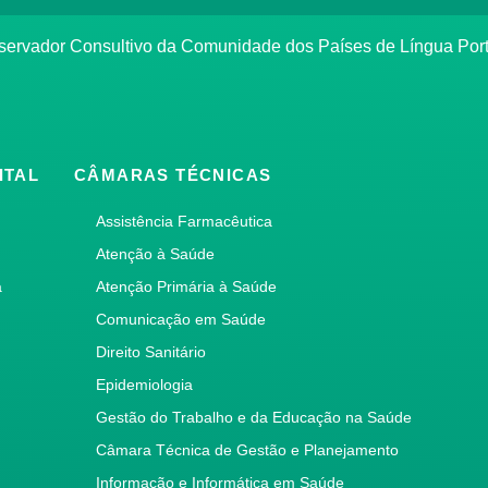
bservador Consultivo da Comunidade dos Países de Língua Po
ITAL
CÂMARAS TÉCNICAS
Assistência Farmacêutica
Atenção à Saúde
a
Atenção Primária à Saúde
Comunicação em Saúde
Direito Sanitário
Epidemiologia
Gestão do Trabalho e da Educação na Saúde
Câmara Técnica de Gestão e Planejamento
Informação e Informática em Saúde