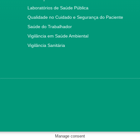
Laboratórios de Saúde Pública
Qualidade no Cuidado e Segurança do Paciente
Saúde do Trabalhador
Vigilância em Saúde Ambiental
Vigilância Sanitária
Manage consent