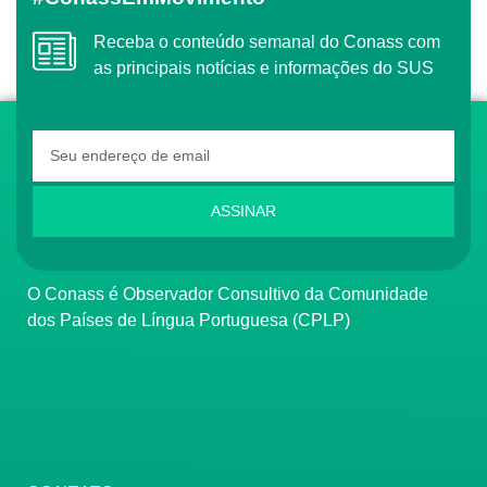
Receba o conteúdo semanal do Conass com
as principais notícias e informações do SUS
ASSINAR
O Conass é Observador Consultivo da Comunidade
dos Países de Língua Portuguesa (CPLP)