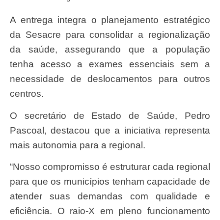
A entrega integra o planejamento estratégico
da Sesacre para consolidar a regionalização
da saúde, assegurando que a população
tenha acesso a exames essenciais sem a
necessidade de deslocamentos para outros
centros.
O secretário de Estado de Saúde, Pedro
Pascoal, destacou que a iniciativa representa
mais autonomia para a regional.
“Nosso compromisso é estruturar cada regional
para que os municípios tenham capacidade de
atender suas demandas com qualidade e
eficiência. O raio-X em pleno funcionamento