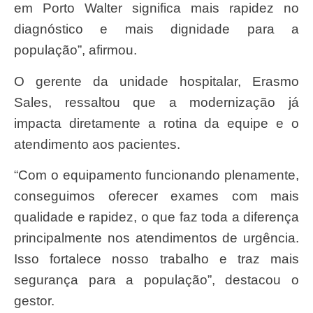
em Porto Walter significa mais rapidez no
diagnóstico e mais dignidade para a
população”, afirmou.
O gerente da unidade hospitalar, Erasmo
Sales, ressaltou que a modernização já
impacta diretamente a rotina da equipe e o
atendimento aos pacientes.
“Com o equipamento funcionando plenamente,
conseguimos oferecer exames com mais
qualidade e rapidez, o que faz toda a diferença
principalmente nos atendimentos de urgência.
Isso fortalece nosso trabalho e traz mais
segurança para a população”, destacou o
gestor.