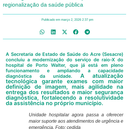
regionalização da saúde pública
Publicado em
março 2, 2026
2:37 pm
A Secretaria de Estado de Saúde do Acre (Sesacre)
concluiu a modernização do serviço de raio-X do
hospital de Porto Walter, que já está em pleno
funcionamento e ampliando a capacidade
A atualização
diagnóstica da unidade.
tecnológica garante exames com maior
definição de imagem, mais agilidade na
entrega dos resultados e maior segurança
diagnóstica, fortalecendo a resolutividade
da assistência no próprio município.
Unidade hospitalar agora passa a oferecer
maior suporte aos atendimentos de urgência e
emergência. Foto: cedida