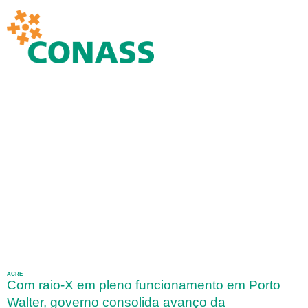
ACRE
Com raio-X em pleno funcionamento em Porto
Walter, governo consolida avanço da