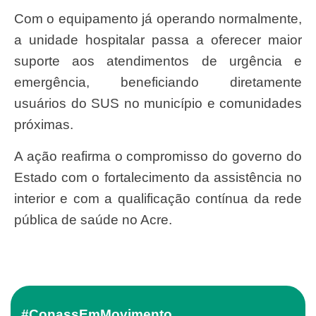
Com o equipamento já operando normalmente,
a unidade hospitalar passa a oferecer maior
suporte aos atendimentos de urgência e
emergência, beneficiando diretamente
usuários do SUS no município e comunidades
próximas.
A ação reafirma o compromisso do governo do
Estado com o fortalecimento da assistência no
interior e com a qualificação contínua da rede
pública de saúde no Acre.
#ConassEmMovimento