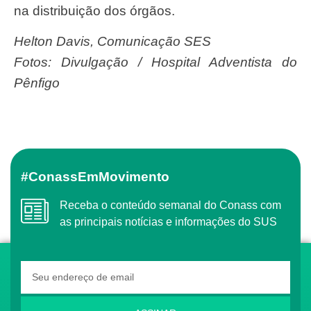
na distribuição dos órgãos.
Helton Davis, Comunicação SES
Fotos: Divulgação / Hospital Adventista do
Pênfigo
#ConassEmMovimento
Receba o conteúdo semanal do Conass com
as principais notícias e informações do SUS