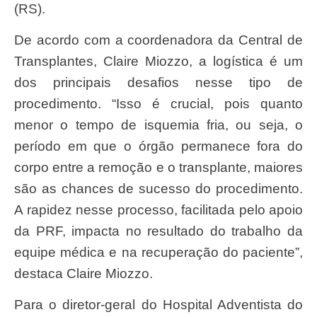
(RS).
De acordo com a coordenadora da Central de
Transplantes, Claire Miozzo, a logística é um
dos principais desafios nesse tipo de
procedimento. “Isso é crucial, pois quanto
menor o tempo de isquemia fria, ou seja, o
período em que o órgão permanece fora do
corpo entre a remoção e o transplante, maiores
são as chances de sucesso do procedimento.
A rapidez nesse processo, facilitada pelo apoio
da PRF, impacta no resultado do trabalho da
equipe médica e na recuperação do paciente”,
destaca Claire Miozzo.
Para o diretor-geral do Hospital Adventista do