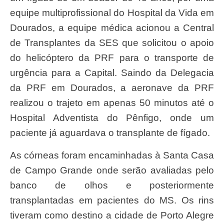
equipe multiprofissional do Hospital da Vida em
Dourados, a equipe médica acionou a Central
de Transplantes da SES que solicitou o apoio
do helicóptero da PRF para o transporte de
urgência para a Capital. Saindo da Delegacia
da PRF em Dourados, a aeronave da PRF
realizou o trajeto em apenas 50 minutos até o
Hospital Adventista do Pênfigo, onde um
paciente já aguardava o transplante de fígado.
As córneas foram encaminhadas à Santa Casa
de Campo Grande onde serão avaliadas pelo
banco de olhos e posteriormente
transplantadas em pacientes do MS. Os rins
tiveram como destino a cidade de Porto Alegre