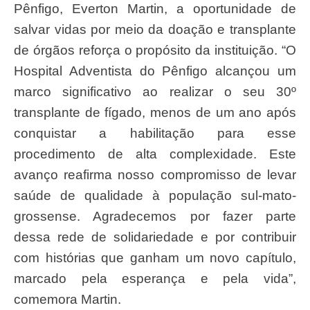
Pênfigo, Everton Martin, a oportunidade de
salvar vidas por meio da doação e transplante
de órgãos reforça o propósito da instituição. “O
Hospital Adventista do Pênfigo alcançou um
marco significativo ao realizar o seu 30º
transplante de fígado, menos de um ano após
conquistar a habilitação para esse
procedimento de alta complexidade. Este
avanço reafirma nosso compromisso de levar
saúde de qualidade à população sul-mato-
grossense. Agradecemos por fazer parte
dessa rede de solidariedade e por contribuir
com histórias que ganham um novo capítulo,
marcado pela esperança e pela vida”,
comemora Martin.