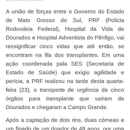
A união de forças entre o Governo do Estado
de Mato Grosso do Sul, PRF (Polícia
Rodoviária Federal), Hospital da Vida de
Dourados e Hospital Adventista do Pênfigo, vai
ressignificar cinco vidas que até então, se
encontram na fila dos transplantes. Em uma
ação coordenada pala SES (Secretaria de
Estado de Saúde) que exigiu agilidade e
perícia, a PRF realizou na tarde desta quarta-
feira (23), o transporte de urgência de cinco
órgãos para transplante que saíram de
Dourados e chegaram a Campo Grande.
Após a captação de dois rins, duas córneas e
um fígado de um doador de 48 anos, por uma