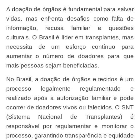
A doação de órgãos é fundamental para salvar
vidas, mas enfrenta desafios como falta de
informação, recusa familiar e questões
culturais. O Brasil é líder em transplantes, mas
necessita de um esforço contínuo para
aumentar o número de doadores para que
mais pessoas sejam beneficiadas.
No Brasil, a doação de órgãos e tecidos é um
processo legalmente regulamentado e
realizado após a autorização familiar e pode
ocorrer de doadores vivos ou falecidos. O SNT
(Sistema Nacional de Transplantes) é
responsável por regulamentar e monitorar o
processo, garantindo transparência e equidade