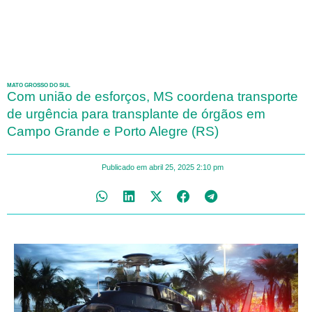
MATO GROSSO DO SUL
Com união de esforços, MS coordena transporte
de urgência para transplante de órgãos em
Campo Grande e Porto Alegre (RS)
Publicado em
abril 25, 2025
2:10 pm