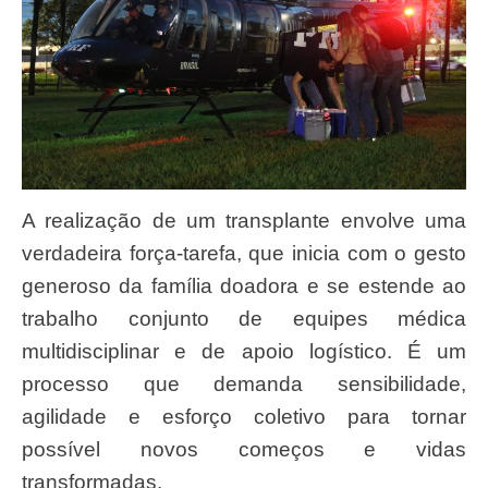
A realização de um transplante envolve uma
verdadeira força-tarefa, que inicia com o gesto
generoso da família doadora e se estende ao
trabalho conjunto de equipes médica
multidisciplinar e de apoio logístico. É um
processo que demanda sensibilidade,
agilidade e esforço coletivo para tornar
possível novos começos e vidas
transformadas.