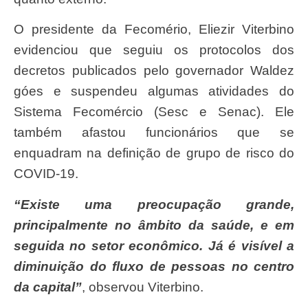
O presidente da Fecomério, Eliezir Viterbino
evidenciou que seguiu os protocolos dos
decretos publicados pelo governador Waldez
góes e suspendeu algumas atividades do
Sistema Fecomércio (Sesc e Senac). Ele
também afastou funcionários que se
enquadram na definição de grupo de risco do
COVID-19.
“Existe uma preocupação grande,
principalmente no âmbito da saúde, e em
seguida no setor econômico. Já é visível a
diminuição do fluxo de pessoas no centro
da capital”
, observou Viterbino.