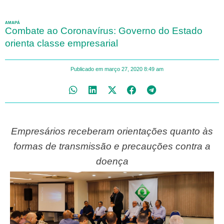
AMAPÁ
Combate ao Coronavírus: Governo do Estado
orienta classe empresarial
Publicado em
março 27, 2020
8:49 am
Empresários receberam orientações quanto às
formas de transmissão e precauções contra a
doença