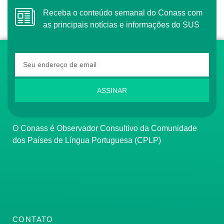
Receba o conteúdo semanal do Conass com
as principais notícias e informações do SUS
ASSINAR
O Conass é Observador Consultivo da Comunidade
dos Países de Língua Portuguesa (CPLP)
CONTATO