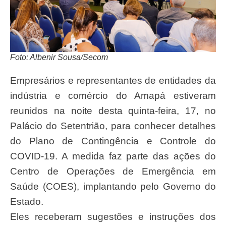
Foto: Albenir Sousa/Secom
Empresários e representantes de entidades da
indústria e comércio do Amapá estiveram
reunidos na noite desta quinta-feira, 17, no
Palácio do Setentrião, para conhecer detalhes
do Plano de Contingência e Controle do
COVID-19. A medida faz parte das ações do
Centro de Operações de Emergência em
Saúde (COES), implantando pelo Governo do
Estado.
Eles receberam sugestões e instruções dos