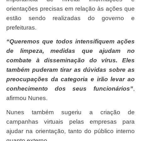
orientações precisas em relação às ações que
estão sendo realizadas do governo e
prefeituras.
“Queremos que todos intensifiquem ações
de limpeza, medidas que ajudam no
combate à disseminação do vírus. Eles
também puderam tirar as dúvidas sobre as
preocupações da categoria e irão levar ao
conhecimento dos seus funcionários”
,
afirmou Nunes.
Nunes também sugeriu a criação de
campanhas virtuais pelas empresas para
ajudar na orientação, tanto do público interno
quanto externo.