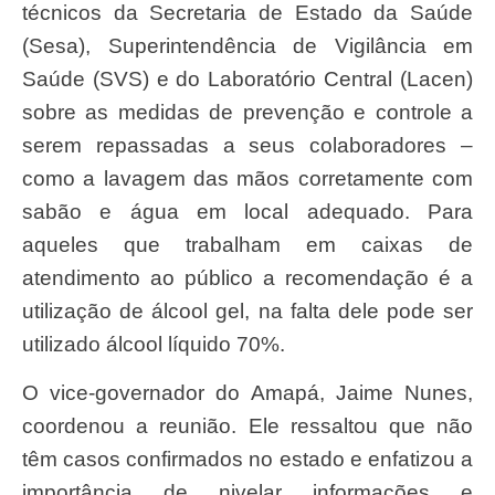
técnicos da Secretaria de Estado da Saúde
(Sesa), Superintendência de Vigilância em
Saúde (SVS) e do Laboratório Central (Lacen)
sobre as medidas de prevenção e controle a
serem repassadas a seus colaboradores –
como a lavagem das mãos corretamente com
sabão e água em local adequado. Para
aqueles que trabalham em caixas de
atendimento ao público a recomendação é a
utilização de álcool gel, na falta dele pode ser
utilizado álcool líquido 70%.
O vice-governador do Amapá, Jaime Nunes,
coordenou a reunião. Ele ressaltou que não
têm casos confirmados no estado e enfatizou a
importância de nivelar informações e