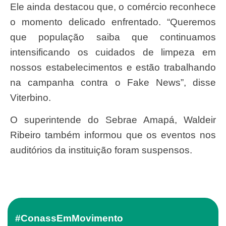
Ele ainda destacou que, o comércio reconhece
o momento delicado enfrentado. “Queremos
que população saiba que continuamos
intensificando os cuidados de limpeza em
nossos estabelecimentos e estão trabalhando
na campanha contra o Fake News”, disse
Viterbino.
O superintende do Sebrae Amapá, Waldeir
Ribeiro também informou que os eventos nos
auditórios da instituição foram suspensos.
#ConassEmMovimento