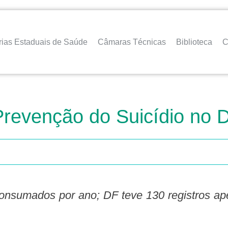
rias Estaduais de Saúde
Câmaras Técnicas
Biblioteca
C
revenção do Suicídio no 