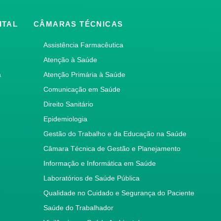
ITAL
CÂMARAS TÉCNICAS
Assistência Farmacêutica
Atenção à Saúde
a
Atenção Primária à Saúde
Comunicação em Saúde
Direito Sanitário
Epidemiologia
Gestão do Trabalho e da Educação na Saúde
Câmara Técnica de Gestão e Planejamento
Informação e Informática em Saúde
Laboratórios de Saúde Pública
Qualidade no Cuidado e Segurança do Paciente
Saúde do Trabalhador