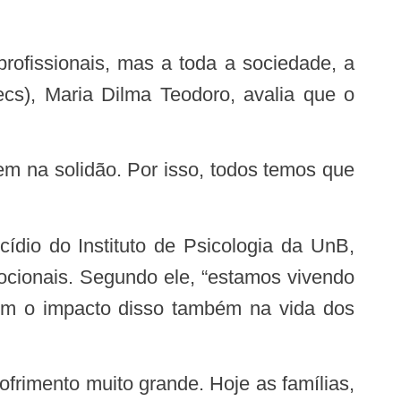
cs), Maria Dilma Teodoro, avalia que o
ocionais. Segundo ele, “estamos vivendo
em o impacto disso também na vida dos