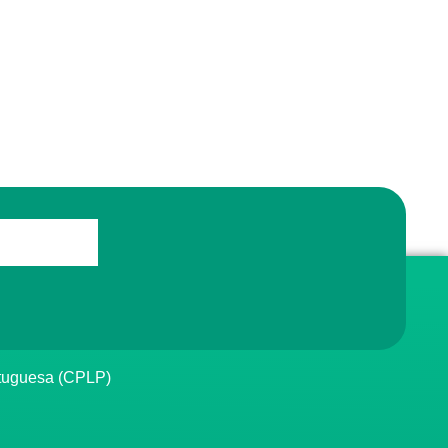
rtuguesa (CPLP)