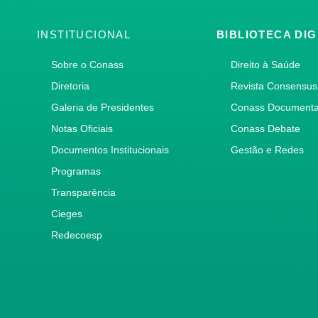
INSTITUCIONAL
BIBLIOTECA DIG
Sobre o Conass
Direito à Saúde
Diretoria
Revista Consensus
Galeria de Presidentes
Conass Document
Notas Oficiais
Conass Debate
Documentos Institucionais
Gestão e Redes
Programas
Transparência
Cieges
Redecoesp