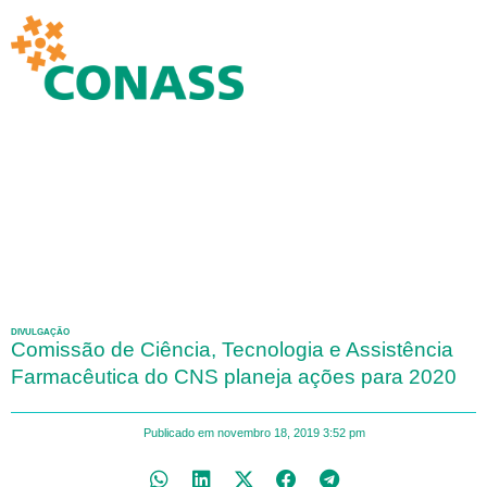
DIVULGAÇÃO
Comissão de Ciência, Tecnologia e Assistência
Farmacêutica do CNS planeja ações para 2020
Publicado em
novembro 18, 2019
3:52 pm