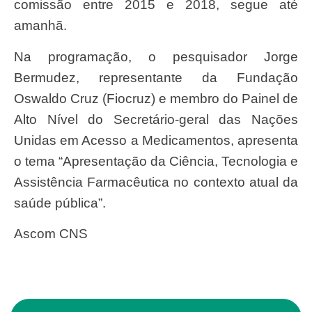
comissão entre 2015 e 2018, segue até
amanhã.
Na programação, o pesquisador Jorge
Bermudez, representante da Fundação
Oswaldo Cruz (Fiocruz) e membro do Painel de
Alto Nível do Secretário-geral das Nações
Unidas em Acesso a Medicamentos, apresenta
o tema “Apresentação da Ciência, Tecnologia e
Assistência Farmacêutica no contexto atual da
saúde pública”.
Ascom CNS