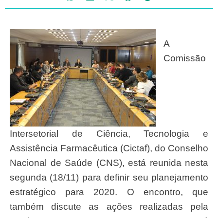
A
Comissão
Intersetorial de Ciência, Tecnologia e
Assistência Farmacêutica (Cictaf), do Conselho
Nacional de Saúde (CNS), está reunida nesta
segunda (18/11) para definir seu planejamento
estratégico para 2020. O encontro, que
também discute as ações realizadas pela