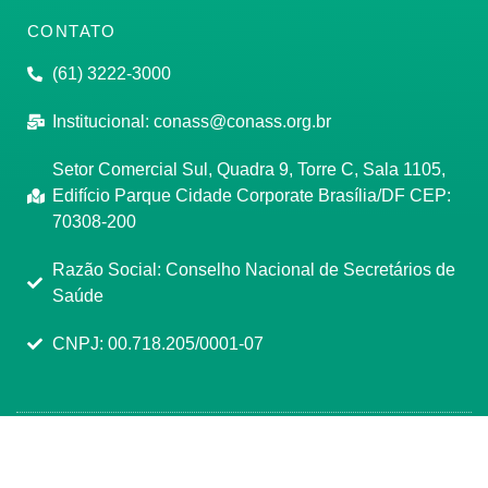
CONTATO
(61) 3222-3000
Institucional:
conass@conass.org.br
Setor Comercial Sul, Quadra 9, Torre C, Sala 1105,
Edifício Parque Cidade Corporate Brasília/DF CEP:
70308-200
Razão Social: Conselho Nacional de Secretários de
Saúde
CNPJ: 00.718.205/0001-07