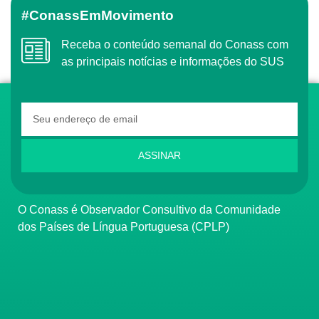
#ConassEmMovimento
Receba o conteúdo semanal do Conass com
as principais notícias e informações do SUS
ASSINAR
O Conass é Observador Consultivo da Comunidade
dos Países de Língua Portuguesa (CPLP)