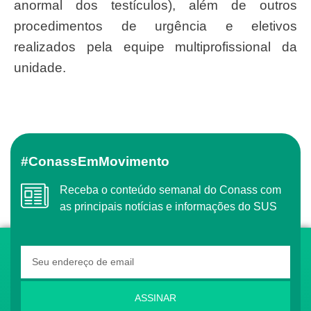
anormal dos testículos), além de outros
procedimentos de urgência e eletivos
realizados pela equipe multiprofissional da
unidade.
#ConassEmMovimento
Receba o conteúdo semanal do Conass com
as principais notícias e informações do SUS
ASSINAR