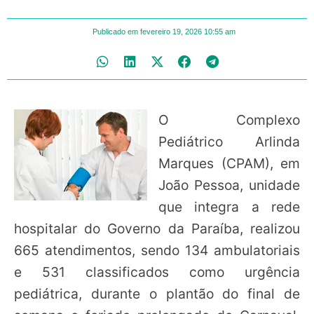
Publicado em
fevereiro 19, 2026
10:55 am
O Complexo
Pediátrico Arlinda
Marques (CPAM), em
João Pessoa, unidade
que integra a rede
hospitalar do Governo da Paraíba, realizou
665 atendimentos, sendo 134 ambulatoriais
e 531 classificados como urgência
pediátrica, durante o plantão do final de