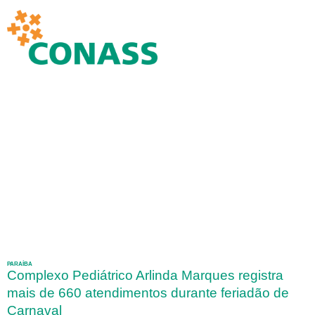
PARAÍBA
Complexo Pediátrico Arlinda Marques registra
mais de 660 atendimentos durante feriadão de
Carnaval