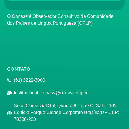
O Conass é Observador Consultivo da Comunidade
dos Países de Língua Portuguesa (CPLP)
CONTATO
(61) 3222-3000
Institucional:
conass@conass.org.br
Setor Comercial Sul, Quadra 9, Torre C, Sala 1105,
Edifício Parque Cidade Corporate Brasília/DF CEP:
70308-200