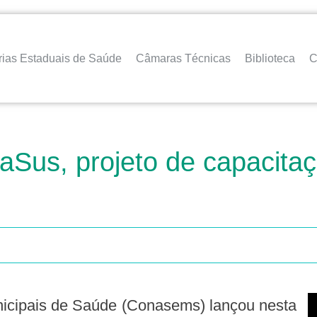
rias Estaduais de Saúde
Câmaras Técnicas
Biblioteca
C
Sus, projeto de capacitaç