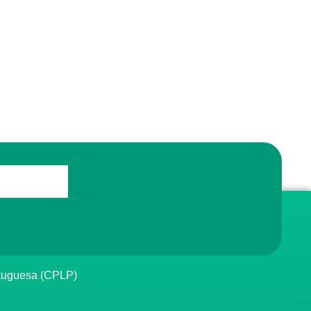
rtuguesa (CPLP)