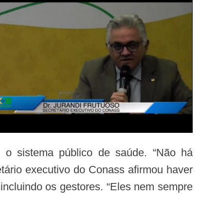
te o sistema público de saúde. “Não há
tário executivo do Conass afirmou haver
incluindo os gestores. “Eles nem sempre