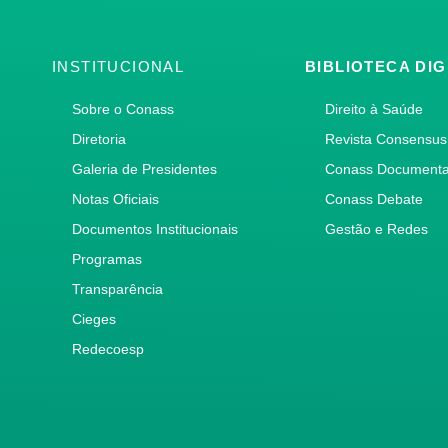
INSTITUCIONAL
BIBLIOTECA DIG
Sobre o Conass
Direito à Saúde
Diretoria
Revista Consensus
Galeria de Presidentes
Conass Document
Notas Oficiais
Conass Debate
Documentos Institucionais
Gestão e Redes
Programas
Transparência
Cieges
Redecoesp