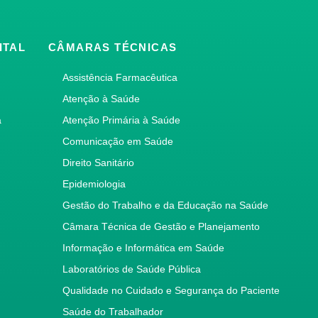
ITAL
CÂMARAS TÉCNICAS
Assistência Farmacêutica
Atenção à Saúde
a
Atenção Primária à Saúde
Comunicação em Saúde
Direito Sanitário
Epidemiologia
Gestão do Trabalho e da Educação na Saúde
Câmara Técnica de Gestão e Planejamento
Informação e Informática em Saúde
Laboratórios de Saúde Pública
Qualidade no Cuidado e Segurança do Paciente
Saúde do Trabalhador