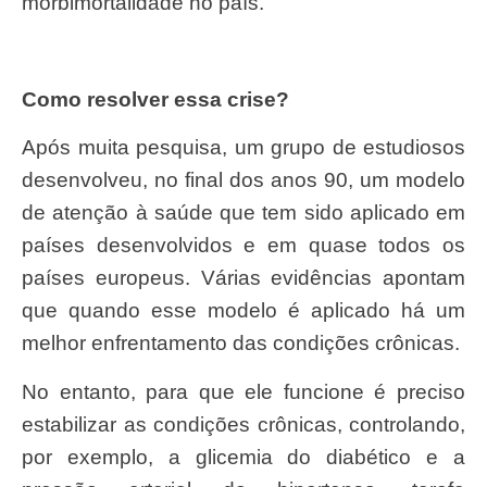
morbimortalidade no país.
Como resolver essa crise?
Após muita pesquisa, um grupo de estudiosos
desenvolveu, no final dos anos 90, um modelo
de atenção à saúde que tem sido aplicado em
países desenvolvidos e em quase todos os
países europeus. Várias evidências apontam
que quando esse modelo é aplicado há um
melhor enfrentamento das condições crônicas.
No entanto, para que ele funcione é preciso
estabilizar as condições crônicas, controlando,
por exemplo, a glicemia do diabético e a