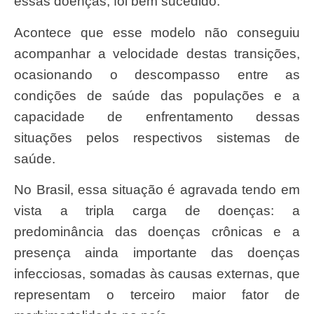
essas doenças, foi bem sucedido.
Acontece que esse modelo não conseguiu
acompanhar a velocidade destas transições,
ocasionando o descompasso entre as
condições de saúde das populações e a
capacidade de enfrentamento dessas
situações pelos respectivos sistemas de
saúde.
No Brasil, essa situação é agravada tendo em
vista a tripla carga de doenças: a
predominância das doenças crônicas e a
presença ainda importante das doenças
infecciosas, somadas às causas externas, que
representam o terceiro maior fator de