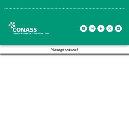
Manage consent