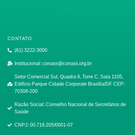
CONTATO
(61) 3222-3000
Institucional:
conass@conass.org.br
Setor Comercial Sul, Quadra 9, Torre C, Sala 1105,
Edifício Parque Cidade Corporate Brasília/DF CEP:
70308-200
Razão Social: Conselho Nacional de Secretários de
Saúde
CNPJ: 00.718.205/0001-07