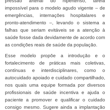
pressão arterial do hipertenso, tarefa
impossível para o modelo agudo vigente – de
emergências, internações hospitalares e
pronto-atendimento –, levando o sistema a
falhas que seriam evitáveis se a atenção à
saúde fosse dada devidamente de acordo com
as condições reais de saúde da população.
Esse modelo propõe a introdução e o
fortalecimento de práticas mais coletivas,
contínuas e interdisciplinares, como o
autocuidado apoiado e cuidado compartilhado,
nos quais uma equipe formada por diversos
profissionais de saúde incentiva e ajuda o
paciente a promover e qualificar o cuidado
consigo mesmo. Sugere ainda a implantação