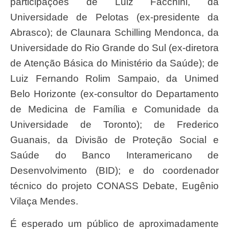
participações de Luiz Facchini, da
Universidade de Pelotas (ex-presidente da
Abrasco); de Claunara Schilling Mendonca, da
Universidade do Rio Grande do Sul (ex-diretora
de Atenção Básica do Ministério da Saúde); de
Luiz Fernando Rolim Sampaio, da Unimed
Belo Horizonte (ex-consultor do Departamento
de Medicina de Família e Comunidade da
Universidade de Toronto); de Frederico
Guanais, da Divisão de Proteção Social e
Saúde do Banco Interamericano de
Desenvolvimento (BID); e do coordenador
técnico do projeto CONASS Debate, Eugênio
Vilaça Mendes.
É esperado um público de aproximadamente