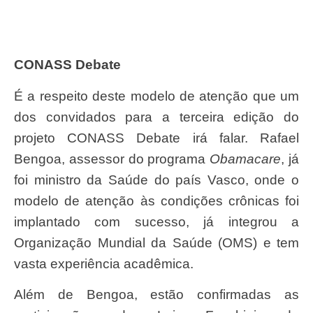
CONASS Debate
É a respeito deste modelo de atenção que um
dos convidados para a terceira edição do
projeto CONASS Debate irá falar. Rafael
Bengoa, assessor do programa
Obamacare
, já
foi ministro da Saúde do país Vasco, onde o
modelo de atenção às condições crônicas foi
implantado com sucesso, já integrou a
Organização Mundial da Saúde (OMS) e tem
vasta experiência acadêmica.
Além de Bengoa, estão confirmadas as