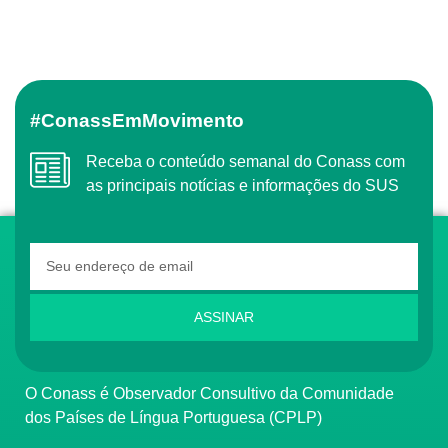
#ConassEmMovimento
Receba o conteúdo semanal do Conass com
as principais notícias e informações do SUS
ASSINAR
O Conass é Observador Consultivo da Comunidade
dos Países de Língua Portuguesa (CPLP)