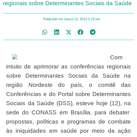
regionais sobre Determinantes Sociais da Saúde
Publicado em
março 12, 2013
2:19 pm
Com
intuito de aprimorar as conferências regionais
sobre Determinantes Sociais da Saúde na
região Nordeste do país, o comitê das
Conferências e do Portal sobre Determinantes
Sociais da Saúde (DSS), esteve hoje (12), na
sede do CONASS em Brasília, para debater
propostas, políticas e programas de combate
às iniquidades em saúde por meio da ação