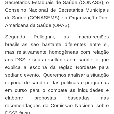
Secretários Estaduais de Saúde (CONASS), o
Conselho Nacional de Secretários Municipais
de Saúde (CONASEMS) e a Organização Pan-
Americana da Saúde (OPAS).
Segundo Pellegrini, as macro-regiões
brasileiras são bastante diferentes entre si,
mas relativamente homogêneas com relação
aos DSS e seus resultados em saúde, o que
explica a escolha da região Nordeste para
sediar o evento. “Queremos analisar a situação
regional de saúde e das políticas e programas
em curso para o combate às iniquidades e
elaborar propostas baseadas nas
recomendações da Comissão Nacional sobre
DSS”, falou.