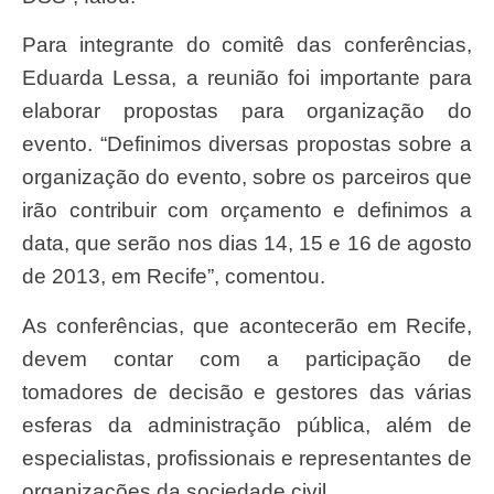
Para integrante do comitê das conferências,
Eduarda Lessa, a reunião foi importante para
elaborar propostas para organização do
evento. “Definimos diversas propostas sobre a
organização do evento, sobre os parceiros que
irão contribuir com orçamento e definimos a
data, que serão nos dias 14, 15 e 16 de agosto
de 2013, em Recife”, comentou.
As conferências, que acontecerão em Recife,
devem contar com a participação de
tomadores de decisão e gestores das várias
esferas da administração pública, além de
especialistas, profissionais e representantes de
organizações da sociedade civil.