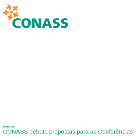
NOTÍCIAS
CONASS debate propostas para as Conferências