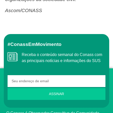
Ascom/CONASS
#ConassEmMovimento
Receba o conteúdo semanal do Conass com
as principais notícias e informações do SUS
ASSINAR