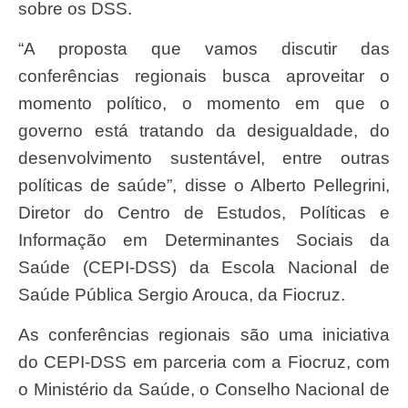
sobre os DSS.
“A proposta que vamos discutir das
conferências regionais busca aproveitar o
momento político, o momento em que o
governo está tratando da desigualdade, do
desenvolvimento sustentável, entre outras
políticas de saúde”, disse o Alberto Pellegrini,
Diretor do Centro de Estudos, Políticas e
Informação em Determinantes Sociais da
Saúde (CEPI-DSS) da Escola Nacional de
Saúde Pública Sergio Arouca, da Fiocruz.
As conferências regionais são uma iniciativa
do CEPI-DSS em parceria com a Fiocruz, com
o Ministério da Saúde, o Conselho Nacional de