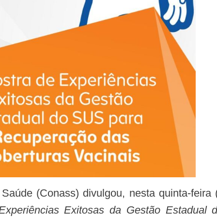
 Experiências Exitosas da Gestão Estadual