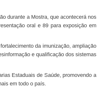
presentação oral e 89 para exposição em
sinformação e qualificação dos sistemas
nais em todo o país.