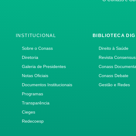
INSTITUCIONAL
BIBLIOTECA DIG
Sobre o Conass
Direito à Saúde
Diretoria
Revista Consensus
Galeria de Presidentes
Conass Document
Notas Oficiais
Conass Debate
Documentos Institucionais
Gestão e Redes
Programas
Transparência
Cieges
Redecoesp