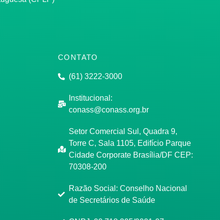
CONTATO
(61) 3222-3000
Institucional:
conass@conass.org.br
Setor Comercial Sul, Quadra 9,
Torre C, Sala 1105, Edifício Parque
Cidade Corporate Brasília/DF CEP:
70308-200
Razão Social: Conselho Nacional
de Secretários de Saúde