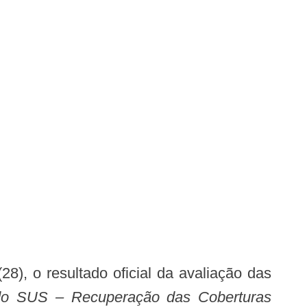
 do SUS – Recuperação das Coberturas