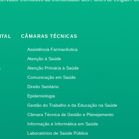
ITAL
CÂMARAS TÉCNICAS
Assistência Farmacêutica
Atenção à Saúde
a
Atenção Primária à Saúde
Comunicação em Saúde
Direito Sanitário
Epidemiologia
Gestão do Trabalho e da Educação na Saúde
Câmara Técnica de Gestão e Planejamento
Informação e Informática em Saúde
Laboratórios de Saúde Pública