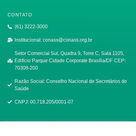
CONTATO
(61) 3222-3000
Institucional:
conass@conass.org.br
Setor Comercial Sul, Quadra 9, Torre C, Sala 1105,
Edifício Parque Cidade Corporate Brasília/DF CEP:
70308-200
Razão Social: Conselho Nacional de Secretários de
Saúde
CNPJ: 00.718.205/0001-07