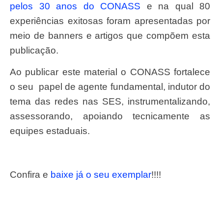
pelos 30 anos do CONASS
e na qual 80
experiências exitosas foram apresentadas por
meio de banners e artigos que compõem esta
publicação.
Ao publicar este material o CONASS fortalece
o seu papel de agente fundamental, indutor do
tema das redes nas SES, instrumentalizando,
assessorando, apoiando tecnicamente as
equipes estaduais.
Confira e
baixe já o seu exemplar
!!!!