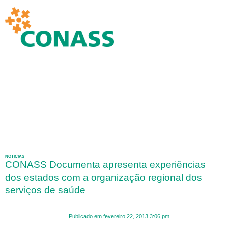
NOTÍCIAS
CONASS Documenta apresenta experiências
dos estados com a organização regional dos
serviços de saúde
Publicado em
fevereiro 22, 2013
3:06 pm