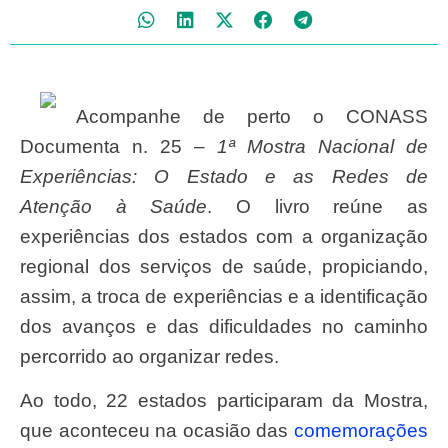
Acompanhe de perto o CONASS
Documenta n. 25 –
1ª Mostra Nacional de
Experiências: O Estado e as Redes de
Atenção à Saúde
. O livro reúne as
experiências dos estados com a organização
regional dos serviços de saúde, propiciando,
assim, a troca de experiências e a identificação
dos avanços e das dificuldades no caminho
percorrido ao organizar redes.
Ao todo, 22 estados participaram da Mostra,
que aconteceu na ocasião das
comemorações