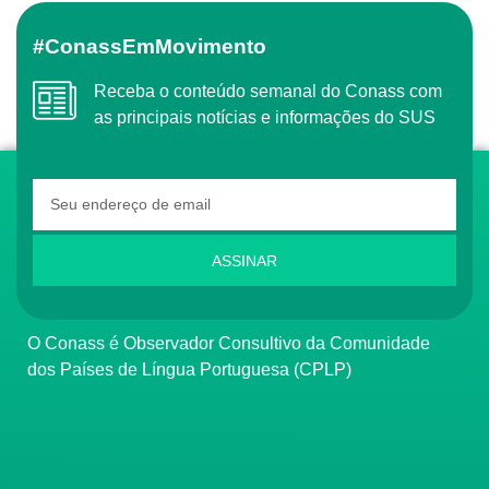
#ConassEmMovimento
Receba o conteúdo semanal do Conass com
as principais notícias e informações do SUS
ASSINAR
O Conass é Observador Consultivo da Comunidade
dos Países de Língua Portuguesa (CPLP)