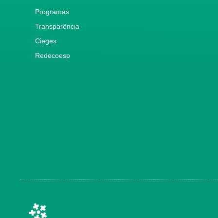
Programas
Transparência
Cieges
Redecoesp