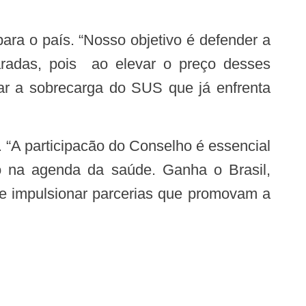
caradas, pois ao elevar o preço desses
iar a sobrecarga do SUS que já enfrenta
o na agenda da saúde. Ganha o Brasil,
 e impulsionar parcerias que promovam a