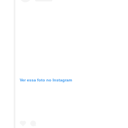
Ver essa foto no Instagram