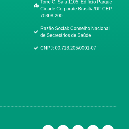
Torre C, Sala 1105, Edifício Parque
Cidade Corporate Brasília/DF CEP:
70308-200
Razão Social: Conselho Nacional
de Secretários de Saúde
CNPJ: 00.718.205/0001-07