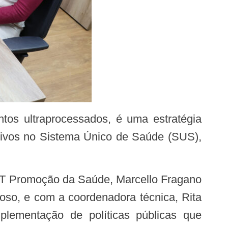
ativos no Sistema Único de Saúde (SUS),
uoso, e com a coordenadora técnica, Rita
plementação de políticas públicas que