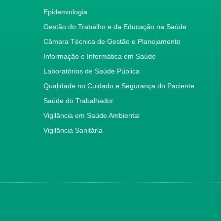
Epidemiologia
Gestão do Trabalho e da Educação na Saúde
Câmara Técnica de Gestão e Planejamento
Informação e Informática em Saúde
Laboratórios de Saúde Pública
Qualidade no Cuidado e Segurança do Paciente
Saúde do Trabalhador
Vigilância em Saúde Ambiental
Vigilância Sanitária