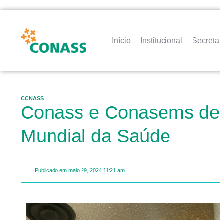
Início
Institucional
Secreta
CONASS
Conass e Conasems deba
Mundial da Saúde
Publicado em
maio 29, 2024
11:21 am