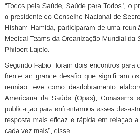
“Todos pela Saúde, Saúde para Todos”, o pr
o presidente do Conselho Nacional de Secr
Hisham Hamida, participaram de uma reuni
Medical Teams da Organização Mundial da 
Philbert Lajolo.
Segundo Fábio, foram dois encontros para
frente ao grande desafio que significam o
reunião teve como desdobramento elabor
Americana da Saúde (Opas), Conasems e 
publicação para enfrentarmos esses desast
resposta mais eficaz e rápida em relação 
cada vez mais”, disse.