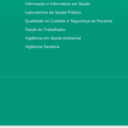
Informação e Informática em Saúde
Laboratórios de Saúde Pública
Qualidade no Cuidado e Segurança do Paciente
Saúde do Trabalhador
Vigilância em Saúde Ambiental
Vigilância Sanitária