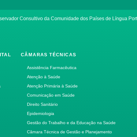
bservador Consultivo da Comunidade dos Países de Língua Po
ITAL
CÂMARAS TÉCNICAS
Assistência Farmacêutica
Atenção à Saúde
a
Atenção Primária à Saúde
Comunicação em Saúde
Direito Sanitário
Epidemiologia
Gestão do Trabalho e da Educação na Saúde
Câmara Técnica de Gestão e Planejamento