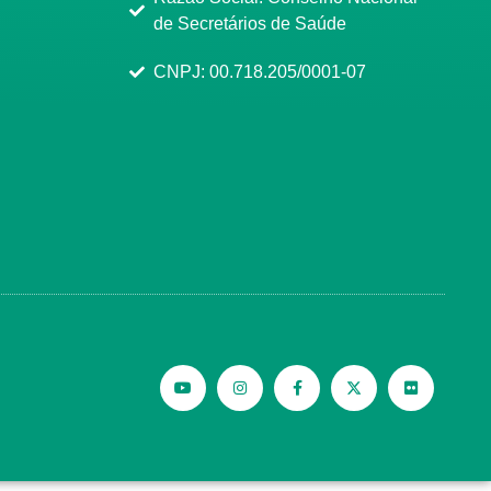
de Secretários de Saúde
CNPJ: 00.718.205/0001-07