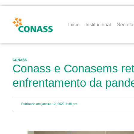
Início
Institucional
Secreta
CONASS
Conass e Conasems ret
enfrentamento da pand
Publicado em
janeiro 12, 2021
4:48 pm