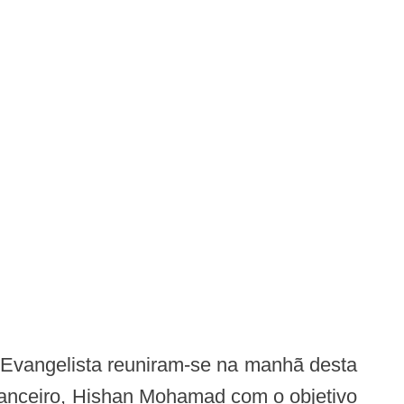
inanceiro, Hishan Mohamad com o objetivo