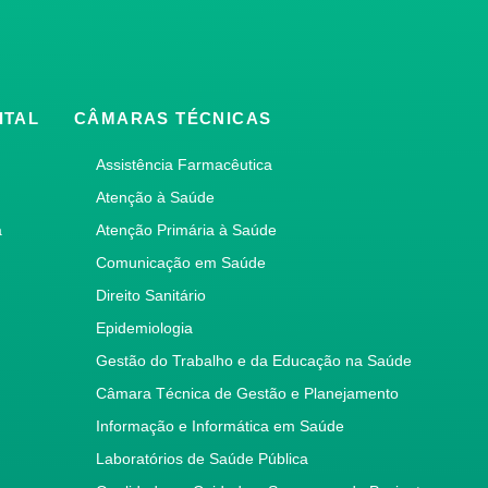
ITAL
CÂMARAS TÉCNICAS
Assistência Farmacêutica
Atenção à Saúde
a
Atenção Primária à Saúde
Comunicação em Saúde
Direito Sanitário
Epidemiologia
Gestão do Trabalho e da Educação na Saúde
Câmara Técnica de Gestão e Planejamento
Informação e Informática em Saúde
Laboratórios de Saúde Pública