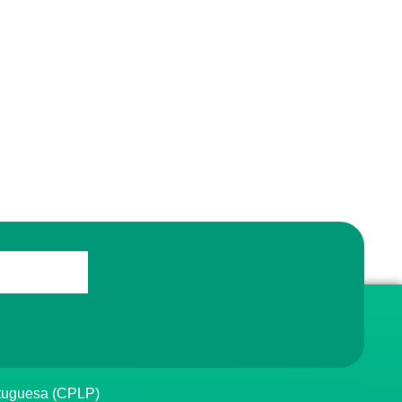
rtuguesa (CPLP)