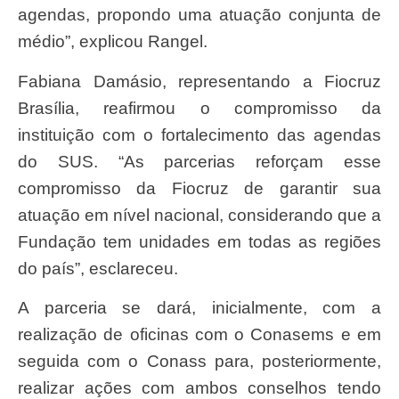
agendas, propondo uma atuação conjunta de
médio”, explicou Rangel.
Fabiana Damásio, representando a Fiocruz
Brasília, reafirmou o compromisso da
instituição com o fortalecimento das agendas
do SUS. “As parcerias reforçam esse
compromisso da Fiocruz de garantir sua
atuação em nível nacional, considerando que a
Fundação tem unidades em todas as regiões
do país”, esclareceu.
A parceria se dará, inicialmente, com a
realização de oficinas com o Conasems e em
seguida com o Conass para, posteriormente,
realizar ações com ambos conselhos tendo