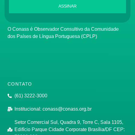
ASSINAR
O Conass é Observador Consultivo da Comunidade
dos Países de Língua Portuguesa (CPLP)
CONTATO
(61) 3222-3000
Institucional:
conass@conass.org.br
Setor Comercial Sul, Quadra 9, Torre C, Sala 1105,
Edifício Parque Cidade Corporate Brasília/DF CEP: