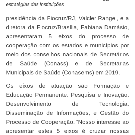
estratégias das instituições
presidência da Fiocruz/RJ, Valcler Rangel, e a
diretora da Fiocruz/Brasília, Fabiana Damásio,
apresentaram 5 eixos do processo de
cooperação com os estados e municípios por
meio dos conselhos nacionais de Secretários
de Saúde (Conass) e de Secretarias
Municipais de Saúde (Conasems) em 2019.
Os eixos de atuação são Formação e
Educação Permanente, Pesquisa e Inovação,
Desenvolvimento de Tecnologia,
Disseminação de Informações, e Gestão do
Processo de Cooperação. “Nosso interesse ao
apresentar estes 5 eixos é cruzar nossas