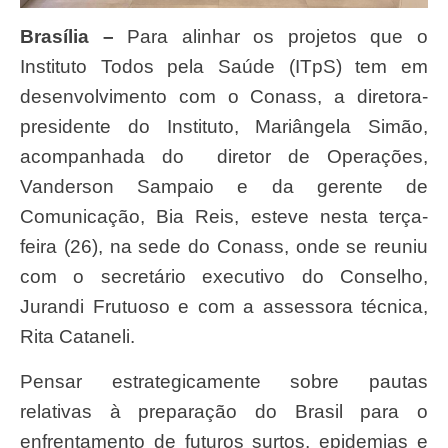
Brasília –
Para alinhar os projetos que o
Instituto Todos pela Saúde (ITpS) tem em
desenvolvimento com o Conass, a diretora-
presidente do Instituto, Mariângela Simão,
acompanhada do diretor de Operações,
Vanderson Sampaio e da gerente de
Comunicação, Bia Reis, esteve nesta terça-
feira (26), na sede do Conass, onde se reuniu
com o secretário executivo do Conselho,
Jurandi Frutuoso e com a assessora técnica,
Rita Cataneli.
Pensar estrategicamente sobre pautas
relativas à preparação do Brasil para o
enfrentamento de futuros surtos, epidemias e