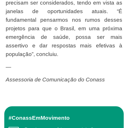
precisam ser considerados, tendo em vista as
janelas de oportunidades atuais. “É
fundamental pensarmos nos rumos desses
projetos para que o Brasil, em uma próxima
emergência de saúde, possa ser mais
assertivo e dar respostas mais efetivas à
população”, concluiu.
—
Assessoria de Comunicação do Conass
#ConassEmMovimento