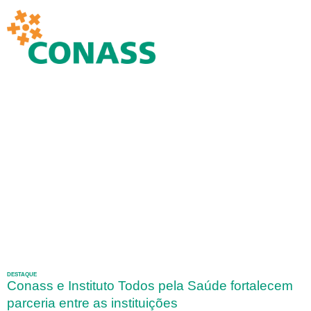
DESTAQUE
Conass e Instituto Todos pela Saúde fortalecem
parceria entre as instituições