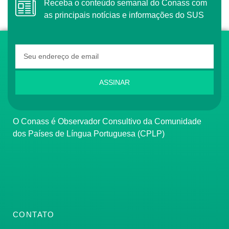
Receba o conteúdo semanal do Conass com
as principais notícias e informações do SUS
ASSINAR
O Conass é Observador Consultivo da Comunidade
dos Países de Língua Portuguesa (CPLP)
CONTATO