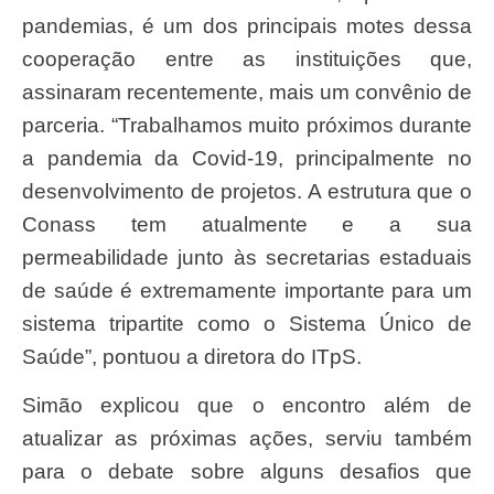
pandemias, é um dos principais motes dessa
cooperação entre as instituições que,
assinaram recentemente, mais um convênio de
parceria. “Trabalhamos muito próximos durante
a pandemia da Covid-19, principalmente no
desenvolvimento de projetos. A estrutura que o
Conass tem atualmente e a sua
permeabilidade junto às secretarias estaduais
de saúde é extremamente importante para um
sistema tripartite como o Sistema Único de
Saúde”, pontuou a diretora do ITpS.
Simão explicou que o encontro além de
atualizar as próximas ações, serviu também
para o debate sobre alguns desafios que