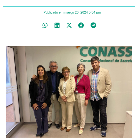
Publicado em
março 26, 2024
5:54 pm