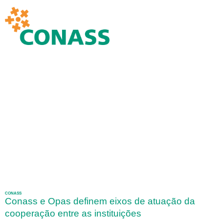
CONASS
Conass e Opas definem eixos de atuação da
cooperação entre as instituições