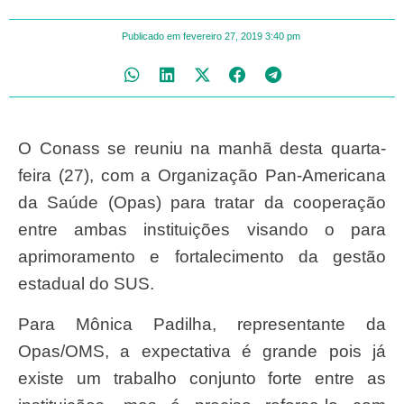
Publicado em
fevereiro 27, 2019
3:40 pm
O Conass se reuniu na manhã desta quarta-
feira (27), com a Organização Pan-Americana
da Saúde (Opas) para tratar da cooperação
entre ambas instituições visando o para
aprimoramento e fortalecimento da gestão
estadual do SUS.
Para Mônica Padilha, representante da
Opas/OMS, a expectativa é grande pois já
existe um trabalho conjunto forte entre as