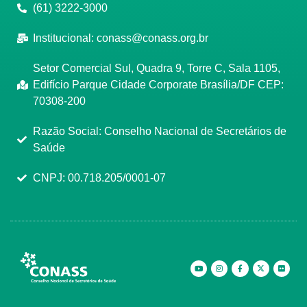
(61) 3222-3000
Institucional:
conass@conass.org.br
Setor Comercial Sul, Quadra 9, Torre C, Sala 1105,
Edifício Parque Cidade Corporate Brasília/DF CEP:
70308-200
Razão Social: Conselho Nacional de Secretários de
Saúde
CNPJ: 00.718.205/0001-07