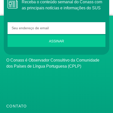
Receba o conteúdo semanal do Conass com
as principais notícias e informações do SUS
ASSINAR
O Conass é Observador Consultivo da Comunidade
dos Países de Língua Portuguesa (CPLP)
CONTATO