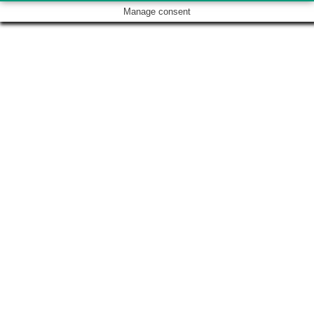
Manage consent