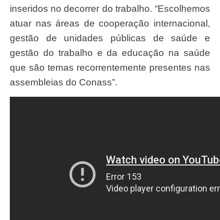
inseridos no decorrer do trabalho. “Escolhemos
atuar nas áreas de cooperação internacional,
gestão de unidades públicas de saúde e
gestão do trabalho e da educação na saúde
que são temas recorrentemente presentes nas
assembleias do Conass”.