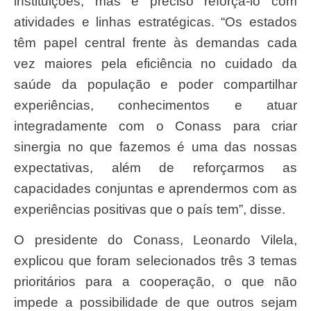
instituições, mas é preciso reforça-lo com
atividades e linhas estratégicas. “Os estados
têm papel central frente às demandas cada
vez maiores pela eficiência no cuidado da
saúde da população e poder compartilhar
experiências, conhecimentos e atuar
integradamente com o Conass para criar
sinergia no que fazemos é uma das nossas
expectativas, além de reforçarmos as
capacidades conjuntas e aprendermos com as
experiências positivas que o país tem”, disse.
O presidente do Conass, Leonardo Vilela,
explicou que foram selecionados três 3 temas
prioritários para a cooperação, o que não
impede a possibilidade de que outros sejam