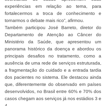
experiências em relação ao tema, para
fortalecermos a troca de conhecimento e
tornarmos o debate mais rico”, afirmou.
Também participou José Barreto, diretor do
Departamento de Atenção ao Câncer do
Ministério da Saúde, que apresentou um
panorama histórico da doença e abordou os
principais desafios no tratamento, como a
ausência de uma rede de serviços estruturada,
a fragmentação do cuidado e a entrada tardia
dos pacientes no sistema. Ele destacou ainda
que, diferentemente do observado em países
desenvolvidos, no Brasil entre 60% e 70% dos
casos chegam aos serviços já nos estádios 3 e
4.