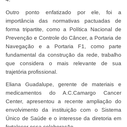
Outro ponto enfatizado por ele, foi a
importância das normativas pactuadas de
forma tripartite, como a Política Nacional de
Prevenção e Controle do Câncer, a Portaria de
Navegação e a Portaria F1, como parte
fundamental da construção da rede, trabalho
que considera o mais relevante de sua
trajetória profissional.
Eliana Guadalupe, gerente de materiais e
medicamentos do A.C.Camargo Cancer
Center, apresentou a recente ampliação do
envolvimento da instituição com o Sistema
Único de Saúde e o interesse da diretoria em
fortalecer essa colaboração.