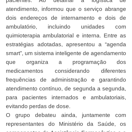
pacientes. Ao detalhar a logística de
atendimento, informou que o serviço abrange
dois endereços de internamento e dois de
ambulatório, incluindo unidades com
quimioterapia ambulatorial e interna. Entre as
estratégias adotadas, apresentou a “agenda
smart”, um sistema inteligente de agendamento
que organiza a programação dos
medicamentos considerando diferentes
frequências de administração e garantindo
atendimento contínuo, de segunda a segunda,
para pacientes internados e ambulatoriais,
evitando perdas de dose.
O grupo debateu ainda, juntamente com
representantes do Ministério da Saúde, os