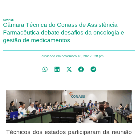
CONASS
Câmara Técnica do Conass de Assistência
Farmacêutica debate desafios da oncologia e
gestão de medicamentos
Publicado em
novembro 18, 2025
5:28 pm
Técnicos dos estados participaram da reunião