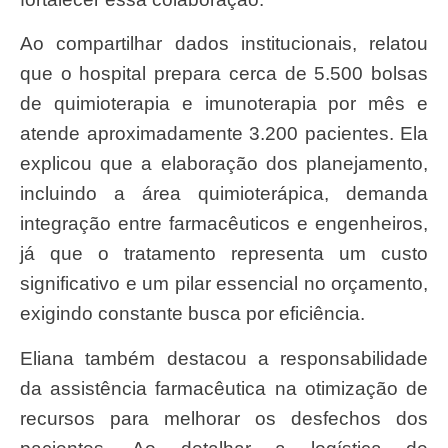
Ao compartilhar dados institucionais, relatou
que o hospital prepara cerca de 5.500 bolsas
de quimioterapia e imunoterapia por mês e
atende aproximadamente 3.200 pacientes. Ela
explicou que a elaboração dos planejamento,
incluindo a área quimioterápica, demanda
integração entre farmacêuticos e engenheiros,
já que o tratamento representa um custo
significativo e um pilar essencial no orçamento,
exigindo constante busca por eficiência.
Eliana também destacou a responsabilidade
da assistência farmacêutica na otimização de
recursos para melhorar os desfechos dos