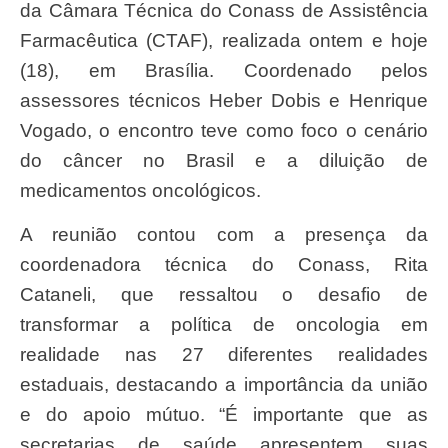
da Câmara Técnica do Conass de Assistência
Farmacêutica (CTAF), realizada ontem e hoje
(18), em Brasília. Coordenado pelos
assessores técnicos Heber Dobis e Henrique
Vogado, o encontro teve como foco o cenário
do câncer no Brasil e a diluição de
medicamentos oncológicos.
A reunião contou com a presença da
coordenadora técnica do Conass, Rita
Cataneli, que ressaltou o desafio de
transformar a política de oncologia em
realidade nas 27 diferentes realidades
estaduais, destacando a importância da união
e do apoio mútuo. “É importante que as
secretarias de saúde apresentem suas