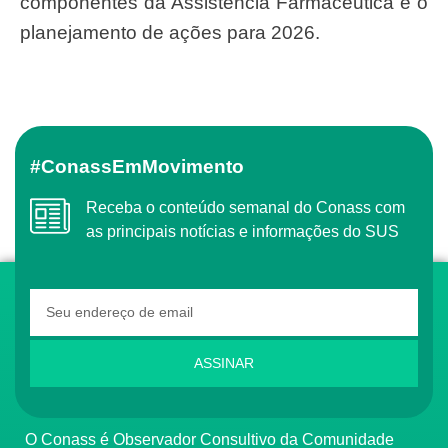
componentes da Assistência Farmacêutica e o
planejamento de ações para 2026.
#ConassEmMovimento
Receba o conteúdo semanal do Conass com
as principais notícias e informações do SUS
ASSINAR
O Conass é Observador Consultivo da Comunidade