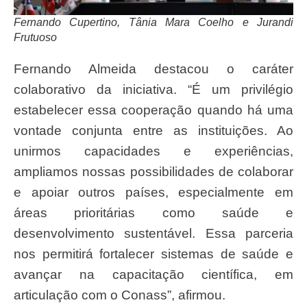
Fernando Cupertino, Tânia Mara Coelho e Jurandi
Frutuoso
Fernando Almeida destacou o caráter
colaborativo da iniciativa. “É um privilégio
estabelecer essa cooperação quando há uma
vontade conjunta entre as instituições. Ao
unirmos capacidades e experiências,
ampliamos nossas possibilidades de colaborar
e apoiar outros países, especialmente em
áreas prioritárias como saúde e
desenvolvimento sustentável. Essa parceria
nos permitirá fortalecer sistemas de saúde e
avançar na capacitação científica, em
articulação com o Conass”, afirmou.