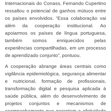
Internacionais do Conass, Fernando Cupertino
ressaltou o potencial de ganhos mútuos entre
os países envolvidos. “Essa colaboração vai
além da cooperação institucional. Ao
apoiarmos os países de língua portuguesa,
também somos enriquecidos pelas
experiências compartilhadas, em um processo
de aprendizado conjunto”, pontuou.
A cooperação abrange áreas centrais como
vigilância epidemiológica, segurança alimentar
e nutricional, formação de profissionais,
transformação digital e pesquisa aplicada à
saúde pública, além do desenvolvimento de
projetos conjuntos e mecanismos de
acompanhamento que garantam a efetividade