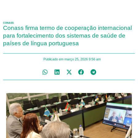
CONASS
Conass firma termo de cooperação internacional
para fortalecimento dos sistemas de saúde de
países de língua portuguesa
Publicado em
março 25, 2026
9:56 am