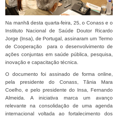
Na manhã desta quarta-feira, 25, o Conass e o
Instituto Nacional de Saúde Doutor Ricardo
Jorge (Insa), de Portugal, assinaram um Termo
de Cooperação para o desenvolvimento de
ações conjuntas em saúde pública, pesquisa,
inovação e capacitação técnica.
O documento foi assinado de forma online,
pela presidente do Conass, Tânia Mara
Coelho, e pelo presidente do Insa, Fernando
Almeida. A iniciativa marca um avanço
relevante na consolidação de uma agenda
internacional voltada ao fortalecimento dos