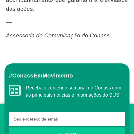
das ações.
—
Assessoria de Comunicação do Conass
#ConassEmMovimento
Receba o conteúdo semanal do Conass com
as principais notícias e informações do SUS