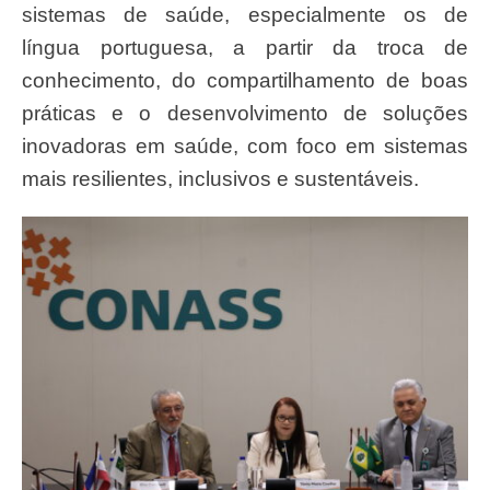
sistemas de saúde, especialmente os de
língua portuguesa, a partir da troca de
conhecimento, do compartilhamento de boas
práticas e o desenvolvimento de soluções
inovadoras em saúde, com foco em sistemas
mais resilientes, inclusivos e sustentáveis.