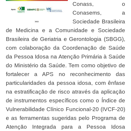
Conass, o
Conasems, a
Sociedade Brasileira
de Medicina e a Comunidade e Sociedade
Brasileira de Geriatria e Gerontologia (SBGG),
com colaboração da Coordenação de Saúde
da Pessoa Idosa na Atenção Primária à Saúde
do Ministério da Saúde. Tem como objetivo de
fortalecer a APS no reconhecimento das
particularidades da pessoa idosa, com ênfase
na estratificação de risco através da aplicação
de instrumentos específicos como o Índice de
Vulnerabilidade Clínico Funcional-20 (IVCF-20)
e as ferramentas sugeridas pelo Programa de
Atenção Integrada para a Pessoa Idosa