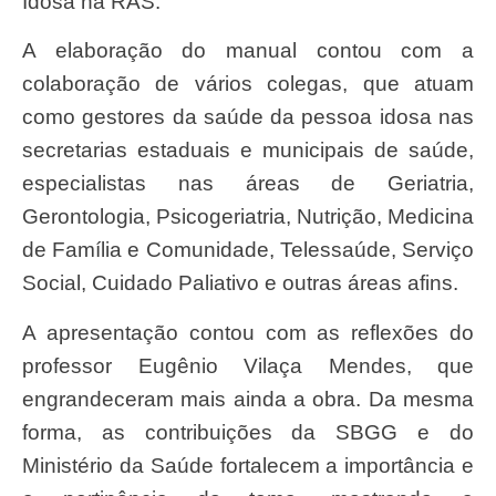
Idosa na RAS.
A elaboração do manual contou com a
colaboração de vários colegas, que atuam
como gestores da saúde da pessoa idosa nas
secretarias estaduais e municipais de saúde,
especialistas nas áreas de Geriatria,
Gerontologia, Psicogeriatria, Nutrição, Medicina
de Família e Comunidade, Telessaúde, Serviço
Social, Cuidado Paliativo e outras áreas afins.
A apresentação contou com as reflexões do
professor Eugênio Vilaça Mendes, que
engrandeceram mais ainda a obra. Da mesma
forma, as contribuições da SBGG e do
Ministério da Saúde fortalecem a importância e