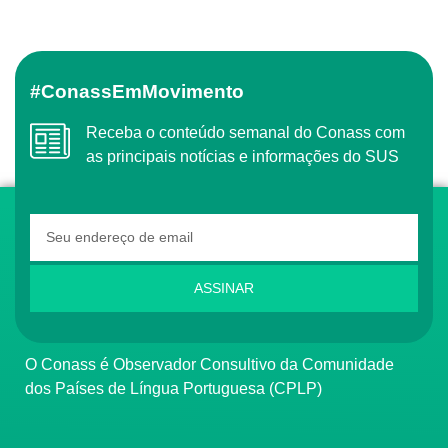
#ConassEmMovimento
Receba o conteúdo semanal do Conass com
as principais notícias e informações do SUS
ASSINAR
O Conass é Observador Consultivo da Comunidade
dos Países de Língua Portuguesa (CPLP)