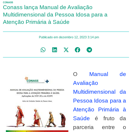
CONASS
Conass lança Manual de Avaliação
Multidimensional da Pessoa Idosa para a
Atenção Primária à Saúde
Publicado em
dezembro 12, 2023
3:14 pm
O
Manual de
Avaliação
Multidimensional da
Pessoa Idosa para a
Atenção Primária à
Saúde
é fruto da
parceria entre o