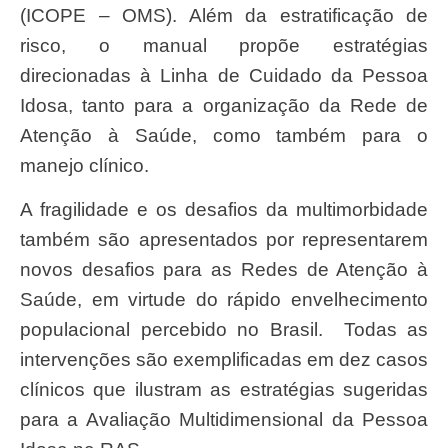
(ICOPE
–
OMS). Além da estratificação de
risco, o manual propõe estratégias
direcionadas à Linha de Cuidado da Pessoa
Idosa, tanto para a organização da Rede de
Atenção à Saúde, como também para o
manejo clínico.
A fragilidade e os desafios da multimorbidade
também são apresentados por representarem
novos desafios para as Redes de Atenção à
Saúde, em virtude do rápido envelhecimento
populacional percebido no Brasil. Todas as
intervenções são exemplificadas em dez casos
clínicos que ilustram as estratégias sugeridas
para a Avaliação Multidimensional da Pessoa