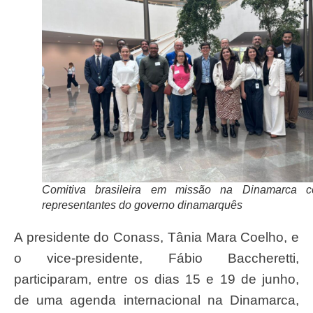
Comitiva brasileira em missão na Dinamarca 
representantes do governo dinamarquês
A presidente do Conass, Tânia Mara Coelho, e
o vice-presidente, Fábio Baccheretti,
participaram, entre os dias 15 e 19 de junho,
de uma agenda internacional na Dinamarca,