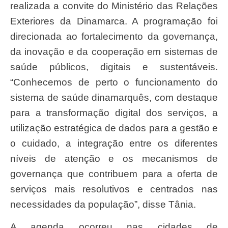
realizada a convite do Ministério das Relações
Exteriores da Dinamarca. A programação foi
direcionada ao fortalecimento da governança,
da inovação e da cooperação em sistemas de
saúde públicos, digitais e sustentáveis.
“Conhecemos de perto o funcionamento do
sistema de saúde dinamarquês, com destaque
para a transformação digital dos serviços, a
utilização estratégica de dados para a gestão e
o cuidado, a integração entre os diferentes
níveis de atenção e os mecanismos de
governança que contribuem para a oferta de
serviços mais resolutivos e centrados nas
necessidades da população”, disse Tânia.
A agenda ocorreu nas cidades de