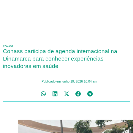
CONASS
Conass participa de agenda internacional na
Dinamarca para conhecer experiências
inovadoras em saúde
Publicado em
junho 19, 2026
10:04 am