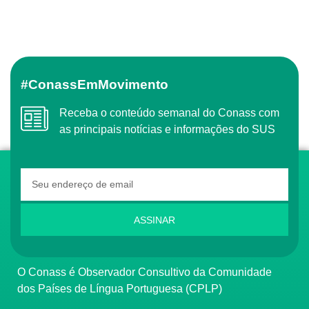
#ConassEmMovimento
Receba o conteúdo semanal do Conass com
as principais notícias e informações do SUS
ASSINAR
O Conass é Observador Consultivo da Comunidade
dos Países de Língua Portuguesa (CPLP)