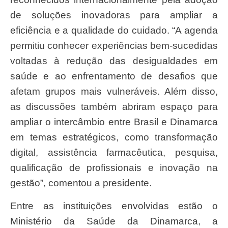
de soluções inovadoras para ampliar a
eficiência e a qualidade do cuidado. “A agenda
permitiu conhecer experiências bem-sucedidas
voltadas à redução das desigualdades em
saúde e ao enfrentamento de desafios que
afetam grupos mais vulneráveis. Além disso,
as discussões também abriram espaço para
ampliar o intercâmbio entre Brasil e Dinamarca
em temas estratégicos, como transformação
digital, assistência farmacêutica, pesquisa,
qualificação de profissionais e inovação na
gestão”, comentou a presidente.
Entre as instituições envolvidas estão o
Ministério da Saúde da Dinamarca, a