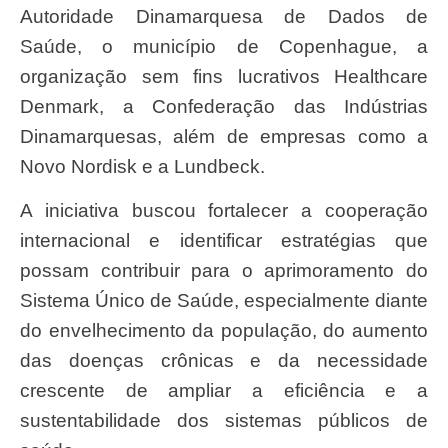
Autoridade Dinamarquesa de Dados de
Saúde, o município de Copenhague, a
organização sem fins lucrativos Healthcare
Denmark, a Confederação das Indústrias
Dinamarquesas, além de empresas como a
Novo Nordisk e a Lundbeck.
A iniciativa buscou fortalecer a cooperação
internacional e identificar estratégias que
possam contribuir para o aprimoramento do
Sistema Único de Saúde, especialmente diante
do envelhecimento da população, do aumento
das doenças crônicas e da necessidade
crescente de ampliar a eficiência e a
sustentabilidade dos sistemas públicos de