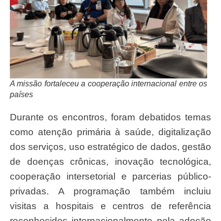
A missão fortaleceu a cooperação internacional entre os
países
Durante os encontros, foram debatidos temas
como atenção primária à saúde, digitalização
dos serviços, uso estratégico de dados, gestão
de doenças crônicas, inovação tecnológica,
cooperação intersetorial e parcerias público-
privadas. A programação também incluiu
visitas a hospitais e centros de referência
reconhecidos internacionalmente pela adoção