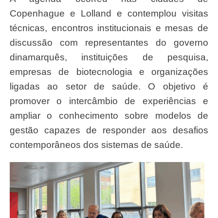
Copenhague e Lolland e contemplou visitas
técnicas, encontros institucionais e mesas de
discussão com representantes do governo
dinamarquês, instituições de pesquisa,
empresas de biotecnologia e organizações
ligadas ao setor de saúde. O objetivo é
promover o intercâmbio de experiências e
ampliar o conhecimento sobre modelos de
gestão capazes de responder aos desafios
contemporâneos dos sistemas de saúde.