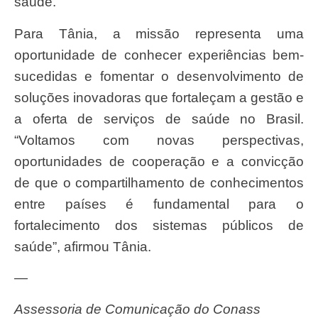
saúde.
Para Tânia, a missão representa uma
oportunidade de conhecer experiências bem-
sucedidas e fomentar o desenvolvimento de
soluções inovadoras que fortaleçam a gestão e
a oferta de serviços de saúde no Brasil.
“Voltamos com novas perspectivas,
oportunidades de cooperação e a convicção
de que o compartilhamento de conhecimentos
entre países é fundamental para o
fortalecimento dos sistemas públicos de
saúde”, afirmou Tânia.
—
Assessoria de Comunicação do Conass