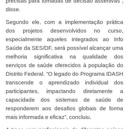
precisas para tomadas de decisão assertivas”,
disse.
Segundo ele, com a implementação prática
dos projetos desenvolvidos no curso,
especialmente aqueles integrados ao Info
Saúde da SES/DF, será possível alcançar uma
melhoria significativa na qualidade dos
serviços de saúde oferecidos à população do
Distrito Federal. “O legado do Programa IDASH
transcende o aprendizado individual dos
participantes, impactando diretamente a
capacidade dos sistemas de saúde de
responderem aos desafios globais de forma
mais informada e eficaz”, concluiu.