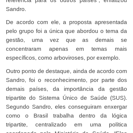
referência para os outros países”, enfatizou
Sandro.
De acordo com ele, a proposta apresentada
pelo grupo foi a única que abordou o tema da
gestão, uma vez que as demais se
concentraram apenas em temas mais
específicos, como arboviroses, por exemplo.
Outro ponto de destaque, ainda de acordo com
Sandro, foi o reconhecimento, por parte dos
demais países, da importância da gestão
tripartite do Sistema Único de Saúde (SUS).
Segundo Sandro, eles conseguiram enxergar
como o Brasil trabalha dentro da lógica
tripartite, centralizado em uma política