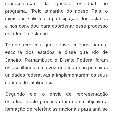
representação da gestão estadual no
programa. “Pelo tamanho do nosso País, o
ministério solicitou a participação dos estados
e nos convidou para coordenar esse processo
estadual”, destacou.
Terabe explicou que houve critérios para a
escolha dos estados e disse que Rio de
Janeiro, Pernambuco e Distrito Federal foram
os escolhidos, uma vez que foram as primeiras
unidades federativas a implementarem os seus
centros de inteligência.
Segundo ele, o envio de representação
estadual neste processo tem como objetivo a
formação de referências nacionais para análise