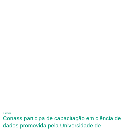
CIEGES
Conass participa de capacitação em ciência de
dados promovida pela Universidade de