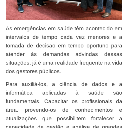
As emergências em saúde têm acontecido em
intervalos de tempo cada vez menores e a
tomada de decisão em tempo oportuno para
atender às demandas advindas dessas
situações, já é uma realidade frequente na vida
dos gestores públicos.
Para auxiliá-los, a ciência de dados e a
informática aplicadas à saúde são
fundamentais. Capacitar os profissionais da
área, provendo-os de conhecimentos e
atualizações que possibilitem fortalecer a
capacidade da gestão e análise de grandes