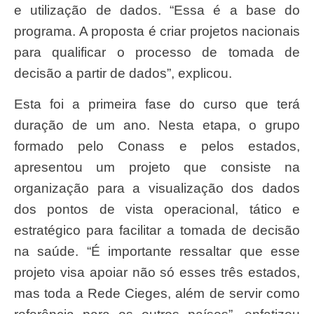
e utilização de dados. “Essa é a base do
programa. A proposta é criar projetos nacionais
para qualificar o processo de tomada de
decisão a partir de dados”, explicou.
Esta foi a primeira fase do curso que terá
duração de um ano. Nesta etapa, o grupo
formado pelo Conass e pelos estados,
apresentou um projeto que consiste na
organização para a visualização dos dados
dos pontos de vista operacional, tático e
estratégico para facilitar a tomada de decisão
na saúde. “É importante ressaltar que esse
projeto visa apoiar não só esses três estados,
mas toda a Rede Cieges, além de servir como