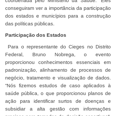
coordenada pelo Ministério da Saúde. “Eles
conseguiram ver a importância da participação
dos estados e municípios para a construção
das políticas públicas.
Participação dos Estados
Para o representante do Cieges no Distrito
Federal, Bruno Nobrega, o evento
proporcionou conhecimentos essenciais em
padronização, alinhamento de processos de
negócio, tratamento e visualização de dados.
“Nós fizemos estudos de caso aplicados à
saúde pública, o que proporcionou planos de
ação para identificar surtos de doenças e
subsidiar a alta gestão com informações