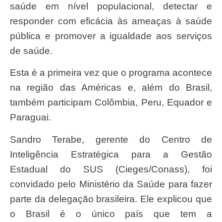
saúde em nível populacional, detectar e
responder com eficácia às ameaças à saúde
pública e promover a igualdade aos serviços
de saúde.
Esta é a primeira vez que o programa acontece
na região das Américas e, além do Brasil,
também participam Colômbia, Peru, Equador e
Paraguai.
Sandro Terabe, gerente do Centro de
Inteligência Estratégica para a Gestão
Estadual do SUS (Cieges/Conass), foi
convidado pelo Ministério da Saúde para fazer
parte da delegação brasileira. Ele explicou que
o Brasil é o único país que tem a