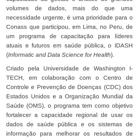
volumes de dados, mais do que uma
necessidade urgente, é uma prioridade para o
Conass que participou, em Lima, no Peru, de
um programa de capacitação para líderes
atuais e futuros em saúde pública, o IDASH
(
Informatic and Data Science for Health
).
Criado pela Universidade de Washington I-
TECH, em colaboração com o Centro de
Controle e Prevenção de Doenças (CDC) dos
Estados Unidos e a Organização Mundial da
Saúde (OMS), o programa tem como objetivo
fortalecer a capacidade regional de usar os
dados de saúde pública e os sistemas de
informação para melhorar os resultados de