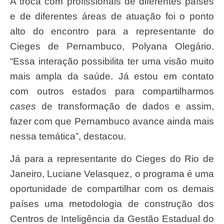
A troca com profissionais de diferentes países
e de diferentes áreas de atuação foi o ponto
alto do encontro para a representante do
Cieges de Pernambuco, Polyana Olegário.
“Essa interação possibilita ter uma visão muito
mais ampla da saúde. Já estou em contato
com outros estados para compartilharmos
cases
de transformação de dados e assim,
fazer com que Pernambuco avance ainda mais
nessa temática”, destacou.
Já para a representante do Cieges do Rio de
Janeiro, Luciane Velasquez, o programa é uma
oportunidade de compartilhar com os demais
países uma metodologia de construção dos
Centros de Inteligência da Gestão Estadual do