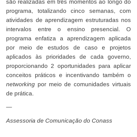
são realizadas em três momentos ao longo do
programa, totalizando cinco semanas, com
atividades de aprendizagem estruturadas nos
intervalos entre o ensino presencial. O
programa enfatiza a aprendizagem aplicada
por meio de estudos de caso e projetos
aplicados às prioridades de cada governo,
proporcionando 2 oportunidades para aplicar
conceitos práticos e incentivando também o
networking
por meio de comunidades virtuais
de prática.
—
Assessoria de Comunicação do Conass