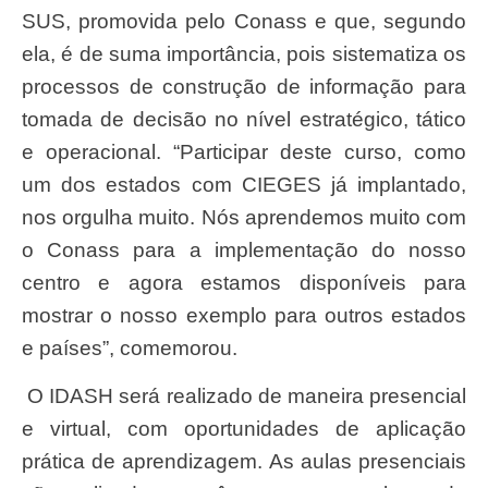
SUS, promovida pelo Conass e que, segundo
ela, é de suma importância, pois sistematiza os
processos de construção de informação para
tomada de decisão no nível estratégico, tático
e operacional. “Participar deste curso, como
um dos estados com CIEGES já implantado,
nos orgulha muito. Nós aprendemos muito com
o Conass para a implementação do nosso
centro e agora estamos disponíveis para
mostrar o nosso exemplo para outros estados
e países”, comemorou.
O IDASH será realizado de maneira presencial
e virtual, com oportunidades de aplicação
prática de aprendizagem. As aulas presenciais