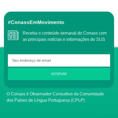
#ConassEmMovimento
Receba o conteúdo semanal do Conass com
as principais notícias e informações do SUS
ASSINAR
O Conass é Observador Consultivo da Comunidade
dos Países de Língua Portuguesa (CPLP)