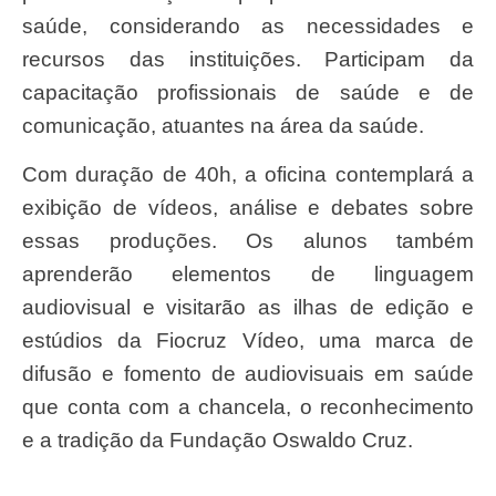
saúde, considerando as necessidades e
recursos das instituições. Participam da
capacitação profissionais de saúde e de
comunicação, atuantes na área da saúde.
Com duração de 40h, a oficina contemplará a
exibição de vídeos, análise e debates sobre
essas produções. Os alunos também
aprenderão elementos de linguagem
audiovisual e visitarão as ilhas de edição e
estúdios da Fiocruz Vídeo, uma marca de
difusão e fomento de audiovisuais em saúde
que conta com a chancela, o reconhecimento
e a tradição da Fundação Oswaldo Cruz.