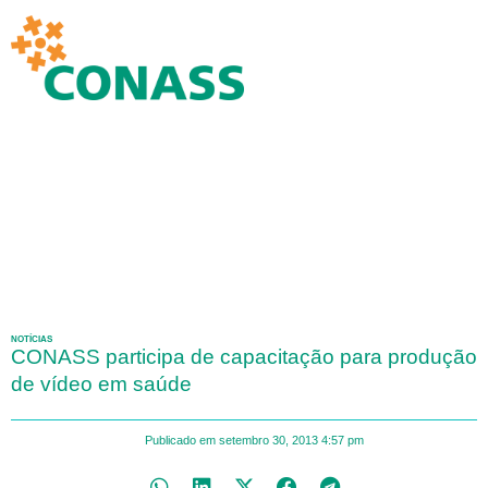
NOTÍCIAS
CONASS participa de capacitação para produção
de vídeo em saúde
Publicado em
setembro 30, 2013
4:57 pm