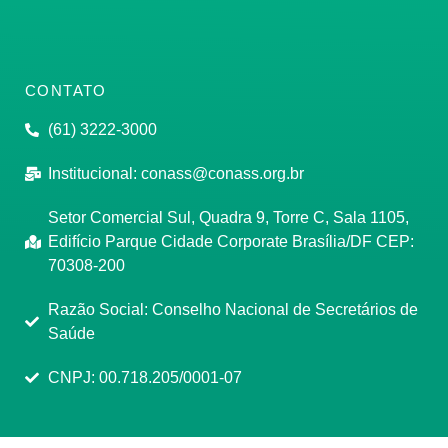
CONTATO
(61) 3222-3000
Institucional:
conass@conass.org.br
Setor Comercial Sul, Quadra 9, Torre C, Sala 1105,
Edifício Parque Cidade Corporate Brasília/DF CEP:
70308-200
Razão Social: Conselho Nacional de Secretários de
Saúde
CNPJ: 00.718.205/0001-07