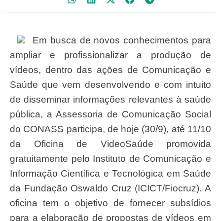
Em busca de novos conhecimentos para
ampliar e profissionalizar a produção de
vídeos, dentro das ações de Comunicação e
Saúde que vem desenvolvendo e com intuito
de disseminar informações relevantes à saúde
pública, a Assessoria de Comunicação Social
do CONASS
participa, de hoje (30/9), até 11/10
da Oficina de VideoSaúde promovida
gratuitamente pelo Instituto de Comunicação e
Informação Científica e Tecnológica em Saúde
da Fundação Oswaldo Cruz (ICICT/Fiocruz). A
oficina tem o objetivo de fornecer subsídios
para a elaboração de propostas de vídeos em