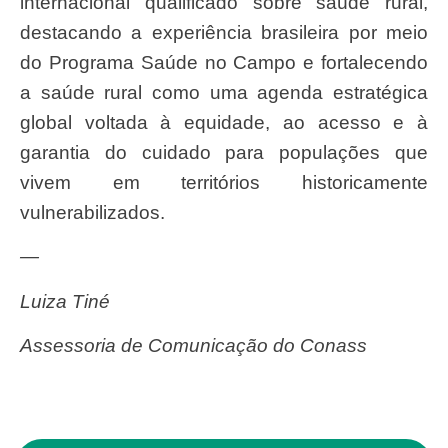
internacional qualificado sobre saúde rural,
destacando a experiência brasileira por meio
do Programa Saúde no Campo e fortalecendo
a saúde rural como uma agenda estratégica
global voltada à equidade, ao acesso e à
garantia do cuidado para populações que
vivem em territórios historicamente
vulnerabilizados.
—
Luiza Tiné
Assessoria de Comunicação do Conass