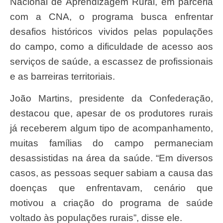
Nacional de Aprendizagem Rural, em parceria
com a CNA, o programa busca enfrentar
desafios históricos vividos pelas populações
do campo, como a dificuldade de acesso aos
serviços de saúde, a escassez de profissionais
e as barreiras territoriais.
João Martins, presidente da Confederação,
destacou que, apesar de os produtores rurais
já receberem algum tipo de acompanhamento,
muitas famílias do campo permaneciam
desassistidas na área da saúde. “Em diversos
casos, as pessoas sequer sabiam a causa das
doenças que enfrentavam, cenário que
motivou a criação do programa de saúde
voltado às populações rurais”, disse ele.