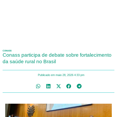
CONASS
Conass participa de debate sobre fortalecimento
da saúde rural no Brasil
Publicado em
maio 28, 2026
4:33 pm