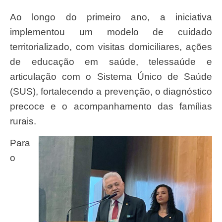
Ao longo do primeiro ano, a iniciativa
implementou um modelo de cuidado
territorializado, com visitas domiciliares, ações
de educação em saúde, telessaúde e
articulação com o Sistema Único de Saúde
(SUS), fortalecendo a prevenção, o diagnóstico
precoce e o acompanhamento das famílias
rurais.
Para
o