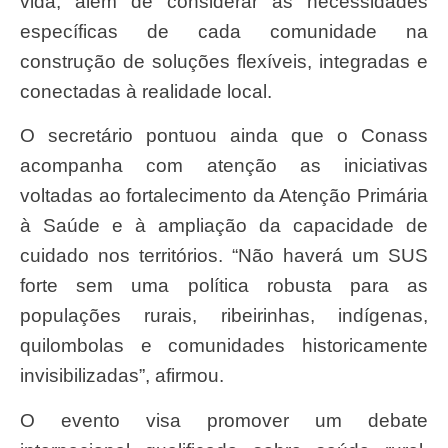
vida, além de considerar as necessidades
específicas de cada comunidade na
construção de soluções flexíveis, integradas e
conectadas à realidade local.
O secretário pontuou ainda que o Conass
acompanha com atenção as iniciativas
voltadas ao fortalecimento da Atenção Primária
à Saúde e à ampliação da capacidade de
cuidado nos territórios. “Não haverá um SUS
forte sem uma política robusta para as
populações rurais, ribeirinhas, indígenas,
quilombolas e comunidades historicamente
invisibilizadas”, afirmou.
O evento visa promover um debate