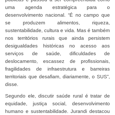
uma agenda estratégica para o
desenvolvimento nacional. “É no campo que
se produzem alimentos, riqueza,
sustentabilidade, cultura e vida. Mas é também
nos territórios rurais que ainda persistem
desigualdades históricas no acesso aos
serviços de saúde, dificuldades de
deslocamento, escassez de profissionais,
fragilidades de infraestrutura e barreiras
territoriais que desafiam, diariamente, o SUS”,
disse.
Segundo ele, discutir saúde rural é tratar de
equidade, justiça social, desenvolvimento
humano e sustentabilidade. Jurandi destacou