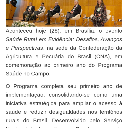
A
conteceu hoje (28), em Brasília, o evento
Saúde Rural em Evidência
: Desafios, Avanços
e Perspectivas
, na sede da Confederação da
Agricultura e Pecuária do Brasil (CNA), em
comemoração ao primeiro ano do Programa
Saúde no Campo.
O Programa completa seu primeiro ano de
implementação, consolidando-se como uma
iniciativa estratégica para ampliar o acesso à
saúde e reduzir desigualdades nos territórios
rurais do Brasil. Desenvolvido pelo Serviço