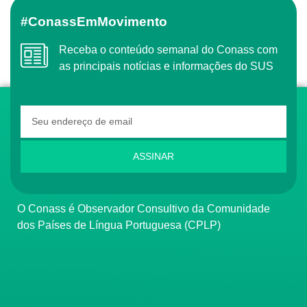
#ConassEmMovimento
Receba o conteúdo semanal do Conass com
as principais notícias e informações do SUS
ASSINAR
O Conass é Observador Consultivo da Comunidade
dos Países de Língua Portuguesa (CPLP)