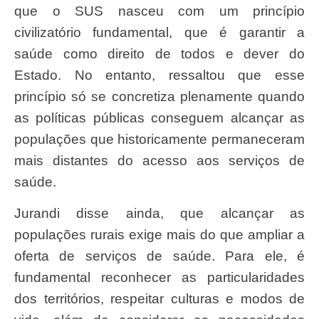
que o SUS nasceu com um princípio
civilizatório fundamental, que é garantir a
saúde como direito de todos e dever do
Estado. No entanto, ressaltou que esse
princípio só se concretiza plenamente quando
as políticas públicas conseguem alcançar as
populações que historicamente permaneceram
mais distantes do acesso aos serviços de
saúde.
Jurandi disse ainda, que alcançar as
populações rurais exige mais do que ampliar a
oferta de serviços de saúde. Para ele, é
fundamental reconhecer as particularidades
dos territórios, respeitar culturas e modos de