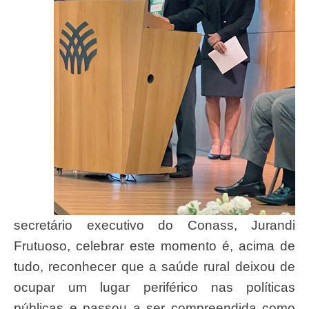
secretário executivo do Conass, Jurandi
Frutuoso, celebrar este momento é, acima de
tudo, reconhecer que a saúde rural deixou de
ocupar um lugar periférico nas políticas
públicas e passou a ser compreendida como