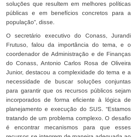
soluções que resultem em melhores políticas
públicas e em benefícios concretos para a
população”, disse.
O secretário executivo do Conass, Jurandi
Frutuso, falou da importância do tema, e o
coordenador de Administração e de Finanças
do Conass, Antonio Carlos Rosa de Oliveira
Junior, destacou a complexidade do tema e a
necessidade de buscar soluções conjuntas
para garantir que os recursos públicos sejam
incorporados de forma eficiente à lógica de
planejamento e execução do SUS. “Estamos
tratando de um problema complexo. O desafio
é encontrar mecanismos para que esses
recursos se integrem de maneira adequada ao