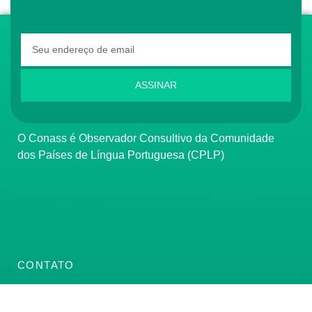
ASSINAR
O Conass é Observador Consultivo da Comunidade
dos Países de Língua Portuguesa (CPLP)
CONTATO
(61) 3222-3000