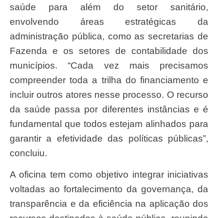
saúde para além do setor sanitário,
envolvendo áreas estratégicas da
administração pública, como as secretarias de
Fazenda e os setores de contabilidade dos
municípios. “Cada vez mais precisamos
compreender toda a trilha do financiamento e
incluir outros atores nesse processo. O recurso
da saúde passa por diferentes instâncias e é
fundamental que todos estejam alinhados para
garantir a efetividade das políticas públicas”,
concluiu.
A oficina tem como objetivo integrar iniciativas
voltadas ao fortalecimento da governança, da
transparência e da eficiência na aplicação dos