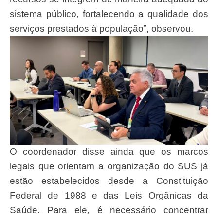
sistema público, fortalecendo a qualidade dos
serviços prestados à população”, observou.
O coordenador disse ainda que os marcos
legais que orientam a organização do SUS já
estão estabelecidos desde a Constituição
Federal de 1988 e das Leis Orgânicas da
Saúde. Para ele, é necessário concentrar