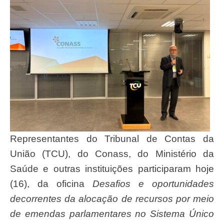
Representantes do Tribunal de Contas da
União (TCU), do Conass, do Ministério da
Saúde e outras instituições participaram hoje
(16), da oficina
Desafios e oportunidades
decorrentes da alocação de recursos por meio
de emendas parlamentares no Sistema Único