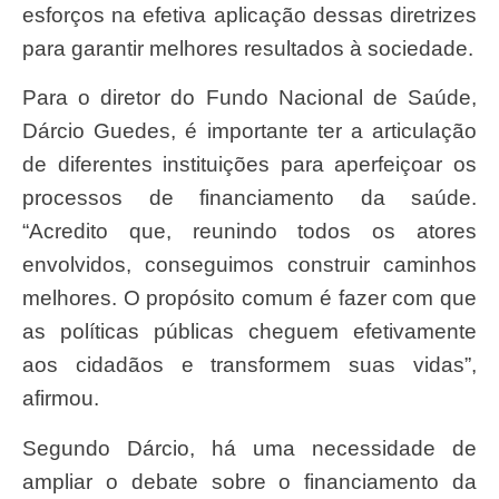
esforços na efetiva aplicação dessas diretrizes
para garantir melhores resultados à sociedade.
Para o diretor do Fundo Nacional de Saúde,
Dárcio Guedes, é importante ter a articulação
de diferentes instituições para aperfeiçoar os
processos de financiamento da saúde.
“Acredito que, reunindo todos os atores
envolvidos, conseguimos construir caminhos
melhores. O propósito comum é fazer com que
as políticas públicas cheguem efetivamente
aos cidadãos e transformem suas vidas”,
afirmou.
Segundo Dárcio, há uma necessidade de
ampliar o debate sobre o financiamento da