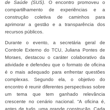
de Saúde (SUS)
. O encontro promoveu o
compartilhamento de experiências e a
construção coletiva de caminhos para
aprimorar a gestão e a transparência dos
recursos públicos.
Durante o evento, a secretária geral de
Controle Externo do TCU, Juliana Pontes de
Moraes, destacou o caráter colaborativo da
atividade e defendeu que o formato de oficina
é o mais adequado para enfrentar questões
complexas. Segundo ela, o objetivo do
encontro é reunir diferentes perspectivas sobre
um tema que tem ganhado relevância
crescente no cenário nacional. “A oficina é,
antes de tudo, uma grande construção. Cada