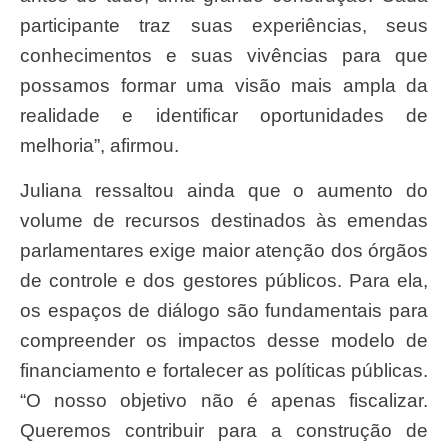
participante traz suas experiências, seus
conhecimentos e suas vivências para que
possamos formar uma visão mais ampla da
realidade e identificar oportunidades de
melhoria”, afirmou.
Juliana ressaltou ainda que o aumento do
volume de recursos destinados às emendas
parlamentares exige maior atenção dos órgãos
de controle e dos gestores públicos. Para ela,
os espaços de diálogo são fundamentais para
compreender os impactos desse modelo de
financiamento e fortalecer as políticas públicas.
“O nosso objetivo não é apenas fiscalizar.
Queremos contribuir para a construção de