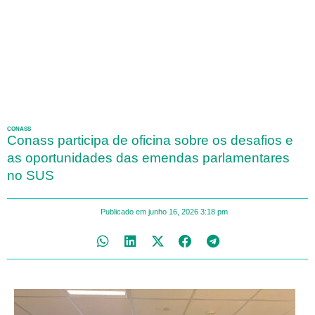
CONASS
Conass participa de oficina sobre os desafios e
as oportunidades das emendas parlamentares
no SUS
Publicado em
junho 16, 2026
3:18 pm