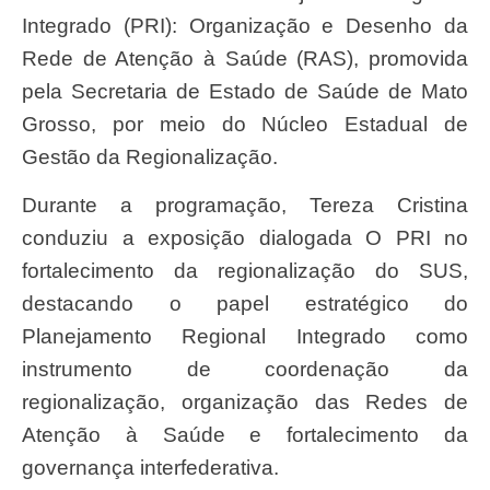
Integrado (PRI): Organização e Desenho da
Rede de Atenção à Saúde (RAS), promovida
pela Secretaria de Estado de Saúde de Mato
Grosso, por meio do Núcleo Estadual de
Gestão da Regionalização.
Durante a programação, Tereza Cristina
conduziu a exposição dialogada O PRI no
fortalecimento da regionalização do SUS,
destacando o papel estratégico do
Planejamento Regional Integrado como
instrumento de coordenação da
regionalização, organização das Redes de
Atenção à Saúde e fortalecimento da
governança interfederativa.