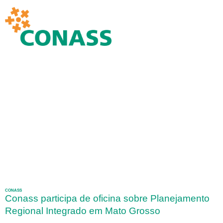
CONASS
Conass participa de oficina sobre Planejamento
Regional Integrado em Mato Grosso