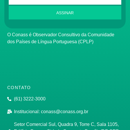
ASSINAR
O Conass é Observador Consultivo da Comunidade
dos Países de Língua Portuguesa (CPLP)
CONTATO
(61) 3222-3000
Institucional:
conass@conass.org.br
Setor Comercial Sul, Quadra 9, Torre C, Sala 1105,