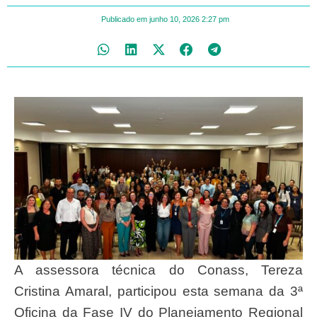
Publicado em
junho 10, 2026
2:27 pm
A assessora técnica do Conass, Tereza
Cristina Amaral, participou esta semana da 3ª
Oficina da Fase IV do Planejamento Regional