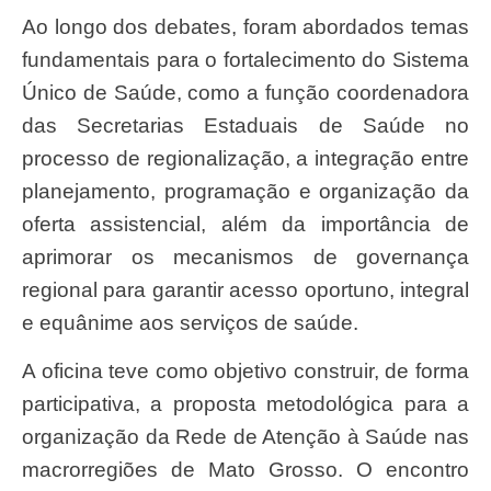
Ao longo dos debates, foram abordados temas
fundamentais para o fortalecimento do Sistema
Único de Saúde, como a função coordenadora
das Secretarias Estaduais de Saúde no
processo de regionalização, a integração entre
planejamento, programação e organização da
oferta assistencial, além da importância de
aprimorar os mecanismos de governança
regional para garantir acesso oportuno, integral
e equânime aos serviços de saúde.
A oficina teve como objetivo construir, de forma
participativa, a proposta metodológica para a
organização da Rede de Atenção à Saúde nas
macrorregiões de Mato Grosso. O encontro