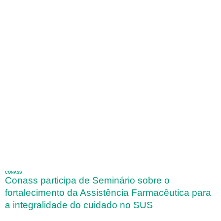
CONASS
Conass participa de Seminário sobre o
fortalecimento da Assistência Farmacêutica para
a integralidade do cuidado no SUS