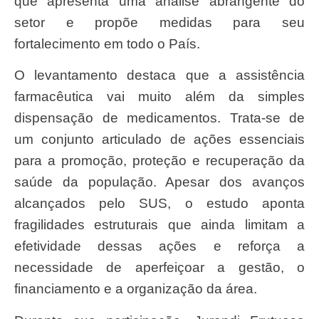
que apresenta uma análise abrangente do
setor e propõe medidas para seu
fortalecimento em todo o País.
O levantamento destaca que a assistência
farmacêutica vai muito além da simples
dispensação de medicamentos. Trata-se de
um conjunto articulado de ações essenciais
para a promoção, proteção e recuperação da
saúde da população. Apesar dos avanços
alcançados pelo SUS, o estudo aponta
fragilidades estruturais que ainda limitam a
efetividade dessas ações e reforça a
necessidade de aperfeiçoar a gestão, o
financiamento e a organização da área.