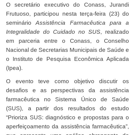
O secretário executivo do Conass, Jurandi
Frutuoso, participou nesta terça-feira (23) do
seminário
Assistência Farmacêutica para a
Integralidade do Cuidado no SUS
, realizado
em parceria entre o Conass, o Conselho
Nacional de Secretarias Municipais de Saúde e
o Instituto de Pesquisa Econômica Aplicada
(Ipea).
O evento teve como objetivo discutir os
desafios e as perspectivas da assistência
farmacêutica no Sistema Único de Saúde
(SUS), a partir dos resultados do estudo
“Prioriza SUS: diagnóstico e propostas para o
aperfeiçoamento da assistência farmacêutica”,