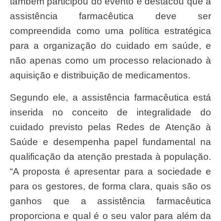
também participou do evento e destacou que a
assistência farmacêutica deve ser
compreendida como uma política estratégica
para a organização do cuidado em saúde, e
não apenas como um processo relacionado à
aquisição e distribuição de medicamentos.
Segundo ele, a assistência farmacêutica está
inserida no conceito de integralidade do
cuidado previsto pelas Redes de Atenção à
Saúde e desempenha papel fundamental na
qualificação da atenção prestada à população.
“A proposta é apresentar para a sociedade e
para os gestores, de forma clara, quais são os
ganhos que a assistência farmacêutica
proporciona e qual é o seu valor para além da