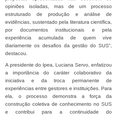
opiniões isoladas, mas de um processo
estruturado de produção e análise de
evidências, sustentado pela literatura científica,
por documentos institucionais e pela
experiência acumulada de quem vive
diariamente os desafios da gestão do SUS”,
destacou.
A presidente do Ipea, Luciana Servo, enfatizou
a importância do caráter colaborativo da
iniciativa e da troca permanente de
experiências entre gestores e instituições. Para
ela, o processo demonstra a força da
construção coletiva de conhecimento no SUS
e contribui para a continuidade do