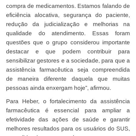
compra de medicamentos. Estamos falando de
eficiência alocativa, segurança do paciente,
redução da judicialização e melhorias na
qualidade do atendimento. Essas foram
questões que o grupo considerou importante
destacar e que podem contribuir para
sensibilizar gestores e a sociedade, para que a
assistência farmacêutica seja compreendida
de maneira diferente daquela que muitas
pessoas ainda enxergam hoje”, afirmou.
Para Heber, o fortalecimento da assistência
farmacêutica é essencial para ampliar a
efetividade das ações de saúde e garantir
melhores resultados para os usuários do SUS,