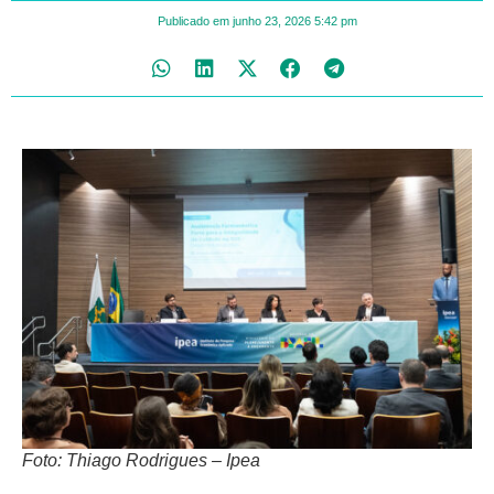
Publicado em
junho 23, 2026
5:42 pm
Foto: Thiago Rodrigues – Ipea