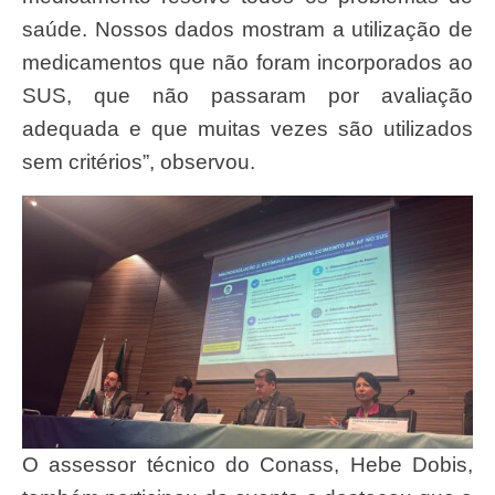
saúde. Nossos dados mostram a utilização de
medicamentos que não foram incorporados ao
SUS, que não passaram por avaliação
adequada e que muitas vezes são utilizados
sem critérios”, observou.
O assessor técnico do Conass, Hebe Dobis,