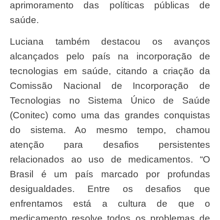
aprimoramento das políticas públicas de
saúde.
Luciana também destacou os avanços
alcançados pelo país na incorporação de
tecnologias em saúde, citando a criação da
Comissão Nacional de Incorporação de
Tecnologias no Sistema Único de Saúde
(Conitec) como uma das grandes conquistas
do sistema. Ao mesmo tempo, chamou
atenção para desafios persistentes
relacionados ao uso de medicamentos. “O
Brasil é um país marcado por profundas
desigualdades. Entre os desafios que
enfrentamos está a cultura de que o
medicamento resolve todos os problemas de