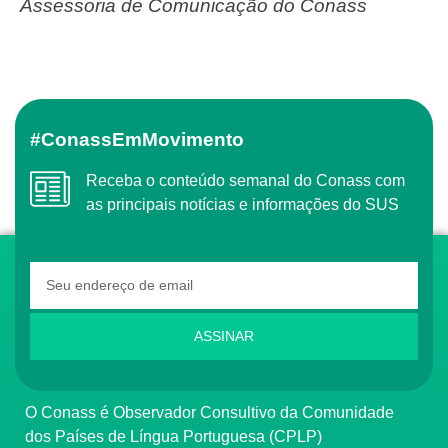
Assessoria de Comunicação do Conass
#ConassEmMovimento
Receba o conteúdo semanal do Conass com
as principais notícias e informações do SUS
ASSINAR
O Conass é Observador Consultivo da Comunidade
dos Países de Língua Portuguesa (CPLP)