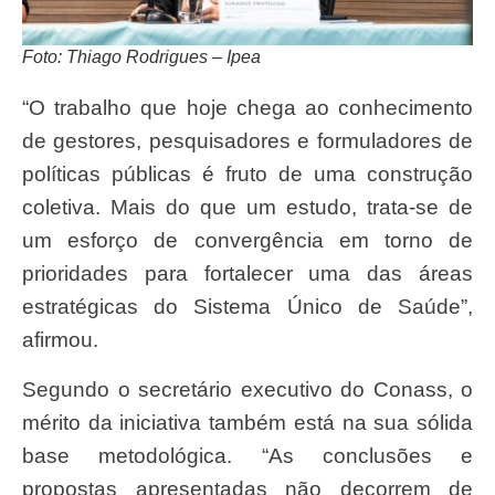
Foto: Thiago Rodrigues – Ipea
“O trabalho que hoje chega ao conhecimento
de gestores, pesquisadores e formuladores de
políticas públicas é fruto de uma construção
coletiva. Mais do que um estudo, trata-se de
um esforço de convergência em torno de
prioridades para fortalecer uma das áreas
estratégicas do Sistema Único de Saúde”,
afirmou.
Segundo o secretário executivo do Conass, o
mérito da iniciativa também está na sua sólida
base metodológica. “As conclusões e
propostas apresentadas não decorrem de