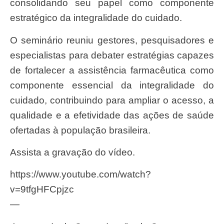
consolidando seu papel como componente
estratégico da integralidade do cuidado.
O seminário reuniu gestores, pesquisadores e
especialistas para debater estratégias capazes
de fortalecer a assistência farmacêutica como
componente essencial da integralidade do
cuidado, contribuindo para ampliar o acesso, a
qualidade e a efetividade das ações de saúde
ofertadas à população brasileira.
Assista a gravação do vídeo.
https://www.youtube.com/watch?
v=9tfgHFCpjzc
—