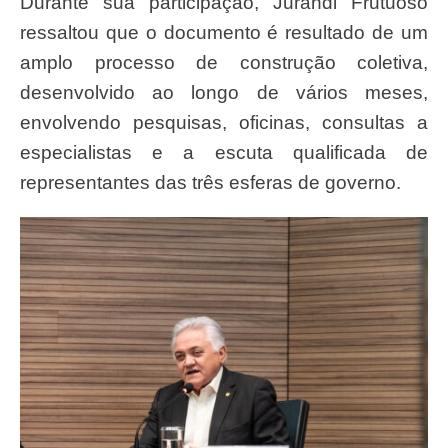
Durante sua participação, Jurandi Frutuoso
ressaltou que o documento é resultado de um
amplo processo de construção coletiva,
desenvolvido ao longo de vários meses,
envolvendo pesquisas, oficinas, consultas a
especialistas e a escuta qualificada de
representantes das três esferas de governo.