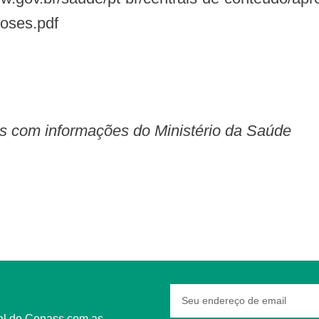
roses.pdf
s com informações do Ministério da Saúde