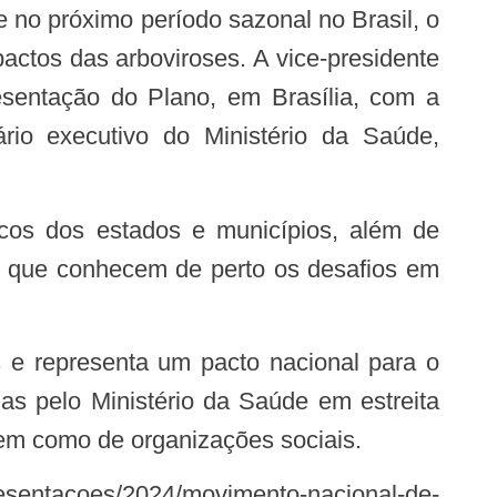
actos das arboviroses. A vice-presidente
esentação do Plano, em Brasília, com a
rio executivo do Ministério da Saúde,
e que conhecem de perto os desafios em
as pelo Ministério da Saúde em estreita
bem como de organizações sociais.