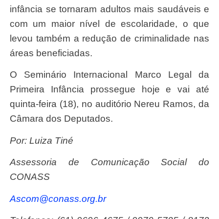
infância se tornaram adultos mais saudáveis e
com um maior nível de escolaridade, o que
levou também a redução de criminalidade nas
áreas beneficiadas.
O Seminário Internacional Marco Legal da
Primeira Infância prossegue hoje e vai até
quinta-feira (18), no auditório Nereu Ramos, da
Câmara dos Deputados.
Por: Luiza Tiné
Assessoria de Comunicação Social do
CONASS
ascom@conass.org.br