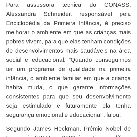
Para assessora técnica do CONASS,
Alessandra Schneider, responsável pela
Enciclopédia da Primeira Infância, é preciso
melhorar o ambiente em que as crianças mais
pobres vivem, para que elas tenham condições
de desenvolvimentos mais saudáveis na área
social e educacional. “Quando conseguimos
ter um programa de qualidade na primeira
infância, o ambiente familiar em que a criança
habita muda, o que garante informações
consistentes para que seu desenvolvimento
seja estimulado e futuramente ela tenha
segurança emocional e educacional”, falou.
Segundo James Heckman, Prêmio Nobel de