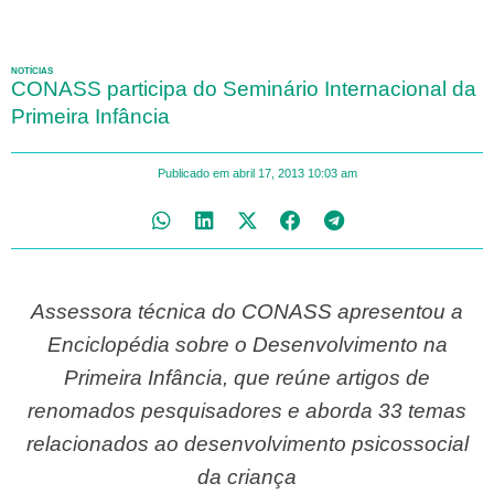
NOTÍCIAS
CONASS participa do Seminário Internacional da
Primeira Infância
Publicado em
abril 17, 2013
10:03 am
Assessora técnica do CONASS apresentou a
Enciclopédia sobre o Desenvolvimento na
Primeira Infância, que reúne artigos de
renomados pesquisadores e aborda 33 temas
relacionados ao desenvolvimento psicossocial
da criança