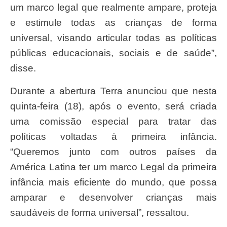
um marco legal que realmente ampare, proteja
e estimule todas as crianças de forma
universal, visando articular todas as políticas
públicas educacionais, sociais e de saúde”,
disse.
Durante a abertura Terra anunciou que nesta
quinta-feira (18), após o evento, será criada
uma comissão especial para tratar das
políticas voltadas à primeira infância.
“Queremos junto com outros países da
América Latina ter um marco Legal da primeira
infância mais eficiente do mundo, que possa
amparar e desenvolver crianças mais
saudáveis de forma universal”, ressaltou.