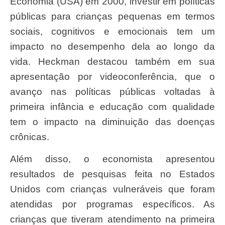
Economia (USA) em 2000, investir em políticas
públicas para crianças pequenas em termos
sociais, cognitivos e emocionais tem um
impacto no desempenho dela ao longo da
vida. Heckman destacou também em sua
apresentação por videoconferência, que o
avanço nas políticas públicas voltadas à
primeira infância e educação com qualidade
tem o impacto na diminuição das doenças
crônicas.
Além disso, o economista apresentou
resultados de pesquisas feita no Estados
Unidos com crianças vulneráveis que foram
atendidas por programas específicos. As
crianças que tiveram atendimento na primeira