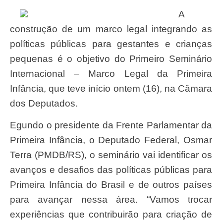
A
construção de um marco legal integrando as
políticas públicas para gestantes e crianças
pequenas é o objetivo do Primeiro Seminário
Internacional – Marco Legal da Primeira
Infância, que teve início ontem (16), na Câmara
dos Deputados.
egundo o presidente da Frente Parlamentar da
Primeira Infância, o Deputado Federal, Osmar
Terra (PMDB/RS), o seminário vai identificar os
avanços e desafios das políticas públicas para
Primeira Infância do Brasil e de outros países
para avançar nessa área. “Vamos trocar
experiências que contribuirão para criação de