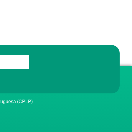
rtuguesa (CPLP)