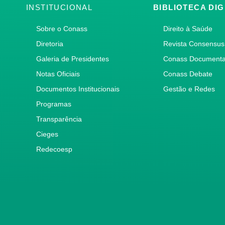
INSTITUCIONAL
BIBLIOTECA DIG
Sobre o Conass
Direito à Saúde
Diretoria
Revista Consensus
Galeria de Presidentes
Conass Document
Notas Oficiais
Conass Debate
Documentos Institucionais
Gestão e Redes
Programas
Transparência
Cieges
Redecoesp