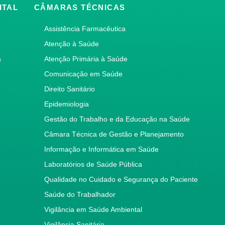
ITAL
CÂMARAS TÉCNICAS
Assistência Farmacêutica
Atenção à Saúde
a
Atenção Primária à Saúde
Comunicação em Saúde
Direito Sanitário
Epidemiologia
Gestão do Trabalho e da Educação na Saúde
Câmara Técnica de Gestão e Planejamento
Informação e Informática em Saúde
Laboratórios de Saúde Pública
Qualidade no Cuidado e Segurança do Paciente
Saúde do Trabalhador
Vigilância em Saúde Ambiental
Vigilância Sanitária