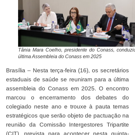
Tânia Mara Coelho, presidente do Conass, conduzi
última Assembleia do Conass em 2025
Brasília – Nesta terça-feira (16), os secretários
estaduais de saúde se reuniram para a última
assembleia do Conass em 2025. O encontro
marcou o encerramento dos debates do
colegiado neste ano e trouxe à pauta temas
estratégicos que serão objeto de pactuação na
reunião da Comissão Intergestores Tripartite
(CIT), prevista para acontecer nesta quinta-