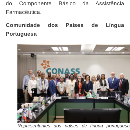
do Componente Básico da Assistência
Farmacêutica.
Comunidade dos Países de Língua
Portuguesa
Representantes dos países de língua portugues