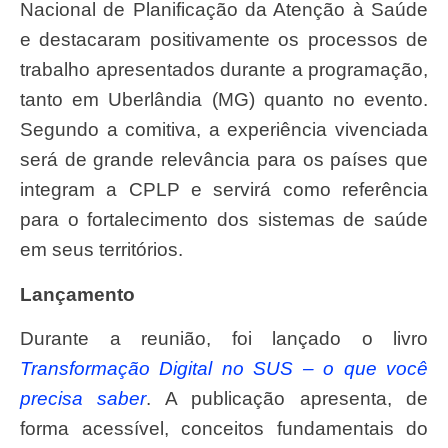
Nacional de Planificação da Atenção à Saúde
e destacaram positivamente os processos de
trabalho apresentados durante a programação,
tanto em Uberlândia (MG) quanto no evento.
Segundo a comitiva, a experiência vivenciada
será de grande relevância para os países que
integram a CPLP e servirá como referência
para o fortalecimento dos sistemas de saúde
em seus territórios.
Lançamento
Durante a reunião, foi lançado o livro
Transformação Digital no SUS – o que você
precisa saber
. A publicação apresenta, de
forma acessível, conceitos fundamentais do