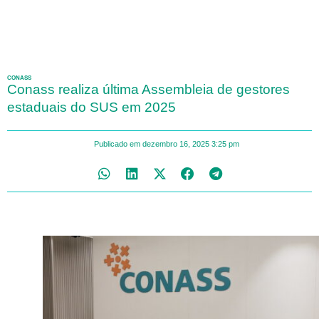
CONASS
Conass realiza última Assembleia de gestores
estaduais do SUS em 2025
Publicado em
dezembro 16, 2025
3:25 pm