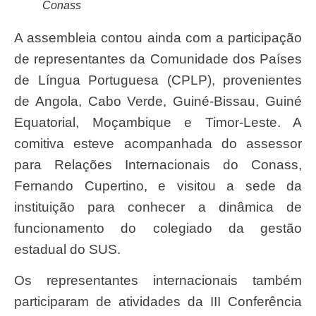
Conass
A assembleia contou ainda com a participação
de representantes da Comunidade dos Países
de Língua Portuguesa (CPLP), provenientes
de Angola, Cabo Verde, Guiné-Bissau, Guiné
Equatorial, Moçambique e Timor-Leste. A
comitiva esteve acompanhada do assessor
para Relações Internacionais do Conass,
Fernando Cupertino, e visitou a sede da
instituição para conhecer a dinâmica de
funcionamento do colegiado da gestão
estadual do SUS.
Os representantes internacionais também
participaram de atividades da III Conferência