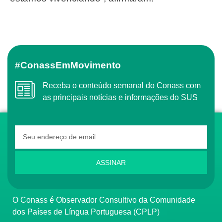
#ConassEmMovimento
Receba o conteúdo semanal do Conass com
as principais notícias e informações do SUS
ASSINAR
O Conass é Observador Consultivo da Comunidade
dos Países de Língua Portuguesa (CPLP)