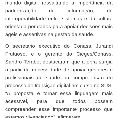
mundo digital, ressaltando a importância da
padronização da informação, da
interoperabilidade entre sistemas e da cultura
orientada por dados para apoiar decisões mais
ágeis e assertivas na gestão da saúde.
O secretário executivo do Conass, Jurandi
Frutuoso, e o gerente do Cieges/Conass,
Sandro Terabe, destacaram que a obra surgiu
a partir da necessidade de apoiar gestores e
profissionais de saúde na compreensão do
processo de transição digital em curso no SUS.
“A proposta é tornar essa linguagem mais
acessível, para que todos possam
compreender esse importante processo que
estamos vivenciando”, afirmaram.