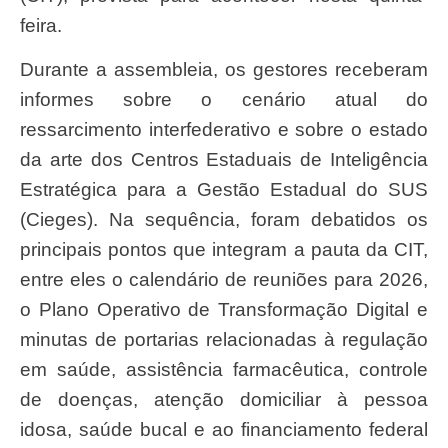
feira.
Durante a assembleia, os gestores receberam
informes sobre o cenário atual do
ressarcimento interfederativo e sobre o estado
da arte dos Centros Estaduais de Inteligência
Estratégica para a Gestão Estadual do SUS
(Cieges). Na sequência, foram debatidos os
principais pontos que integram a pauta da CIT,
entre eles o calendário de reuniões para 2026,
o Plano Operativo de Transformação Digital e
minutas de portarias relacionadas à regulação
em saúde, assistência farmacêutica, controle
de doenças, atenção domiciliar à pessoa
idosa, saúde bucal e ao financiamento federal