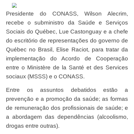
Presidente do CONASS, Wilson Alecrim,
recebe o subministro da Saúde e Serviços
Sociais do Québec, Lue Castonguay e a chefe
do escritório de representações do governo de
Québec no Brasil, Elise Raciot, para tratar da
implementação do Acordo de Cooperação
entre o Ministère de la Santé et des Services
sociaux (MSSS) e o CONASS.
Entre os assuntos debatidos estão a
prevenção e a promoção da saúde; as formas
de remuneração dos profissionais de saúde; e
a abordagem das dependências (alcoolismo,
drogas entre outras).