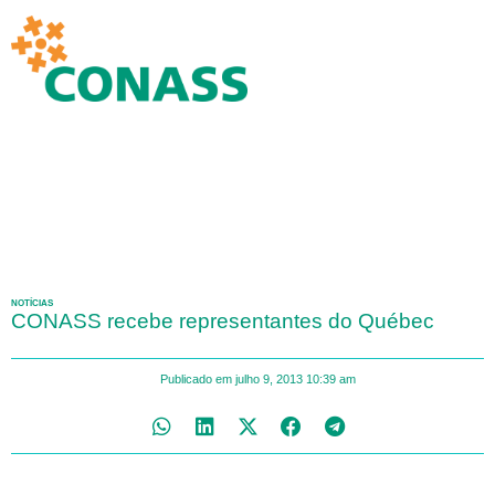
NOTÍCIAS
CONASS recebe representantes do Québec
Publicado em
julho 9, 2013
10:39 am