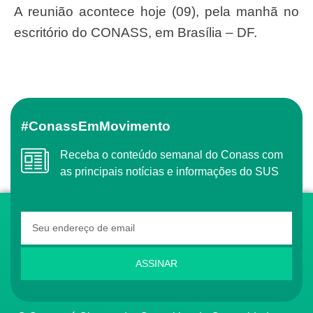
A reunião acontece hoje (09), pela manhã no
escritório do CONASS, em Brasília – DF.
#ConassEmMovimento
Receba o conteúdo semanal do Conass com
as principais notícias e informações do SUS
ASSINAR