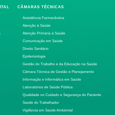
ITAL
CÂMARAS TÉCNICAS
Assistência Farmacêutica
Atenção à Saúde
a
Atenção Primária à Saúde
Comunicação em Saúde
Direito Sanitário
Epidemiologia
Gestão do Trabalho e da Educação na Saúde
Câmara Técnica de Gestão e Planejamento
Informação e Informática em Saúde
Laboratórios de Saúde Pública
Qualidade no Cuidado e Segurança do Paciente
Saúde do Trabalhador
Vigilância em Saúde Ambiental