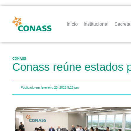
Início
Institucional
Secreta
CONASS
Conass reúne estados pa
Publicado em
fevereiro 23, 2026
5:26 pm