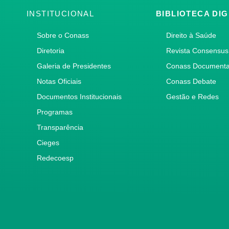
INSTITUCIONAL
BIBLIOTECA DIG
Sobre o Conass
Direito à Saúde
Diretoria
Revista Consensus
Galeria de Presidentes
Conass Document
Notas Oficiais
Conass Debate
Documentos Institucionais
Gestão e Redes
Programas
Transparência
Cieges
Redecoesp