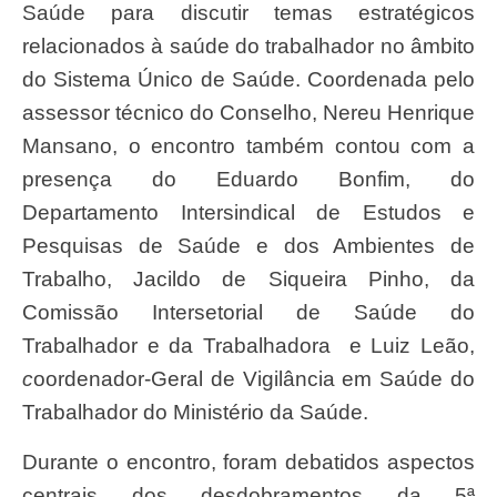
Saúde para discutir temas estratégicos
relacionados à saúde do trabalhador no âmbito
do Sistema Único de Saúde. Coordenada pelo
assessor técnico do Conselho, Nereu Henrique
Mansano, o encontro também contou com a
presença do Eduardo Bonfim, do
Departamento Intersindical de Estudos e
Pesquisas de Saúde e dos Ambientes de
Trabalho, Jacildo de Siqueira Pinho, da
Comissão Intersetorial de Saúde do
Trabalhador e da Trabalhadora e Luiz Leão,
c
oordenador-Geral de Vigilância em Saúde do
Trabalhador do Ministério da Saúde.
Durante o encontro, foram debatidos aspectos
centrais dos desdobramentos da 5ª