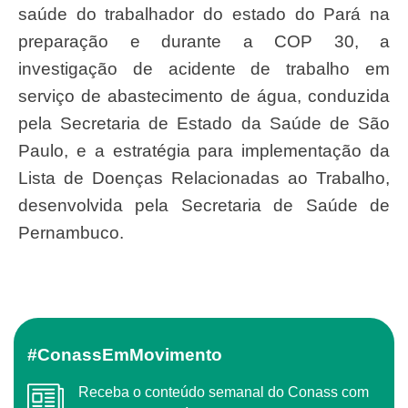
saúde do trabalhador do estado do Pará na
preparação e durante a COP 30, a
investigação de acidente de trabalho em
serviço de abastecimento de água, conduzida
pela Secretaria de Estado da Saúde de São
Paulo, e a estratégia para implementação da
Lista de Doenças Relacionadas ao Trabalho,
desenvolvida pela Secretaria de Saúde de
Pernambuco.
#ConassEmMovimento
Receba o conteúdo semanal do Conass com