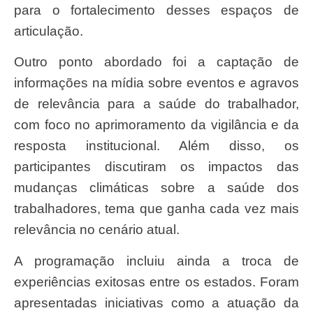
para o fortalecimento desses espaços de
articulação.
Outro ponto abordado foi a captação de
informações na mídia sobre eventos e agravos
de relevância para a saúde do trabalhador,
com foco no aprimoramento da vigilância e da
resposta institucional. Além disso, os
participantes discutiram os impactos das
mudanças climáticas sobre a saúde dos
trabalhadores, tema que ganha cada vez mais
relevância no cenário atual.
A programação incluiu ainda a troca de
experiências exitosas entre os estados. Foram
apresentadas iniciativas como a atuação da