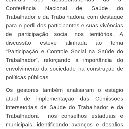
Conferência Nacional de Saúde do
Trabalhador e da Trabalhadora, com destaque
para o perfil dos participantes e suas vivências
de participação social nos territórios. A
discussão esteve alinhada ao tema
“Participação e Controle Social na Saúde do
Trabalhador”, reforçando a importância do
envolvimento da sociedade na construção de
políticas públicas.
Os gestores também analisaram o estágio
atual de implementação das Comissões
Intersetoriais de Saúde do Trabalhador e da
Trabalhadora nos conselhos estaduais e
municipais, identificando avanços e desafios