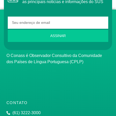
as principais notícias e informações do SUS
ASSINAR
O Conass é Observador Consultivo da Comunidade
dos Países de Língua Portuguesa (CPLP)
CONTATO
(61) 3222-3000