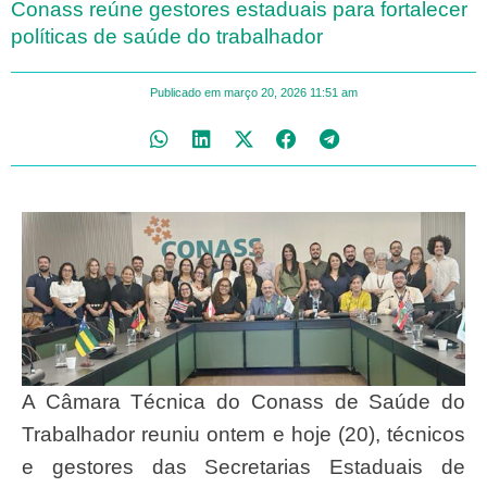
Conass reúne gestores estaduais para fortalecer
políticas de saúde do trabalhador
Publicado em
março 20, 2026
11:51 am
A Câmara Técnica do Conass de Saúde do
Trabalhador reuniu ontem e hoje (20), técnicos
e gestores das Secretarias Estaduais de