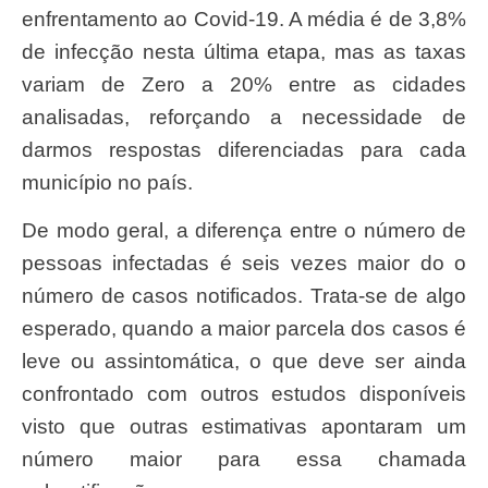
enfrentamento ao Covid-19. A média é de 3,8%
de infecção nesta última etapa, mas as taxas
variam de Zero a 20% entre as cidades
analisadas, reforçando a necessidade de
darmos respostas diferenciadas para cada
município no país.
De modo geral, a diferença entre o número de
pessoas infectadas é seis vezes maior do o
número de casos notificados. Trata-se de algo
esperado, quando a maior parcela dos casos é
leve ou assintomática, o que deve ser ainda
confrontado com outros estudos disponíveis
visto que outras estimativas apontaram um
número maior para essa chamada