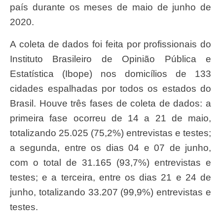
país durante os meses de maio de junho de
2020.
A coleta de dados foi feita por profissionais do
Instituto Brasileiro de Opinião Pública e
Estatística (Ibope) nos domicílios de 133
cidades espalhadas por todos os estados do
Brasil. Houve três fases de coleta de dados: a
primeira fase ocorreu de 14 a 21 de maio,
totalizando 25.025 (75,2%) entrevistas e testes;
a segunda, entre os dias 04 e 07 de junho,
com o total de 31.165 (93,7%) entrevistas e
testes; e a terceira, entre os dias 21 e 24 de
junho, totalizando 33.207 (99,9%) entrevistas e
testes.