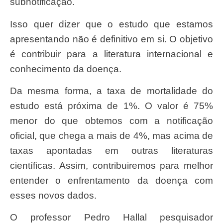
subnotificação.
Isso quer dizer que o estudo que estamos
apresentando não é definitivo em si. O objetivo
é contribuir para a literatura internacional e
conhecimento da doença.
Da mesma forma, a taxa de mortalidade do
estudo está próxima de 1%. O valor é 75%
menor do que obtemos com a notificação
oficial, que chega a mais de 4%, mas acima de
taxas apontadas em outras literaturas
científicas. Assim, contribuiremos para melhor
entender o enfrentamento da doença com
esses novos dados.
O professor Pedro Hallal pesquisador