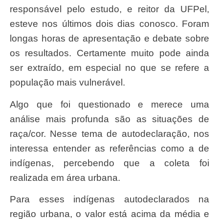
responsável pelo estudo, e reitor da UFPel,
esteve nos últimos dois dias conosco. Foram
longas horas de apresentação e debate sobre
os resultados. Certamente muito pode ainda
ser extraído, em especial no que se refere a
população mais vulnerável.
Algo que foi questionado e merece uma
análise mais profunda são as situações de
raça/cor. Nesse tema de autodeclaração, nos
interessa entender as referências como a de
indígenas, percebendo que a coleta foi
realizada em área urbana.
Para esses indígenas autodeclarados na
região urbana, o valor está acima da média e