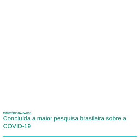
MINISTÉRIO DA SAÚDE
Concluída a maior pesquisa brasileira sobre a
COVID-19