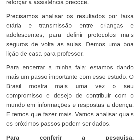
reforçar a assistência precoce.
Precisamos analisar os resultados por faixa
etária e transmissão entre crianças e
adolescentes, para definir protocolos mais
seguros de volta as aulas. Demos uma boa
lição de casa para professor.
Para encerrar a minha fala: estamos dando
mais um passo importante com esse estudo. O
Brasil mostra mais uma vez o seu
compromisso e desejo de contribuir com o
mundo em informações e respostas a doença.
E temos que fazer mais. Vamos analisar quais
os próximos passos podem ser dados.
Para conferir a pesquisa,