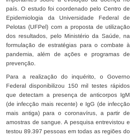
país. O estudo foi coordenado pelo Centro de
Epidemiologia da Universidade Federal de
Pelotas (UFPel) com a proposta de utilização
dos resultados, pelo Ministério da Saúde, na
formulação de estratégias para o combate à
pandemia, além de ações e programas de
prevenção.
Para a realização do inquérito, o Governo
Federal disponibilizou 150 mil testes rápidos
que detectam a presença de anticorpos IgM
(de infecção mais recente) e IgG (de infecção
mais antiga) para o coronavírus, a partir de
amostras de sangue. A pesquisa entrevistou e
testou 89.397 pessoas em todas as regiões do