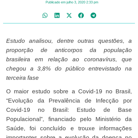
Publicado em
julho 3, 2020
2:33 pm
Estudo analisou, dentre outras questões, a
proporção de anticorpos da população
brasileira em relação ao coronavírus, que
chegou a 3,8% do público entrevistado na
terceira fase
O maior estudo sobre a Covid-19 no Brasil,
“Evolução da Prevalência de Infecção por
Covid-19 no Brasil: Estudo de Base
Populacional”, financiado pelo Ministério da
Saúde, foi concluído e trouxe informações
importantes sobre a evolução da doença no