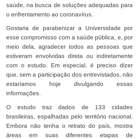
saúde, na busca de soluções adequadas para
o enfrentamento ao coronavírus.
Gostaria de parabenizar a Universidade por
esse compromisso com a saúde pública, e, por
meio dela, agradecer todos as pessoas que
estiveram envolvidas direta ou indiretamente
com o estudo. Em especial, é preciso dizer
que, sem a participação dos entrevistados, não
estaríamos hoje divulgando essas
informações.
O estudo traz dados de 133 cidades
brasileiras, espalhadas pelo território nacional.
Embora não tenha o retrato do país, mostra
áreas em suas diferentes etapas de