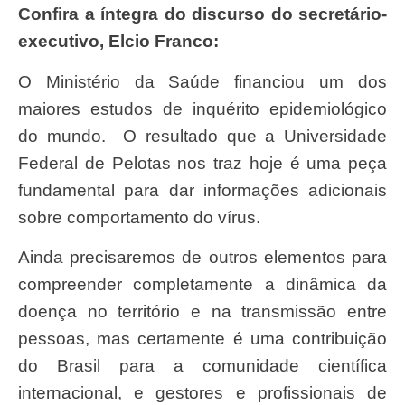
Confira a íntegra do discurso do secretário-
executivo, Elcio Franco:
O Ministério da Saúde financiou um dos
maiores estudos de inquérito epidemiológico
do mundo. O resultado que a Universidade
Federal de Pelotas nos traz hoje é uma peça
fundamental para dar informações adicionais
sobre comportamento do vírus.
Ainda precisaremos de outros elementos para
compreender completamente a dinâmica da
doença no território e na transmissão entre
pessoas, mas certamente é uma contribuição
do Brasil para a comunidade científica
internacional, e gestores e profissionais de