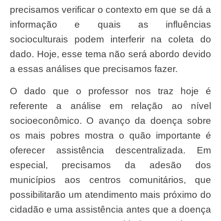
precisamos verificar o contexto em que se dá a
informação e quais as influências
socioculturais podem interferir na coleta do
dado. Hoje, esse tema não será abordo devido
a essas análises que precisamos fazer.
O dado que o professor nos traz hoje é
referente a análise em relação ao nível
socioeconômico. O avanço da doença sobre
os mais pobres mostra o quão importante é
oferecer assistência descentralizada. Em
especial, precisamos da adesão dos
municípios aos centros comunitários, que
possibilitarão um atendimento mais próximo do
cidadão e uma assistência antes que a doença