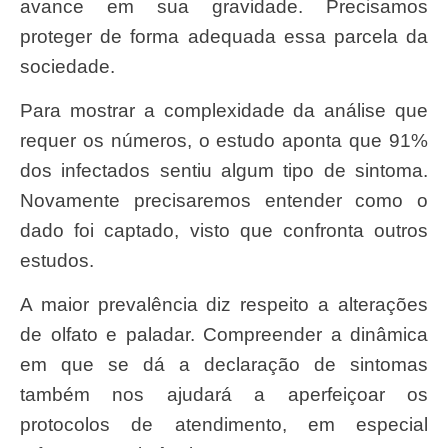
avance em sua gravidade. Precisamos
proteger de forma adequada essa parcela da
sociedade.
Para mostrar a complexidade da análise que
requer os números, o estudo aponta que 91%
dos infectados sentiu algum tipo de sintoma.
Novamente precisaremos entender como o
dado foi captado, visto que confronta outros
estudos.
A maior prevalência diz respeito a alterações
de olfato e paladar. Compreender a dinâmica
em que se dá a declaração de sintomas
também nos ajudará a aperfeiçoar os
protocolos de atendimento, em especial