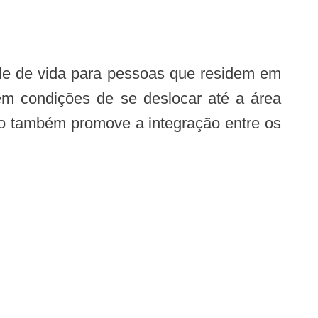
em condições de se deslocar até a área
tro também promove a integração entre os