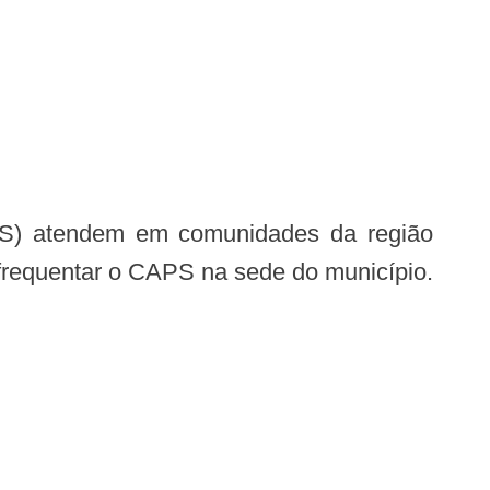
frequentar o CAPS na sede do município.