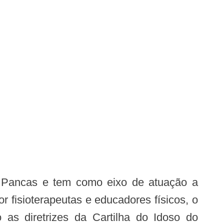
fisioterapeutas e educadores físicos, o
o as diretrizes da Cartilha do Idoso do