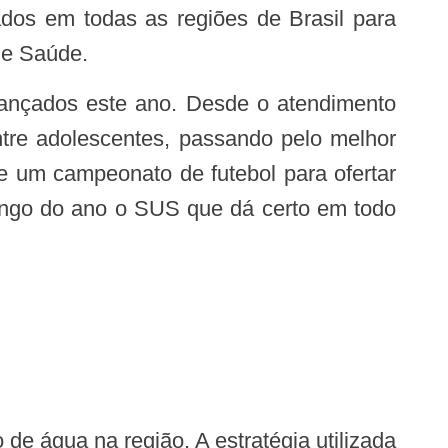
dos em todas as regiões de Brasil para
de Saúde.
ntre adolescentes, passando pelo melhor
e um campeonato de futebol para ofertar
ongo do ano o SUS que dá certo em todo