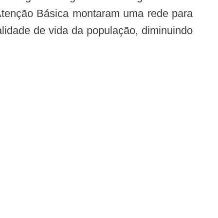
 a Atenção Básica montaram uma rede para
lidade de vida da população, diminuindo