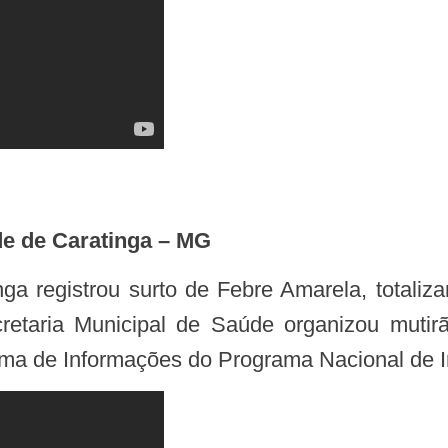
de de Caratinga – MG
cretaria Municipal de Saúde organizou mutir
tema de Informações do Programa Nacional de 