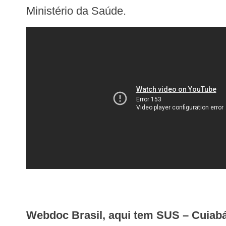
Ministério da Saúde.
Webdoc Brasil, aqui tem SUS – Cuiab