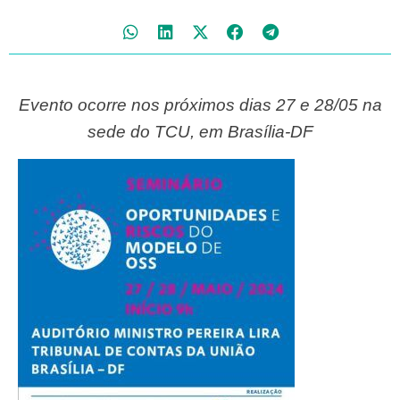
Evento ocorre nos próximos dias 27 e 28/05 na
sede do TCU, em Brasília-DF