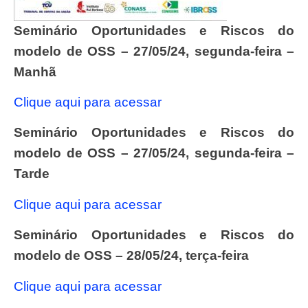
Seminário Oportunidades e Riscos do
modelo de OSS – 27/05/24, segunda-feira –
Manhã
Clique aqui para acessar
Seminário Oportunidades e Riscos do
modelo de OSS – 27/05/24, segunda-feira –
Tarde
Clique aqui para acessar
Seminário Oportunidades e Riscos do
modelo de OSS – 28/05/24, terça-feira
Clique aqui para acessar