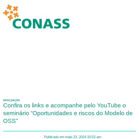
DIVULGAÇÃO
Confira os links e acompanhe pelo YouTube o
seminário “Oportunidades e riscos do Modelo de
OSS”
Publicado em
maio 23, 2024
10:52 am