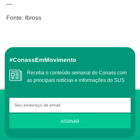
—
Fonte: Ibross
#ConassEmMovimento
Receba o conteúdo semanal do Conass com
as principais notícias e informações do SUS
ASSINAR