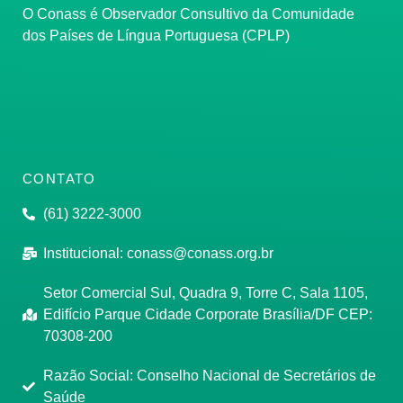
O Conass é Observador Consultivo da Comunidade
dos Países de Língua Portuguesa (CPLP)
CONTATO
(61) 3222-3000
Institucional:
conass@conass.org.br
Setor Comercial Sul, Quadra 9, Torre C, Sala 1105,
Edifício Parque Cidade Corporate Brasília/DF CEP:
70308-200
Razão Social: Conselho Nacional de Secretários de
Saúde