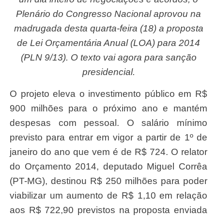
Plenário do Congresso Nacional aprovou na
madrugada desta quarta-feira (18) a proposta
de Lei Orçamentária Anual (
LOA
) para 2014
(PLN 9/13). O texto vai agora para sanção
presidencial.
O projeto eleva o investimento público em R$
900 milhões para o próximo ano e mantém
despesas com pessoal. O salário mínimo
previsto para entrar em vigor a partir de 1º de
janeiro do ano que vem é de R$ 724. O relator
do Orçamento 2014, deputado Miguel Corrêa
(PT-MG), destinou R$ 250 milhões para poder
viabilizar um aumento de R$ 1,10 em relação
aos R$ 722,90 previstos na proposta enviada