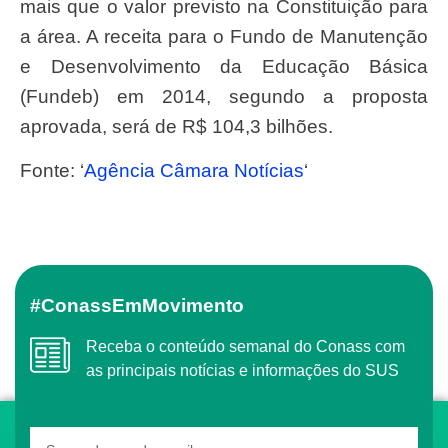
mais que o valor previsto na Constituição para
a área. A receita para o Fundo de Manutenção
e Desenvolvimento da Educação Básica
(
Fundeb
) em 2014, segundo a proposta
aprovada, será de R$ 104,3 bilhões.
Fonte: ‘
Agência Câmara Notícias
‘
#ConassEmMovimento
Receba o conteúdo semanal do Conass com
as principais notícias e informações do SUS