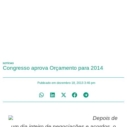
NOTÍCIAS
Congresso aprova Orçamento para 2014
Publicado em
dezembro 18, 2013
3:46 pm
Depois de
um dia inteiro de negociações e acordos, o