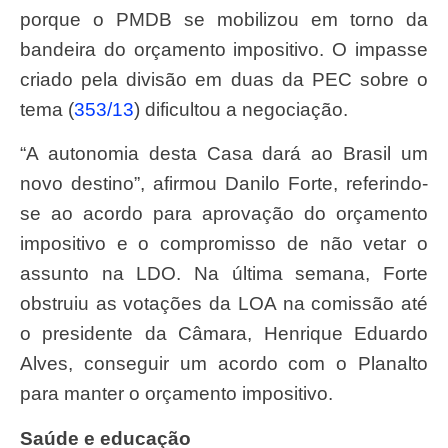
porque o PMDB se mobilizou em torno da
bandeira do orçamento impositivo. O impasse
criado pela divisão em duas da PEC sobre o
tema (
353/13
) dificultou a negociação.
“A autonomia desta Casa dará ao Brasil um
novo destino”, afirmou Danilo Forte, referindo-
se ao acordo para aprovação do orçamento
impositivo e o compromisso de não vetar o
assunto na LDO. Na última semana, Forte
obstruiu
as votações da LOA na comissão até
o presidente da Câmara, Henrique Eduardo
Alves, conseguir um acordo com o Planalto
para manter o orçamento impositivo.
Saúde e educação