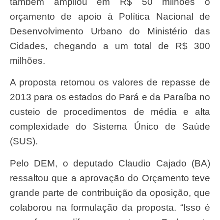
também ampliou em R$ 50 milhões o
orçamento de apoio à Política Nacional de
Desenvolvimento Urbano do Ministério das
Cidades, chegando a um total de R$ 300
milhões.
A proposta retomou os valores de repasse de
2013 para os estados do Pará e da Paraíba no
custeio de procedimentos de média e alta
complexidade do Sistema Único de Saúde
(SUS).
Pelo DEM, o deputado Claudio Cajado (BA)
ressaltou que a aprovação do Orçamento teve
grande parte de contribuição da oposição, que
colaborou na formulação da proposta. “Isso é