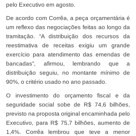
pelo Executivo em agosto.
De acordo com Corrêa, a peça orçamentária é
um reflexo das negociações feitas ao longo da
tramitação. “A distribuição dos recursos da
reestimativa de receitas exigiu um grande
exercício para atendimento das emendas de
bancadas”, afirmou, lembrando que a
distribuição seguiu, no montante mínimo de
90%, o critério usado no ano passado.
O investimento do orçamento fiscal e da
seguridade social sobe de R$ 74,6 bilhões,
previsto na proposta original encaminhada pelo
Executivo, para R$ 75,7 bilhões, aumento de
1,4%. Corrêa lembrou que teve a menor