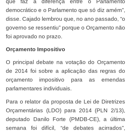
que faz a diferença entre o Parlamento
democrático e o Parlamento que só diz amém”,
disse. Cajado lembrou que, no ano passado, “o
governo se ressentiu” porque o Orçamento não
foi aprovado no prazo.
Orçamento Impositivo
O principal debate na votação do Orçamento
de 2014 foi sobre a aplicação das regras do
orçamento impositivo para as emendas
parlamentares individuais.
Para o relator da proposta de Lei de Diretrizes
Orçamentárias (
LDO
) para 2014 (PLN 2/13),
deputado Danilo Forte (PMDB-CE), a última
semana foi difícil, “de debates acirrados”,