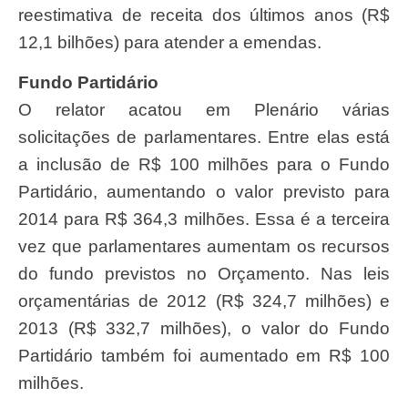
reestimativa de receita dos últimos anos (R$
12,1 bilhões) para atender a emendas.
Fundo Partidário
O relator acatou em Plenário várias
solicitações de parlamentares. Entre elas está
a inclusão de R$ 100 milhões para o
Fundo
Partidário
, aumentando o valor previsto para
2014 para R$ 364,3 milhões. Essa é a terceira
vez que parlamentares aumentam os recursos
do fundo previstos no Orçamento. Nas leis
orçamentárias de 2012 (R$ 324,7 milhões) e
2013 (R$ 332,7 milhões), o valor do Fundo
Partidário também foi aumentado em R$ 100
milhões.