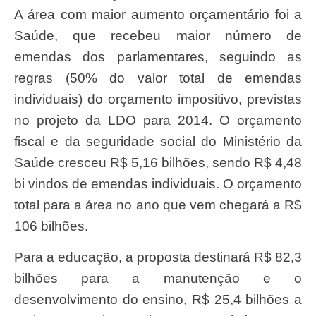
A área com maior aumento orçamentário foi a
Saúde, que recebeu maior número de
emendas dos parlamentares, seguindo as
regras (50% do valor total de emendas
individuais) do orçamento impositivo, previstas
no projeto da LDO para 2014. O orçamento
fiscal e da seguridade social do Ministério da
Saúde cresceu R$ 5,16 bilhões, sendo R$ 4,48
bi vindos de emendas individuais. O orçamento
total para a área no ano que vem chegará a R$
106 bilhões.
Para a educação, a proposta destinará R$ 82,3
bilhões para a manutenção e o
desenvolvimento do ensino, R$ 25,4 bilhões a