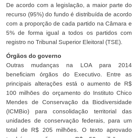
De acordo com a legislação, a maior parte do
recurso (95%) do fundo é distribuída de acordo
com a proporção de cada partido na Câmara e
5% de forma igual a todos os partidos com
registro no Tribunal Superior Eleitoral (TSE).
Órgãos do governo
Outras mudanças na
LOA
para 2014
beneficiam órgãos do Executivo. Entre as
principais alterações está o aumento de R$
100 milhões do orçamento do Instituto Chico
Mendes de Conservação da Biodiversidade
(ICMBio) para consolidação territorial das
unidades de conservação
federais, para um
total de R$ 205 milhões. O texto aprovado