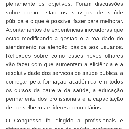
plenamente os objetivos. Foram discussões
sobre como estão os serviços de saúde
pública e o que é possível fazer para melhorar.
Apontamentos de experiências inovadoras que
estão modificando a gestão e a realidade do
atendimento na atenção básica aos usuários.
Reflexões sobre como esses novos olhares
vão fazer com que aumentem a eficiência e a
resolutividade dos serviços de saúde pública, a
começar pela formação acadêmica em todos
os cursos da carreira da saúde, a educação
permanente dos profissionais e a capacitação
de conselheiros e líderes comunitários.
O Congresso foi dirigido a profissionais e