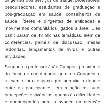
dirigentes dos serviços de saúde, professores,
pesquisadores, estudantes de graduação e
pós-graduação em saúde, conselheiros de
saúde, líderes e dirigentes de entidades e
movimentos comunitários ligados à área. Eles
participaram de 48 oficinas temáticas, além de
conferências, painéis de discussão, mesas
redondas, lançamentos de livros e outras
atividades.
Segundo o professor João Campos, presidente
do Inesco e coordenador geral do Congresso,
o evento foi o espaço que permitiu o debate
entre os participantes, em relação às suas
percepções e vivências, quanto às dificuldades
e oportunidades para o avanço na atenção