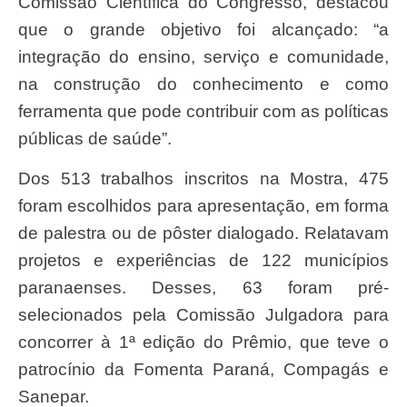
Comissão Científica do Congresso, destacou
que o grande objetivo foi alcançado: “a
integração do ensino, serviço e comunidade,
na construção do conhecimento e como
ferramenta que pode contribuir com as políticas
públicas de saúde”.
Dos 513 trabalhos inscritos na Mostra, 475
foram escolhidos para apresentação, em forma
de palestra ou de pôster dialogado. Relatavam
projetos e experiências de 122 municípios
paranaenses. Desses, 63 foram pré-
selecionados pela Comissão Julgadora para
concorrer à 1ª edição do Prêmio, que teve o
patrocínio da Fomenta Paraná, Compagás e
Sanepar.