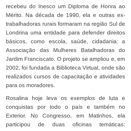
recebeu do Inesco um Diploma de Honra ao
Mérito. Na década de 1990, ela e outras ex-
trabalhadoras rurais formaram na região Sul de
Londrina uma entidade para defender direitos
básicos, como escola, saúde, cidadania: a
Associação das Mulheres Batalhadoras do
Jardim Franciscato. O projeto se ampliou e, em
2002, foi fundada a Biblioteca Virtual, onde são
realizados cursos de capacitação e atividades
para os moradores.
Rosalina hoje leva os exemplos de luta e
conquistas por todo o país e também no
Exterior. No Congresso, em Matinhos, ela
participou de duas oficinas temáticas: