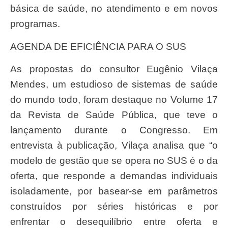
básica de saúde, no atendimento e em novos
programas.
AGENDA DE EFICIÊNCIA PARA O SUS
As propostas do consultor Eugênio Vilaça
Mendes, um estudioso de sistemas de saúde
do mundo todo, foram destaque no Volume 17
da Revista de Saúde Pública, que teve o
lançamento durante o Congresso. Em
entrevista à publicação, Vilaça analisa que “o
modelo de gestão que se opera no SUS é o da
oferta, que responde a demandas individuais
isoladamente, por basear-se em parâmetros
construídos por séries históricas e por
enfrentar o desequilíbrio entre oferta e