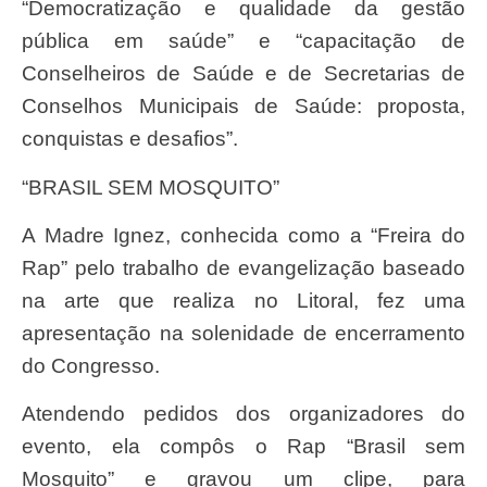
“Democratização e qualidade da gestão
pública em saúde” e “capacitação de
Conselheiros de Saúde e de Secretarias de
Conselhos Municipais de Saúde: proposta,
conquistas e desafios”.
“BRASIL SEM MOSQUITO”
A Madre Ignez, conhecida como a “Freira do
Rap” pelo trabalho de evangelização baseado
na arte que realiza no Litoral, fez uma
apresentação na solenidade de encerramento
do Congresso.
Atendendo pedidos dos organizadores do
evento, ela compôs o Rap “Brasil sem
Mosquito” e gravou um clipe, para