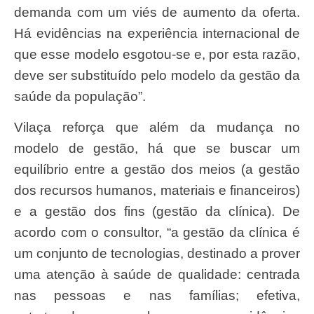
demanda com um viés de aumento da oferta.
Há evidências na experiência internacional de
que esse modelo esgotou-se e, por esta razão,
deve ser substituído pelo modelo da gestão da
saúde da população”.
Vilaça reforça que além da mudança no
modelo de gestão, há que se buscar um
equilíbrio entre a gestão dos meios (a gestão
dos recursos humanos, materiais e financeiros)
e a gestão dos fins (gestão da clínica). De
acordo com o consultor, “a gestão da clínica é
um conjunto de tecnologias, destinado a prover
uma atenção à saúde de qualidade: centrada
nas pessoas e nas famílias; efetiva,