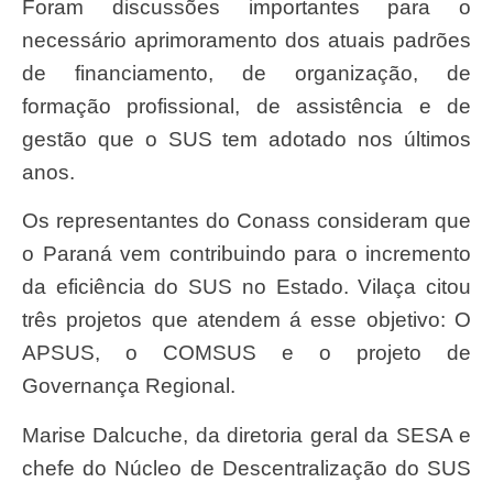
Foram discussões importantes para o
necessário aprimoramento dos atuais padrões
de financiamento, de organização, de
formação profissional, de assistência e de
gestão que o SUS tem adotado nos últimos
anos.
Os representantes do Conass consideram que
o Paraná vem contribuindo para o incremento
da eficiência do SUS no Estado. Vilaça citou
três projetos que atendem á esse objetivo: O
APSUS, o COMSUS e o projeto de
Governança Regional.
Marise Dalcuche, da diretoria geral da SESA e
chefe do Núcleo de Descentralização do SUS