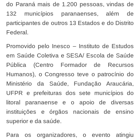
do Paraná mais de 1.200 pessoas, vindas de
132 municípios paranaenses, além de
participantes de outros 13 Estados e do Distrito
Federal.
Promovido pelo Inesco – Instituto de Estudos
em Saúde Coletiva e SESA/ Escola de Saúde
Pública (Centro Formador de Recursos
Humanos), o Congresso teve o patrocínio do
Ministério da Saúde, Fundação Araucária,
UFPR e prefeituras dos sete municípios do
litoral paranaense e o apoio de diversas
instituições e órgãos nacionais de ensino
superior e da saúde.
Para os organizadores, o evento atingiu