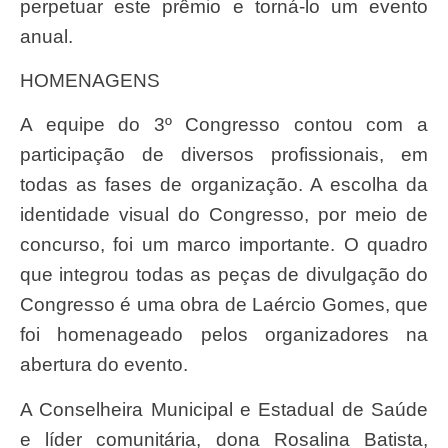
perpetuar este prêmio e torná-lo um evento
anual.
HOMENAGENS
A equipe do 3º Congresso contou com a
participação de diversos profissionais, em
todas as fases de organização. A escolha da
identidade visual do Congresso, por meio de
concurso, foi um marco importante. O quadro
que integrou todas as peças de divulgação do
Congresso é uma obra de Laércio Gomes, que
foi homenageado pelos organizadores na
abertura do evento.
A Conselheira Municipal e Estadual de Saúde
e líder comunitária, dona Rosalina Batista,