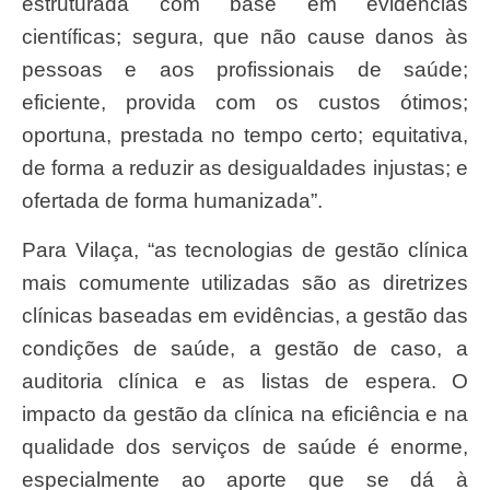
estruturada com base em evidências
científicas; segura, que não cause danos às
pessoas e aos profissionais de saúde;
eficiente, provida com os custos ótimos;
oportuna, prestada no tempo certo; equitativa,
de forma a reduzir as desigualdades injustas; e
ofertada de forma humanizada”.
Para Vilaça, “as tecnologias de gestão clínica
mais comumente utilizadas são as diretrizes
clínicas baseadas em evidências, a gestão das
condições de saúde, a gestão de caso, a
auditoria clínica e as listas de espera. O
impacto da gestão da clínica na eficiência e na
qualidade dos serviços de saúde é enorme,
especialmente ao aporte que se dá à