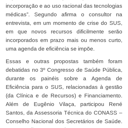
incorporação e ao uso racional das tecnologias
médicas”. Segundo afirma o consultor na
entrevista, em um momento de crise do SUS,
em que novos recursos dificilmente serão
incorporados em prazo mais ou menos curto,
uma agenda de eficiência se impõe.
Essas e outras propostas também foram
debatidas no 3º Congresso de Saúde Pública,
durante os painéis sobre a Agenda de
Eficiência para o SUS, relacionadas à gestão
(da Clínica e de Recursos) e Financiamento.
Além de Eugênio Vilaça, participou René
Santos, da Assessoria Técnica do CONASS –
Conselho Nacional dos Secretários de Saúde.