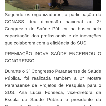
Segundo os organizadores, a participação do
CONASS deu dimensão nacional ao 3º
Congresso de Saúde Pública, na busca pela
capacitação dos profissionais e de inovações
que colaborem com a eficiência do SUS.
PREMIAÇÃO INOVA SAÚDE ENCERROU O
CONGRESSO
Durante o 3º Congresso Paranaense de Saúde
Pública, foi realizada também a 2ª Mostra
Paranaense de Projetos de Pesquisa para o
SUS. Ana Lúcia Fonseca, vice-diretora da
Escola de Saúde Pública e presidente da