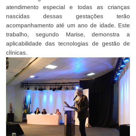
atendimento especial e todas as crianças
nascidas dessas gestações terão
acompanhamento até um ano de idade. Este
trabalho, segundo Marise, demonstra a
aplicabilidade das tecnologias de gestão de
clínicas.