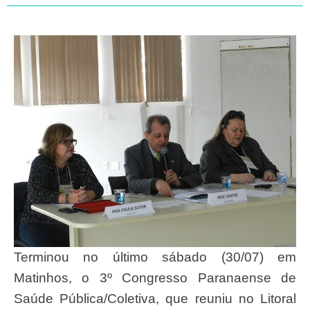
Terminou no último sábado (30/07) em
Matinhos, o 3º Congresso Paranaense de
Saúde Pública/Coletiva, que reuniu no Litoral