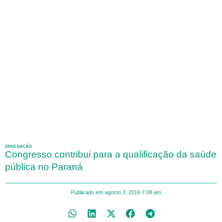
DIVULGAÇÃO
Congresso contribui para a qualificação da saúde
pública no Paraná
Publicado em
agosto 3, 2016
7:08 am