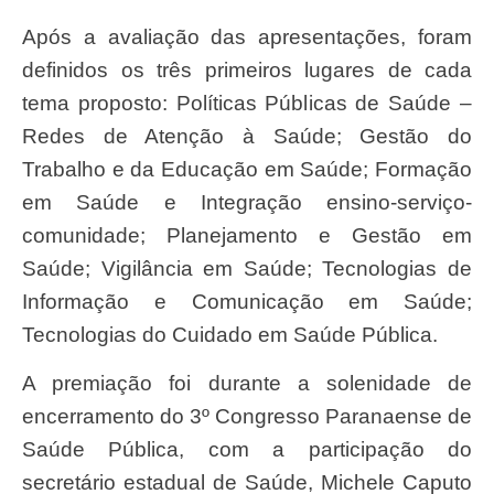
Após a avaliação das apresentações, foram
definidos os três primeiros lugares de cada
tema proposto: Políticas Públicas de Saúde –
Redes de Atenção à Saúde; Gestão do
Trabalho e da Educação em Saúde; Formação
em Saúde e Integração ensino-serviço-
comunidade; Planejamento e Gestão em
Saúde; Vigilância em Saúde; Tecnologias de
Informação e Comunicação em Saúde;
Tecnologias do Cuidado em Saúde Pública.
A premiação foi durante a solenidade de
encerramento do 3º Congresso Paranaense de
Saúde Pública, com a participação do
secretário estadual de Saúde, Michele Caputo