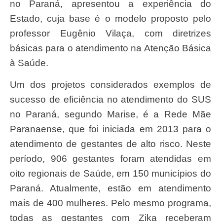
no Paraná, apresentou a experiência do
Estado, cuja base é o modelo proposto pelo
professor Eugênio Vilaça, com diretrizes
básicas para o atendimento na Atenção Básica
à Saúde.
Um dos projetos considerados exemplos de
sucesso de eficiência no atendimento do SUS
no Paraná, segundo Marise, é a Rede Mãe
Paranaense, que foi iniciada em 2013 para o
atendimento de gestantes de alto risco. Neste
período, 906 gestantes foram atendidas em
oito regionais de Saúde, em 150 municípios do
Paraná. Atualmente, estão em atendimento
mais de 400 mulheres. Pelo mesmo programa,
todas as gestantes com Zika receberam