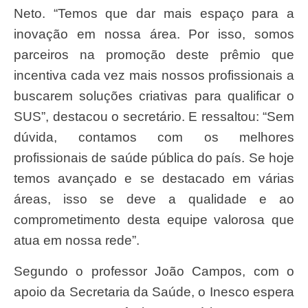
Neto. “Temos que dar mais espaço para a
inovação em nossa área. Por isso, somos
parceiros na promoção deste prêmio que
incentiva cada vez mais nossos profissionais a
buscarem soluções criativas para qualificar o
SUS”, destacou o secretário. E ressaltou: “Sem
dúvida, contamos com os melhores
profissionais de saúde pública do país. Se hoje
temos avançado e se destacado em várias
áreas, isso se deve a qualidade e ao
comprometimento desta equipe valorosa que
atua em nossa rede”.
Segundo o professor João Campos, com o
apoio da Secretaria da Saúde, o Inesco espera