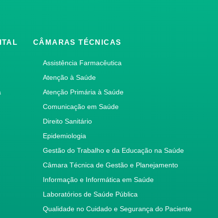
ITAL
CÂMARAS TÉCNICAS
Assistência Farmacêutica
Atenção à Saúde
a
Atenção Primária à Saúde
Comunicação em Saúde
Direito Sanitário
Epidemiologia
Gestão do Trabalho e da Educação na Saúde
Câmara Técnica de Gestão e Planejamento
Informação e Informática em Saúde
Laboratórios de Saúde Pública
Qualidade no Cuidado e Segurança do Paciente