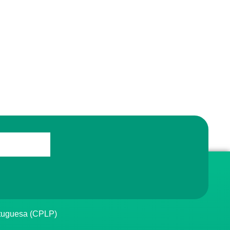
rtuguesa (CPLP)