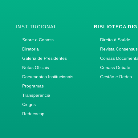
INSTITUCIONAL
BIBLIOTECA DIG
Sobre o Conass
Direito à Saúde
Diretoria
Revista Consensus
Galeria de Presidentes
Conass Document
Notas Oficiais
Conass Debate
Documentos Institucionais
Gestão e Redes
Programas
Transparência
Cieges
Redecoesp