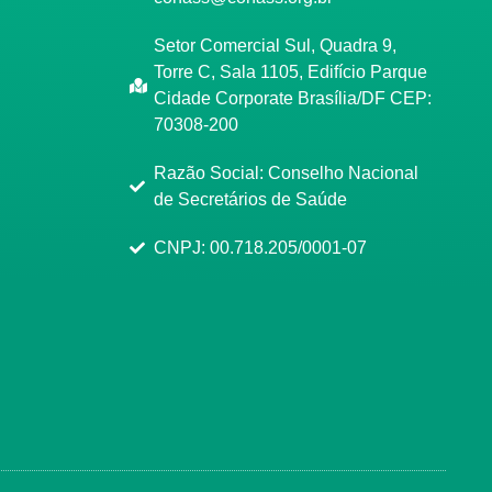
Setor Comercial Sul, Quadra 9,
Torre C, Sala 1105, Edifício Parque
Cidade Corporate Brasília/DF CEP:
70308-200
Razão Social: Conselho Nacional
de Secretários de Saúde
CNPJ: 00.718.205/0001-07