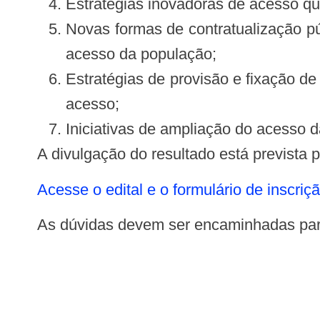
Estratégias inovadoras de acesso q
Novas formas de contratualização pú
acesso da população;
Estratégias de provisão e fixação de
acesso;
Iniciativas de ampliação do acesso 
A divulgação do resultado está prevista
Acesse o edital e o formulário de inscriç
As dúvidas devem ser encaminhadas par