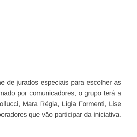
 de jurados especiais para escolher as
rmado por comunicadores, o grupo terá a
ollucci, Mara Régia, Lígia Formenti, Lise
oradores que vão participar da iniciativa.