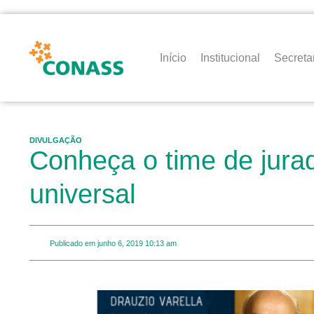
Início
Institucional
Secreta
DIVULGAÇÃO
Conheça o time de jura
universal
Publicado em
junho 6, 2019
10:13 am