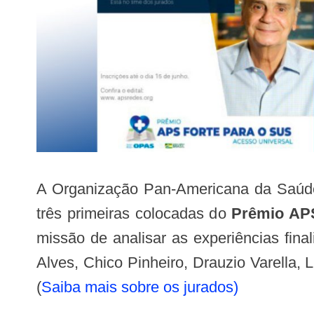
A Organização Pan-Americana da Saúde 
três primeiras colocadas do
Prêmio APS
missão de analisar as experiências final
Alves, Chico Pinheiro, Drauzio Varella, L
(
Saiba mais sobre os jurados)