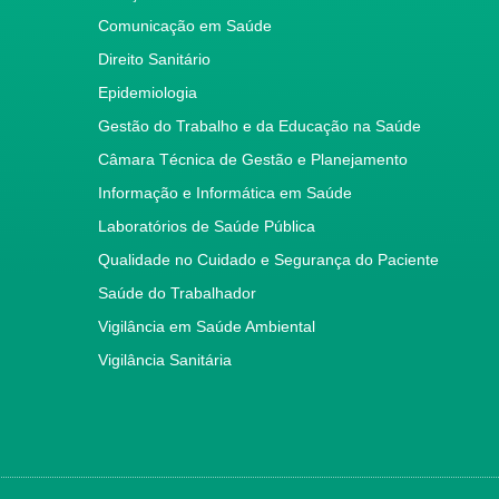
Comunicação em Saúde
Direito Sanitário
Epidemiologia
Gestão do Trabalho e da Educação na Saúde
Câmara Técnica de Gestão e Planejamento
Informação e Informática em Saúde
Laboratórios de Saúde Pública
Qualidade no Cuidado e Segurança do Paciente
Saúde do Trabalhador
Vigilância em Saúde Ambiental
Vigilância Sanitária