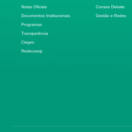
Notas Oficiais
Conass Debate
Documentos Institucionais
Gestão e Redes
Programas
Transparência
Cieges
Redecoesp