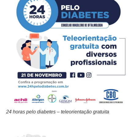
24 horas pelo diabetes – teleorientação gratuita