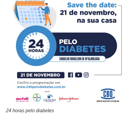
24 horas pelo diabetes