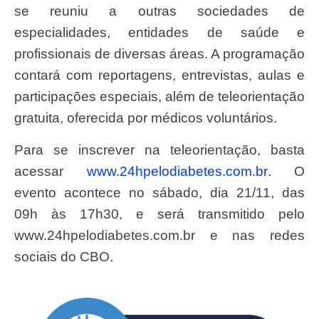
se reuniu a outras sociedades de
especialidades, entidades de saúde e
profissionais de diversas áreas. A programação
contará com reportagens, entrevistas, aulas e
participações especiais, além de teleorientação
gratuita, oferecida por médicos voluntários.
Para se inscrever na teleorientação, basta
acessar
www.24hpelodiabetes.com.br
. O
evento acontece no sábado, dia 21/11, das
09h às 17h30, e será transmitido pelo
www.24hpelodiabetes.com.br e nas redes
sociais do CBO.