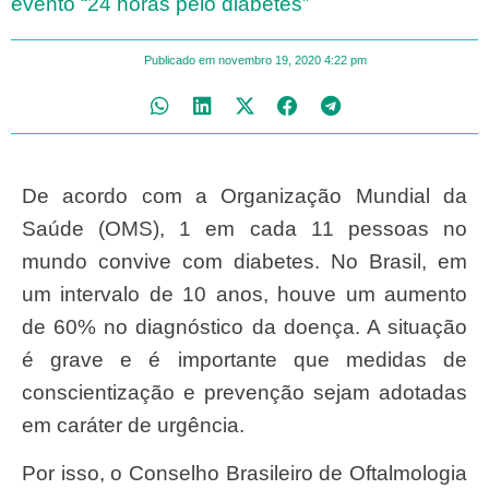
evento “24 horas pelo diabetes”
Publicado em
novembro 19, 2020
4:22 pm
De acordo com a Organização Mundial da
Saúde (OMS), 1 em cada 11 pessoas no
mundo convive com diabetes. No Brasil, em
um intervalo de 10 anos, houve um aumento
de 60% no diagnóstico da doença. A situação
é grave e é importante que medidas de
conscientização e prevenção sejam adotadas
em caráter de urgência.
Por isso, o Conselho Brasileiro de Oftalmologia