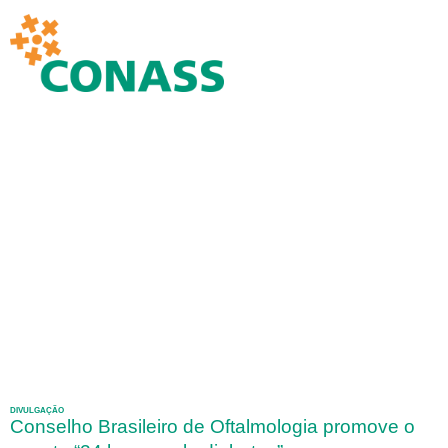
DIVULGAÇÃO
Conselho Brasileiro de Oftalmologia promove o