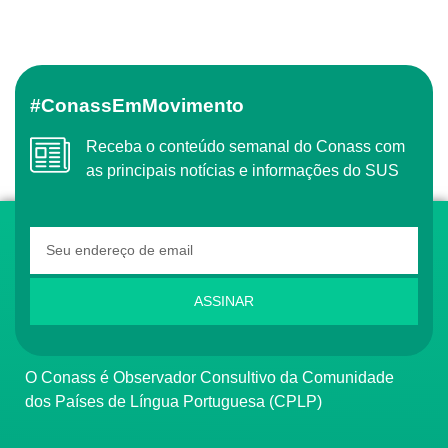
#ConassEmMovimento
Receba o conteúdo semanal do Conass com
as principais notícias e informações do SUS
ASSINAR
O Conass é Observador Consultivo da Comunidade
dos Países de Língua Portuguesa (CPLP)