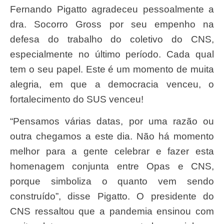
Fernando Pigatto agradeceu pessoalmente a
dra. Socorro Gross por seu empenho na
defesa do trabalho do coletivo do CNS,
especialmente no último período. Cada qual
tem o seu papel. Este é um momento de muita
alegria, em que a democracia venceu, o
fortalecimento do SUS venceu!
“Pensamos várias datas, por uma razão ou
outra chegamos a este dia. Não há momento
melhor para a gente celebrar e fazer esta
homenagem conjunta entre Opas e CNS,
porque simboliza o quanto vem sendo
construído”, disse Pigatto. O presidente do
CNS ressaltou que a pandemia ensinou com