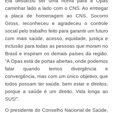
Ela destacou ser uma honra para a Opas
caminhar lado a lado com o CNS. Ao entregar
a placa de homenagem ao CNS, Socorro
Gross, reconheceu e agradeceu o controle
social pelo trabalho feito para garantir um futuro
com mais saúde, acesso, equidade, justiça e
inclusão para todas as pessoas que moram no
Brasil e inspiram os demais países da região.
“A Opas está de portas abertas, onde podemos
falar quando temos divergência e
convergência, mas com um único objetivo, que
todos possam ter saúde, bem estar e direitos,
porque a saúde é um direito. Vida longa ao
SUS!”.
O presidente do Conselho Nacional de Saúde,