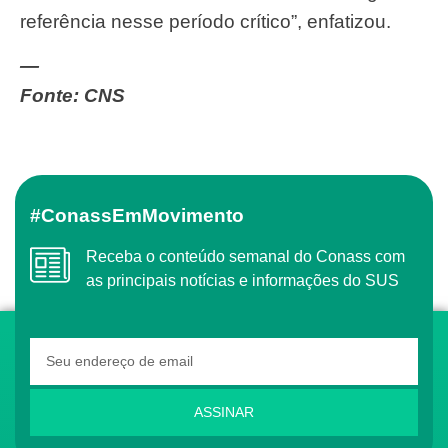
referência nesse período crítico”, enfatizou.
—
Fonte: CNS
#ConassEmMovimento
Receba o conteúdo semanal do Conass com
as principais notícias e informações do SUS
ASSINAR