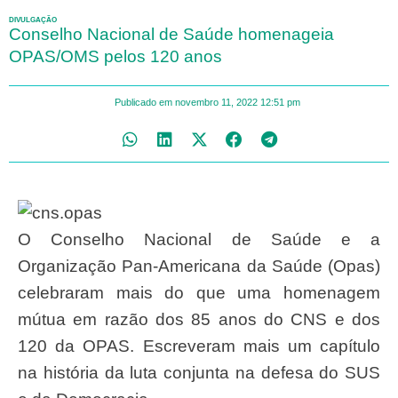
DIVULGAÇÃO
Conselho Nacional de Saúde homenageia
OPAS/OMS pelos 120 anos
Publicado em
novembro 11, 2022
12:51 pm
O Conselho Nacional de Saúde e a
Organização Pan-Americana da Saúde (Opas)
celebraram mais do que uma homenagem
mútua em razão dos 85 anos do CNS e dos
120 da OPAS. Escreveram mais um capítulo
na história da luta conjunta na defesa do SUS