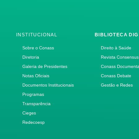
INSTITUCIONAL
BIBLIOTECA DIG
Sobre o Conass
Direito à Saúde
Diretoria
Revista Consensus
Galeria de Presidentes
Conass Document
Notas Oficiais
Conass Debate
Documentos Institucionais
Gestão e Redes
Programas
Transparência
Cieges
Redecoesp