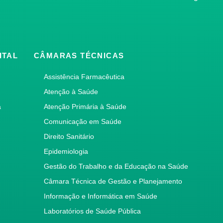
ITAL
CÂMARAS TÉCNICAS
Assistência Farmacêutica
Atenção à Saúde
a
Atenção Primária à Saúde
Comunicação em Saúde
Direito Sanitário
Epidemiologia
Gestão do Trabalho e da Educação na Saúde
Câmara Técnica de Gestão e Planejamento
Informação e Informática em Saúde
Laboratórios de Saúde Pública