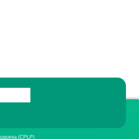
rtuguesa (CPLP)