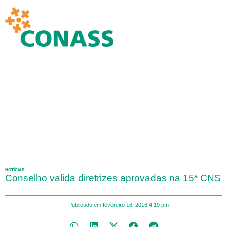
NOTÍCIAS
Conselho valida diretrizes aprovadas na 15ª CNS
Publicado em
fevereiro 16, 2016
4:19 pm