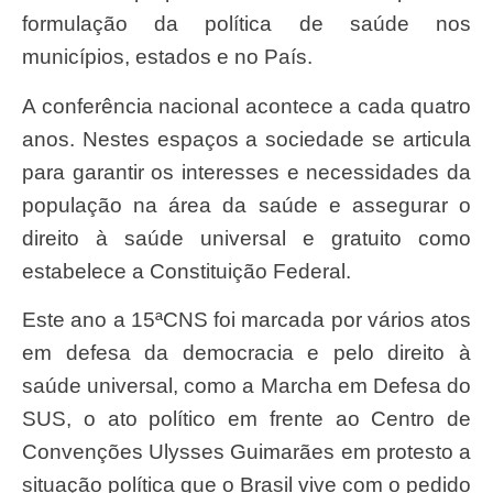
formulação da política de saúde nos
municípios, estados e no País.
A conferência nacional acontece a cada quatro
anos. Nestes espaços a sociedade se articula
para garantir os interesses e necessidades da
população na área da saúde e assegurar o
direito à saúde universal e gratuito como
estabelece a Constituição Federal.
Este ano a 15ªCNS foi marcada por vários atos
em defesa da democracia e pelo direito à
saúde universal, como a Marcha em Defesa do
SUS, o ato político em frente ao Centro de
Convenções Ulysses Guimarães em protesto a
situação política que o Brasil vive com o pedido