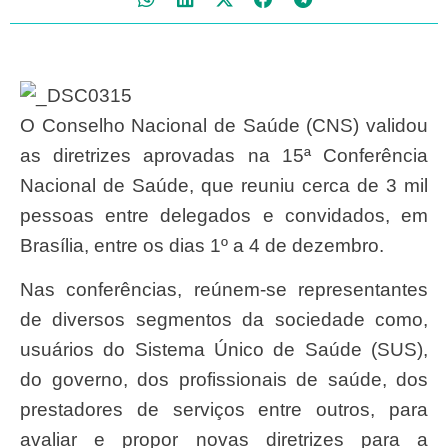
O Conselho Nacional de Saúde (CNS) validou
as diretrizes aprovadas na 15ª Conferência
Nacional de Saúde, que reuniu cerca de 3 mil
pessoas entre delegados e convidados, em
Brasília, entre os dias 1º a 4 de dezembro.
Nas conferências, reúnem-se representantes
de diversos segmentos da sociedade como,
usuários do Sistema Único de Saúde (SUS),
do governo, dos profissionais de saúde, dos
prestadores de serviços entre outros, para
avaliar e propor novas diretrizes para a