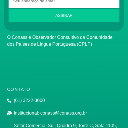
ASSINAR
O Conass é Observador Consultivo da Comunidade
dos Países de Língua Portuguesa (CPLP)
CONTATO
(61) 3222-3000
Institucional:
conass@conass.org.br
Setor Comercial Sul, Quadra 9, Torre C, Sala 1105,