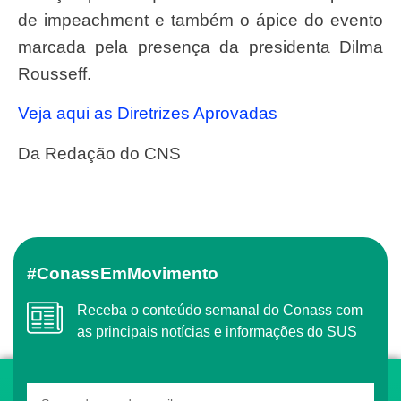
de impeachment e também o ápice do evento
marcada pela presença da presidenta Dilma
Rousseff.
Veja aqui as Diretrizes Aprovadas
Da Redação do CNS
#ConassEmMovimento
Receba o conteúdo semanal do Conass com
as principais notícias e informações do SUS